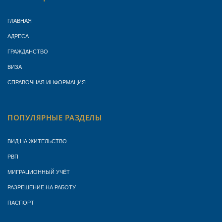
ГЛАВНАЯ
АДРЕСА
ГРАЖДАНСТВО
ВИЗА
СПРАВОЧНАЯ ИНФОРМАЦИЯ
ПОПУЛЯРНЫЕ РАЗДЕЛЫ
ВИД НА ЖИТЕЛЬСТВО
РВП
МИГРАЦИОННЫЙ УЧЁТ
РАЗРЕШЕНИЕ НА РАБОТУ
ПАСПОРТ