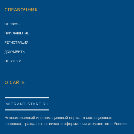
СПРАВОЧНИК
ОБ УФМС
ПРИГЛАШЕНИЕ
РЕГИСТРАЦИЯ
ДОКУМЕНТЫ
НОВОСТИ
О САЙТЕ
Некоммерческий информационный портал о миграционных
вопросах, гражданстве, визах и оформлении документов в России.