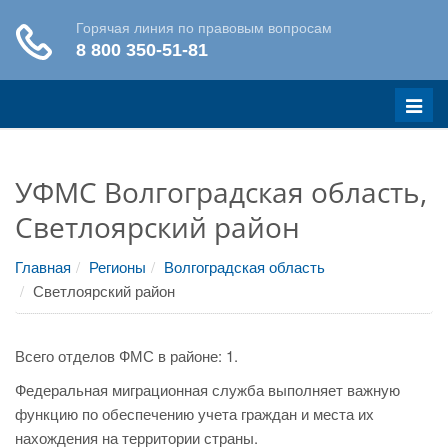
Меню
УФМС Волгоградская область,
Светлоярский район
Главная
Регионы
Волгоградская область
Светлоярский район
Всего отделов ФМС в районе: 1.
Федеральная миграционная служба выполняет важную
функцию по обеспечению учета граждан и места их
нахождения на территории страны.