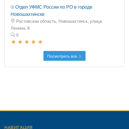
Отдел УФМС России по РО в городе
Новошахтинске
Ростовская область, Новошахтинск, улица
Ленина, 6
0
Посмотреть все
НАВИГАЦИЯ