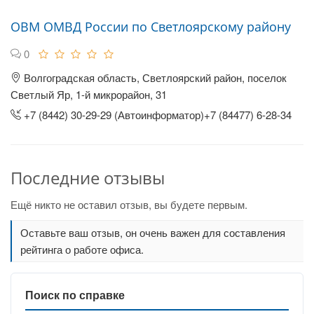
ОВМ ОМВД России по Светлоярскому району
0
Волгоградская область, Светлоярский район, поселок
Светлый Яр, 1-й микрорайон, 31
+7 (8442) 30-29-29 (Автоинформатор)+7 (84477) 6-28-34
Последние отзывы
Ещё никто не оставил отзыв, вы будете первым.
Оставьте ваш отзыв, он очень важен для составления
рейтинга о работе офиса.
Поиск по справке