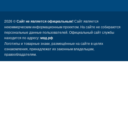
2026 ©
Сайт не является официальным!
Сайт является
некоммерческим информационным проектом. На сайте не собираются
персональные данные пользователей. Официальный сайт службы
находится по адресу:
мвд.рф
Логотипы и товарные знаки, размещённые на сайте в целях
ознакомления, принадлежат их законным владельцам,
правообладателям.