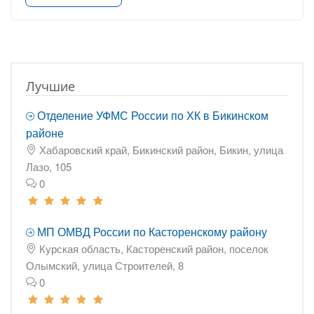
Лучшие
Отделение УФМС России по ХК в Бикинском
районе
Хабаровский край, Бикинский район, Бикин, улица
Лазо, 105
0
МП ОМВД России по Касторенскому району
Курская область, Касторенский район, поселок
Олымский, улица Строителей, 8
0