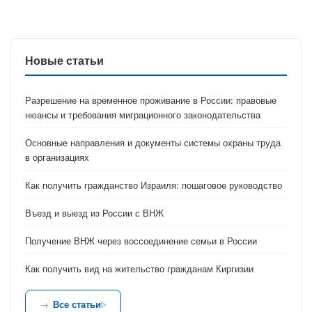
Новые статьи
Разрешение на временное проживание в России: правовые
нюансы и требования миграционного законодательства
Основные направления и документы системы охраны труда
в организациях
Как получить гражданство Израиля: пошаговое руководство
Въезд и выезд из России с ВНЖ
Получение ВНЖ через воссоединение семьи в России
Как получить вид на жительство гражданам Киргизии
Все статьи