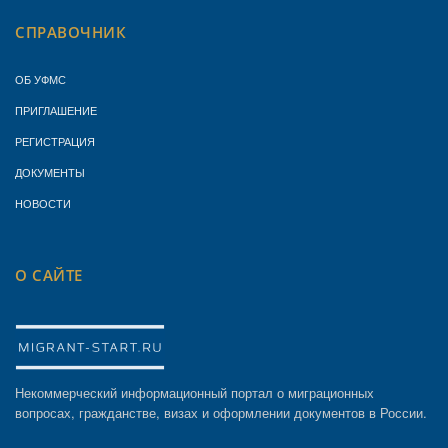
СПРАВОЧНИК
ОБ УФМС
ПРИГЛАШЕНИЕ
РЕГИСТРАЦИЯ
ДОКУМЕНТЫ
НОВОСТИ
О САЙТЕ
Некоммерческий информационный портал о миграционных
вопросах, гражданстве, визах и оформлении документов в России.