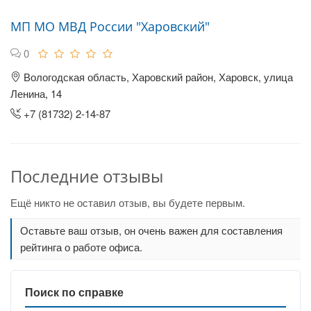
МП МО МВД России "Харовский"
0
Вологодская область, Харовский район, Харовск, улица
Ленина, 14
+7 (81732) 2-14-87
Последние отзывы
Ещё никто не оставил отзыв, вы будете первым.
Оставьте ваш отзыв, он очень важен для составления
рейтинга о работе офиса.
Поиск по справке