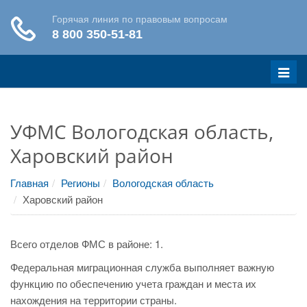
Меню
УФМС Вологодская область,
Харовский район
Главная
Регионы
Вологодская область
Харовский район
Всего отделов ФМС в районе: 1.
Федеральная миграционная служба выполняет важную
функцию по обеспечению учета граждан и места их
нахождения на территории страны.