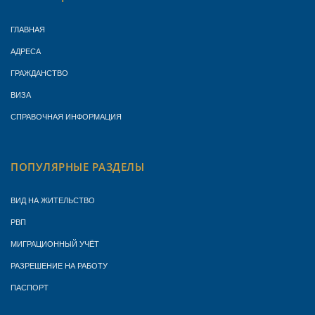
ГЛАВНАЯ
АДРЕСА
ГРАЖДАНСТВО
ВИЗА
СПРАВОЧНАЯ ИНФОРМАЦИЯ
ПОПУЛЯРНЫЕ РАЗДЕЛЫ
ВИД НА ЖИТЕЛЬСТВО
РВП
МИГРАЦИОННЫЙ УЧЁТ
РАЗРЕШЕНИЕ НА РАБОТУ
ПАСПОРТ