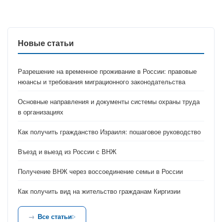
Новые статьи
Разрешение на временное проживание в России: правовые
нюансы и требования миграционного законодательства
Основные направления и документы системы охраны труда
в организациях
Как получить гражданство Израиля: пошаговое руководство
Въезд и выезд из России с ВНЖ
Получение ВНЖ через воссоединение семьи в России
Как получить вид на жительство гражданам Киргизии
Все статьи