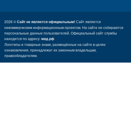
2026 ©
Сайт не является официальным!
Сайт является
некоммерческим информационным проектом. На сайте не собираются
персональные данные пользователей. Официальный сайт службы
находится по адресу:
мвд.рф
Логотипы и товарные знаки, размещённые на сайте в целях
ознакомления, принадлежат их законным владельцам,
правообладателям.