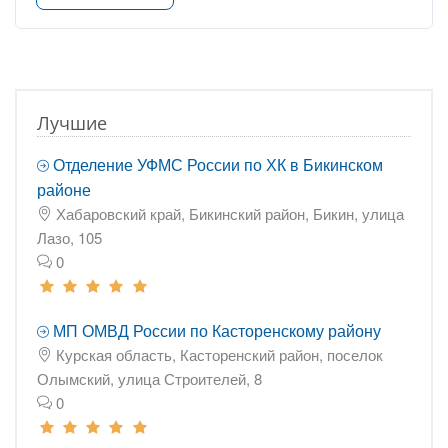
Лучшие
Отделение УФМС России по ХК в Бикинском
районе
Хабаровский край, Бикинский район, Бикин, улица
Лазо, 105
0
МП ОМВД России по Касторенскому району
Курская область, Касторенский район, поселок
Олымский, улица Строителей, 8
0