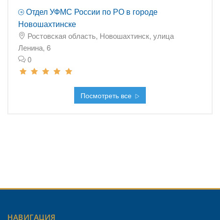
Отдел УФМС России по РО в городе
Новошахтинске
Ростовская область, Новошахтинск, улица
Ленина, 6
0
Посмотреть все
НАВИГАЦИЯ