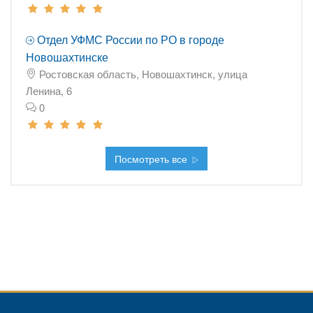
Отдел УФМС России по РО в городе
Новошахтинске
Ростовская область, Новошахтинск, улица
Ленина, 6
0
Посмотреть все