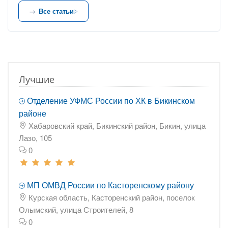
Все статьи
Лучшие
Отделение УФМС России по ХК в Бикинском
районе
Хабаровский край, Бикинский район, Бикин, улица
Лазо, 105
0
МП ОМВД России по Касторенскому району
Курская область, Касторенский район, поселок
Олымский, улица Строителей, 8
0