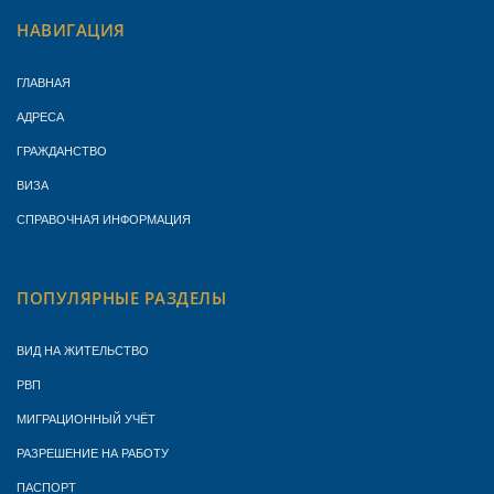
НАВИГАЦИЯ
ГЛАВНАЯ
АДРЕСА
ГРАЖДАНСТВО
ВИЗА
СПРАВОЧНАЯ ИНФОРМАЦИЯ
ПОПУЛЯРНЫЕ РАЗДЕЛЫ
ВИД НА ЖИТЕЛЬСТВО
РВП
МИГРАЦИОННЫЙ УЧЁТ
РАЗРЕШЕНИЕ НА РАБОТУ
ПАСПОРТ