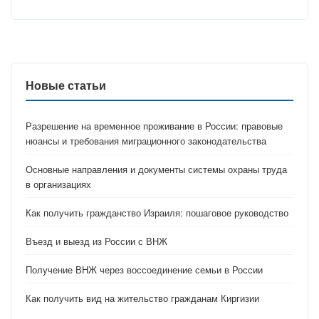
Новые статьи
Разрешение на временное проживание в России: правовые
нюансы и требования миграционного законодательства
Основные направления и документы системы охраны труда
в организациях
Как получить гражданство Израиля: пошаговое руководство
Въезд и выезд из России с ВНЖ
Получение ВНЖ через воссоединение семьи в России
Как получить вид на жительство гражданам Киргизии