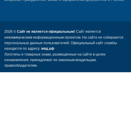
2026 ©
Сайт не является официальным!
Сайт является
некоммерческим информационным проектом. На сайте не собираются
персональные данные пользователей. Официальный сайт службы
находится по адресу:
мвд.рф
Логотипы и товарные знаки, размещённые на сайте в целях
ознакомления, принадлежат их законным владельцам,
правообладателям.