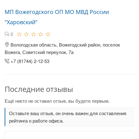
МП Вожегодского ОП МО МВД России
"Харовский"
0
Вологодская область, Вожегодский район, поселок
Вожега, Советский переулок, 7а
+7 (81744) 2-12-53
Последние отзывы
Ещё никто не оставил отзыв, вы будете первым.
Оставьте ваш отзыв, он очень важен для составления
рейтинга о работе офиса.