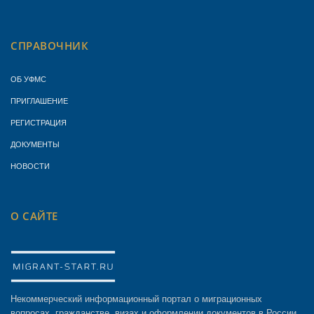
СПРАВОЧНИК
ОБ УФМС
ПРИГЛАШЕНИЕ
РЕГИСТРАЦИЯ
ДОКУМЕНТЫ
НОВОСТИ
О САЙТЕ
Некоммерческий информационный портал о миграционных
вопросах, гражданстве, визах и оформлении документов в России.