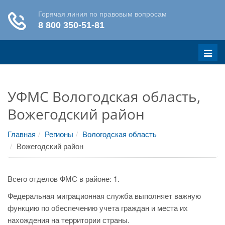
Меню
УФМС Вологодская область,
Вожегодский район
Главная
Регионы
Вологодская область
Вожегодский район
Всего отделов ФМС в районе: 1.
Федеральная миграционная служба выполняет важную
функцию по обеспечению учета граждан и места их
нахождения на территории страны.