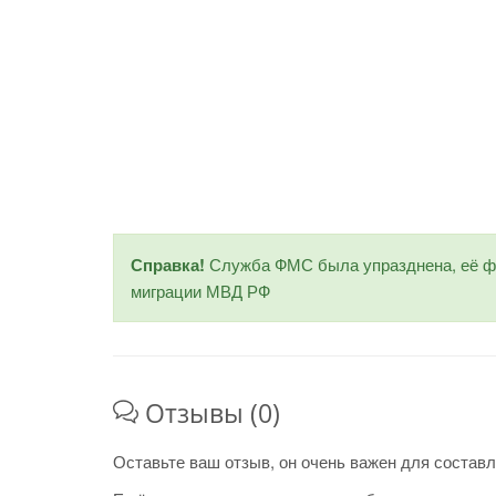
Справка!
Служба ФМС была упразднена, её фу
миграции МВД РФ
Отзывы (0)
Оставьте ваш отзыв, он очень важен для составл