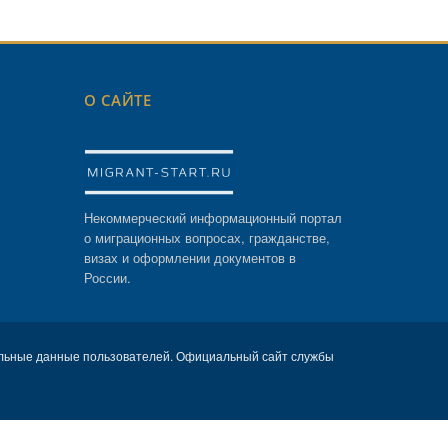
О САЙТЕ
Некоммерческий информационный портал
о миграционных вопросах, гражданстве,
визах и оформлении документов в
России.
льные данные пользователей. Официальный сайт службы