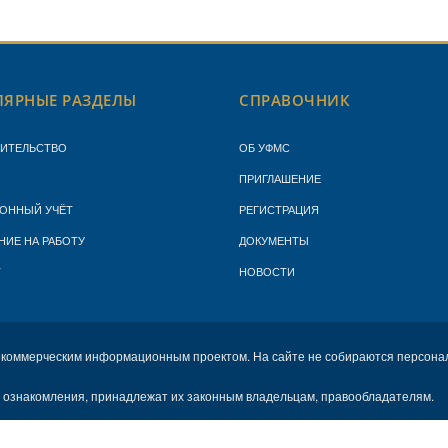
ЯРНЫЕ РАЗДЕЛЫ
СПРАВОЧНИК
ЖИТЕЛЬСТВО
ОБ УФМС
ПРИГЛАШЕНИЕ
ОННЫЙ УЧЁТ
РЕГИСТРАЦИЯ
НИЕ НА РАБОТУ
ДОКУМЕНТЫ
Т
НОВОСТИ
екоммерческим информационным проектом. На сайте не собираются персона
х ознакомления, принадлежат их законным владельцам, правообладателям.