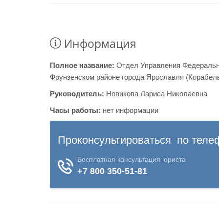
Информация
Полное название:
Отдел Управления Федеральн
Фрунзенском районе города Ярославля (Корабел
Руководитель:
Новикова Лариса Николаевна
Часы работы:
нет информации