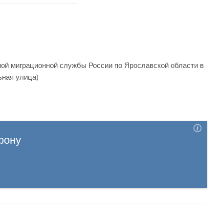
ой миграционной службы России по Ярославской области в
ьная улица)