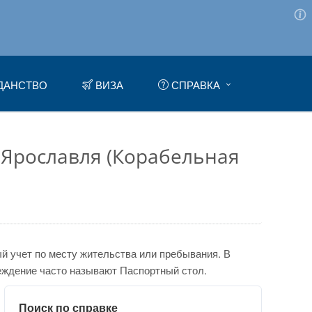
ДАНСТВО
ВИЗА
СПРАВКА
 Ярославля (Корабельная
 учет по месту жительства или пребывания. В
еждение часто называют Паспортный стол.
Поиск по справке