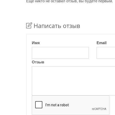
Ещё никто не оставил отзыв, вы будете первым.
Написать отзыв
Имя
Email
Отзыв