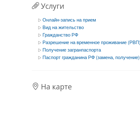
Услуги
Онлайн-запись на прием
Вид на жительство
Гражданство РФ
Разрешение на временное проживание (РВП
Получение загранпаспорта
Паспорт гражданина РФ (замена, получение)
На карте