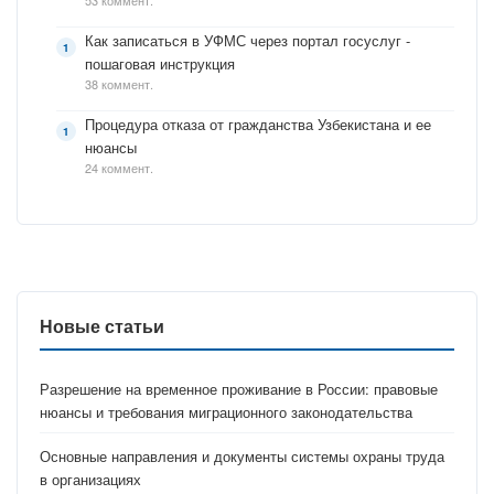
53 коммент.
Как записаться в УФМС через портал госуслуг -
пошаговая инструкция
38 коммент.
Процедура отказа от гражданства Узбекистана и ее
нюансы
24 коммент.
Новые статьи
Разрешение на временное проживание в России: правовые
нюансы и требования миграционного законодательства
Основные направления и документы системы охраны труда
в организациях