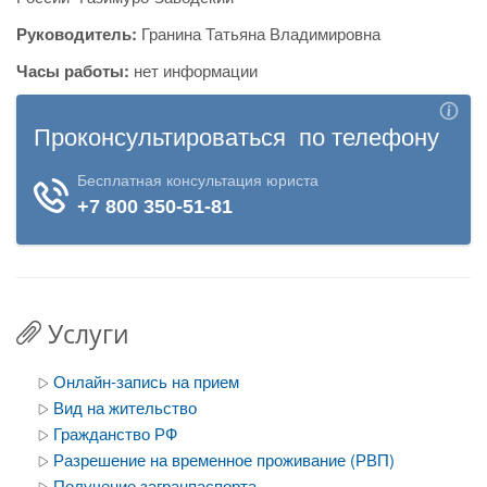
Руководитель:
Гранина Татьяна Владимировна
Часы работы:
нет информации
Услуги
Онлайн-запись на прием
Вид на жительство
Гражданство РФ
Разрешение на временное проживание (РВП)
Получение загранпаспорта