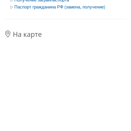
Паспорт гражданина РФ (замена, получение)
На карте