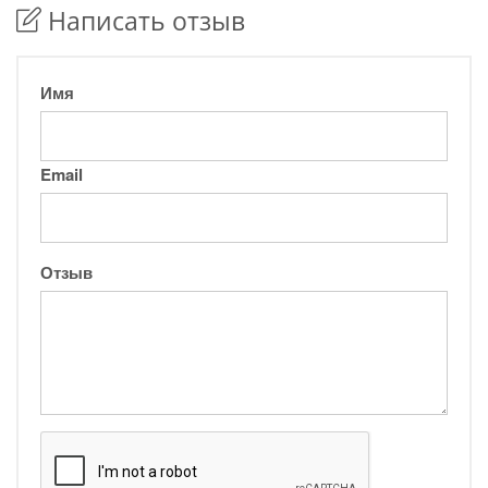
Написать отзыв
Имя
Email
Отзыв