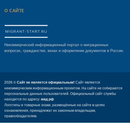
О САЙТЕ
Некоммерческий информационный портал о миграционных
вопросах, гражданстве, визах и оформлении документов в России.
2026 ©
Сайт не является официальным!
Сайт является
некоммерческим информационным проектом. На сайте не собираются
персональные данные пользователей. Официальный сайт службы
находится по адресу:
мвд.рф
Логотипы и товарные знаки, размещённые на сайте в целях
ознакомления, принадлежат их законным владельцам,
правообладателям.