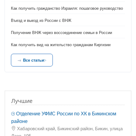
Как получить гражданство Израиля: пошаговое руководство
Въезд и выезд из России с ВНЖ
Получение ВНЖ через воссоединение семьи в России
Как получить вид на жительство гражданам Киргизии
Все статьи
Лучшие
Отделение УФМС России по ХК в Бикинском
районе
Хабаровский край, Бикинский район, Бикин, улица
Лазо, 105