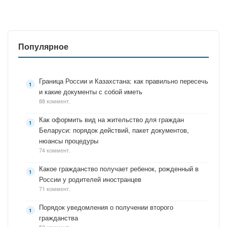
Популярное
Граница России и Казахстана: как правильно пересечь
и какие документы с собой иметь
88 коммент.
Как оформить вид на жительство для граждан
Беларуси: порядок действий, пакет документов,
нюансы процедуры
74 коммент.
Какое гражданство получает ребенок, рожденный в
России у родителей иностранцев
71 коммент.
Порядок уведомления о получении второго
гражданства