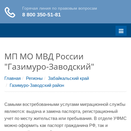
Меню
МП МО МВД России
"Газимуро-Заводский"
Главная
Регионы
Забайкальский край
Газимуро-Заводский район
Самыми востребованными услугами миграционной службы
являются: выдача и замена паспорта, регистрационный
учет по месту жительства или пребывания. В отделе УФМС
можно оформить как паспорт гражданина РФ, так и