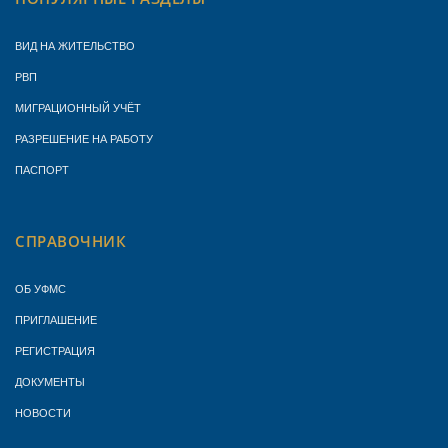
ВИД НА ЖИТЕЛЬСТВО
РВП
МИГРАЦИОННЫЙ УЧЁТ
РАЗРЕШЕНИЕ НА РАБОТУ
ПАСПОРТ
СПРАВОЧНИК
ОБ УФМС
ПРИГЛАШЕНИЕ
РЕГИСТРАЦИЯ
ДОКУМЕНТЫ
НОВОСТИ