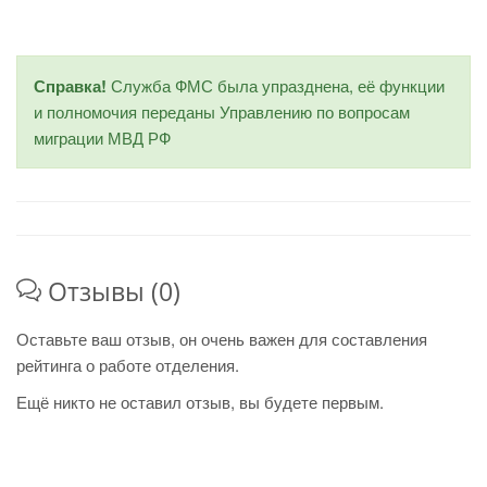
Справка!
Служба ФМС была упразднена, её функции
и полномочия переданы Управлению по вопросам
миграции МВД РФ
Отзывы (0)
Оставьте ваш отзыв, он очень важен для составления
рейтинга о работе отделения.
Ещё никто не оставил отзыв, вы будете первым.