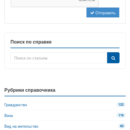
Отправить
Поиск по справке
Рубрики справочника
Гражданство
122
Виза
116
Вид на жительство
82