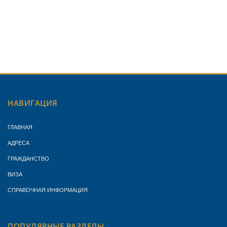
НАВИГАЦИЯ
ГЛАВНАЯ
АДРЕСА
ГРАЖДАНСТВО
ВИЗА
СПРАВОЧНАЯ ИНФОРМАЦИЯ
ПОПУЛЯРНЫЕ РАЗДЕЛЫ