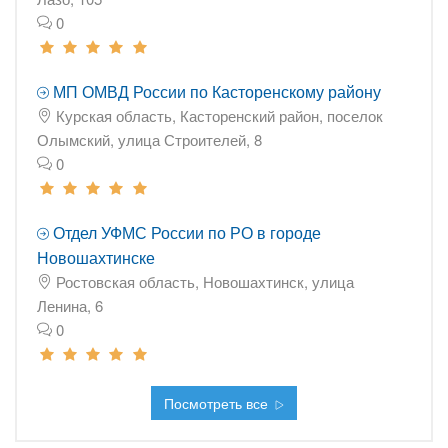
0
МП ОМВД России по Касторенскому району
Курская область, Касторенский район, поселок
Олымский, улица Строителей, 8
0
Отдел УФМС России по РО в городе
Новошахтинске
Ростовская область, Новошахтинск, улица
Ленина, 6
0
Посмотреть все