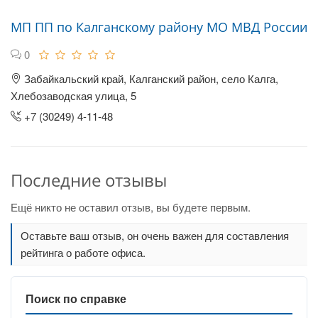
МП ПП по Калганскому району МО МВД России
0
Забайкальский край, Калганский район, село Калга,
Хлебозаводская улица, 5
+7 (30249) 4-11-48
Последние отзывы
Ещё никто не оставил отзыв, вы будете первым.
Оставьте ваш отзыв, он очень важен для составления
рейтинга о работе офиса.
Поиск по справке