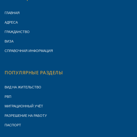
ГЛАВНАЯ
АДРЕСА
ГРАЖДАНСТВО
ВИЗА
СПРАВОЧНАЯ ИНФОРМАЦИЯ
ПОПУЛЯРНЫЕ РАЗДЕЛЫ
ВИД НА ЖИТЕЛЬСТВО
РВП
МИГРАЦИОННЫЙ УЧЁТ
РАЗРЕШЕНИЕ НА РАБОТУ
ПАСПОРТ