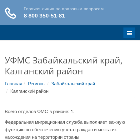
Меню
УФМС Забайкальский край,
Калганский район
Главная
Регионы
Забайкальский край
Калганский район
Всего отделов ФМС в районе: 1.
Федеральная миграционная служба выполняет важную
функцию по обеспечению учета граждан и места их
нахождения на территории страны.