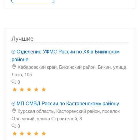
Лучшие
Отделение УФМС России по ХК в Бикинском
районе
Хабаровский край, Бикинский район, Бикин, улица
Лазо, 105
0
МП ОМВД России по Касторенскому району
Курская область, Касторенский район, поселок
Олымский, улица Строителей, 8
0