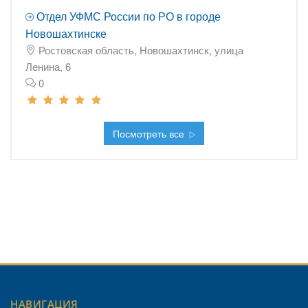
Отдел УФМС России по РО в городе
Новошахтинске
Ростовская область, Новошахтинск, улица
Ленина, 6
0
Посмотреть все
НАВИГАЦИЯ