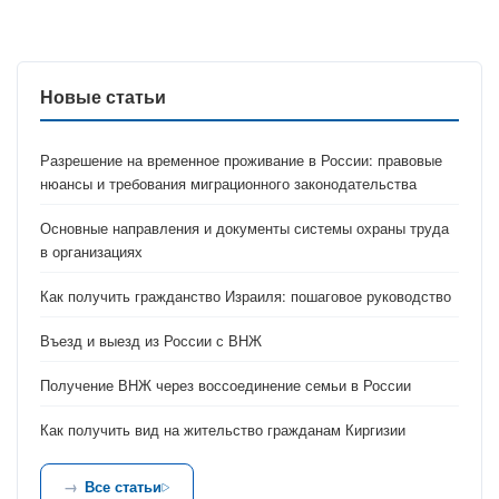
Новые статьи
Разрешение на временное проживание в России: правовые
нюансы и требования миграционного законодательства
Основные направления и документы системы охраны труда
в организациях
Как получить гражданство Израиля: пошаговое руководство
Въезд и выезд из России с ВНЖ
Получение ВНЖ через воссоединение семьи в России
Как получить вид на жительство гражданам Киргизии
Все статьи