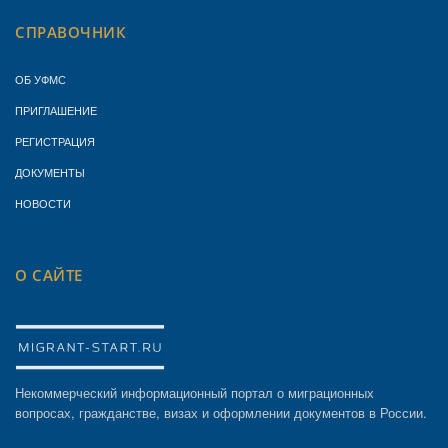
СПРАВОЧНИК
ОБ УФМС
ПРИГЛАШЕНИЕ
РЕГИСТРАЦИЯ
ДОКУМЕНТЫ
НОВОСТИ
О САЙТЕ
Некоммерческий информационный портал о миграционных
вопросах, гражданстве, визах и оформлении документов в России.