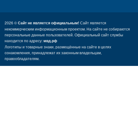
2026 ©
Сайт не является официальным!
Сайт является
некоммерческим информационным проектом. На сайте не собираются
персональные данные пользователей. Официальный сайт службы
находится по адресу:
мвд.рф
Логотипы и товарные знаки, размещённые на сайте в целях
ознакомления, принадлежат их законным владельцам,
правообладателям.