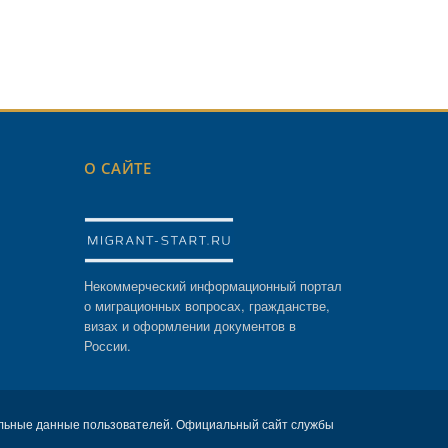
О САЙТЕ
Некоммерческий информационный портал
о миграционных вопросах, гражданстве,
визах и оформлении документов в
России.
льные данные пользователей. Официальный сайт службы