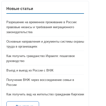
Новые статьи
Разрешение на временное проживание в России:
правовые нюансы и требования миграционного
законодательства
Основные направления и документы системы охраны
труда в организациях
Как получить гражданство Израиля: пошаговое
руководство
Въезд и выезд из России с ВНЖ
Получение ВНЖ через воссоединение семьи в
России
Как получить вид на жительство гражданам Киргизии