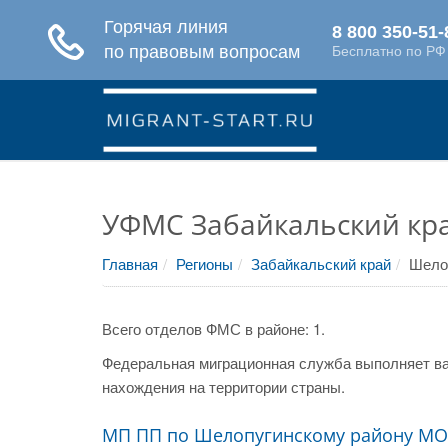
УФМС Забайкальский кр
Главная
Регионы
Забайкальский край
Шело
Всего отделов ФМС в районе: 1.
Федеральная миграционная служба выполняет ва
нахождения на территории страны.
МП ПП по Шелопугинскому району МО 