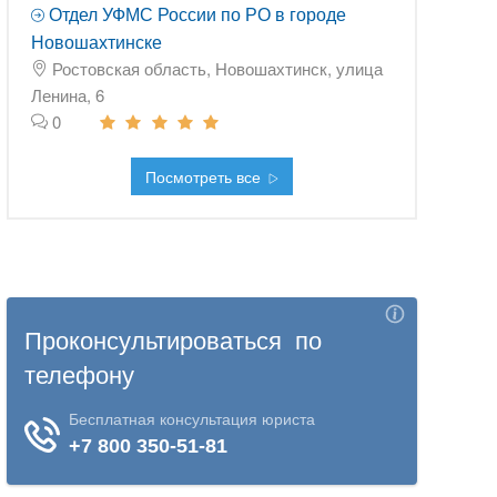
Отдел УФМС России по РО в городе
Новошахтинске
Ростовская область, Новошахтинск, улица
Ленина, 6
0
Посмотреть все