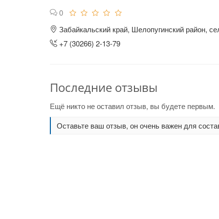
0
Забайкальский край, Шелопугинский район, се
+7 (30266) 2-13-79
Последние отзывы
Ещё никто не оставил отзыв, вы будете первым.
Оставьте ваш отзыв, он очень важен для соста