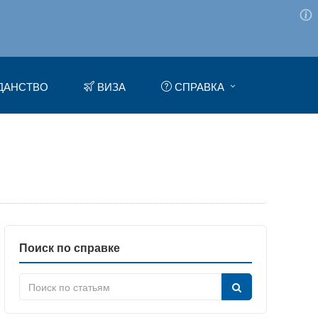
ДАНСТВО
ВИЗА
СПРАВКА
Поиск по справке