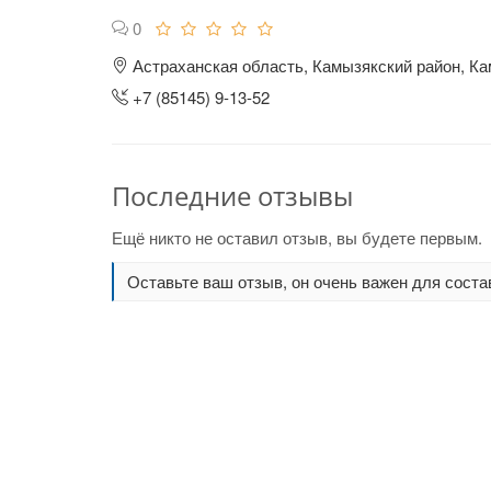
0
Астраханская область, Камызякский район, Ка
+7 (85145) 9-13-52
Последние отзывы
Ещё никто не оставил отзыв, вы будете первым.
Оставьте ваш отзыв, он очень важен для соста