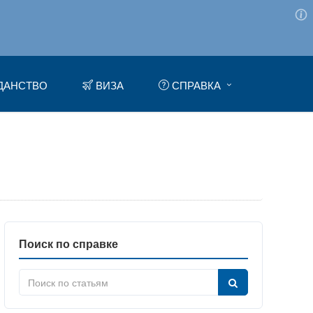
ДАНСТВО
ВИЗА
СПРАВКА
Поиск по справке