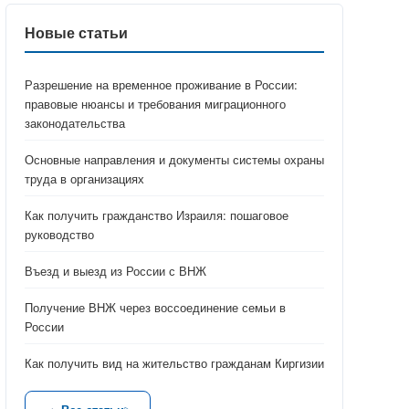
Новые статьи
Разрешение на временное проживание в России:
правовые нюансы и требования миграционного
законодательства
Основные направления и документы системы охраны
труда в организациях
Как получить гражданство Израиля: пошаговое
руководство
Въезд и выезд из России с ВНЖ
Получение ВНЖ через воссоединение семьи в
России
Как получить вид на жительство гражданам Киргизии