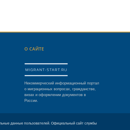
О САЙТЕ
Некоммерческий информационный портал
о миграционных вопросах, гражданстве,
визах и оформлении документов в
России.
льные данные пользователей. Официальный сайт службы