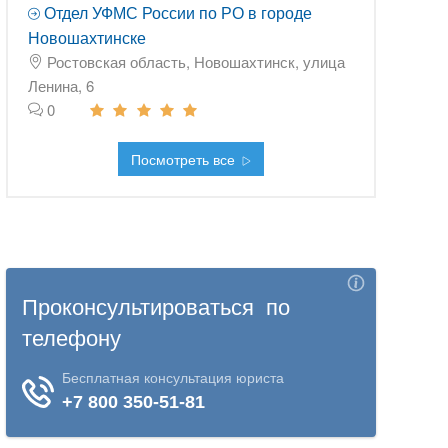
Отдел УФМС России по РО в городе
Новошахтинске
Ростовская область, Новошахтинск, улица
Ленина, 6
0
Посмотреть все