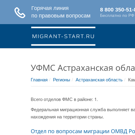
УФМС Астраханская обла
Главная
Регионы
Астраханская область
Ка
Всего отделов ФМС в районе: 1.
Федеральная миграционная служба выполняет ва
нахождения на территории страны.
Отдел по вопросам миграции ОМВД Ро