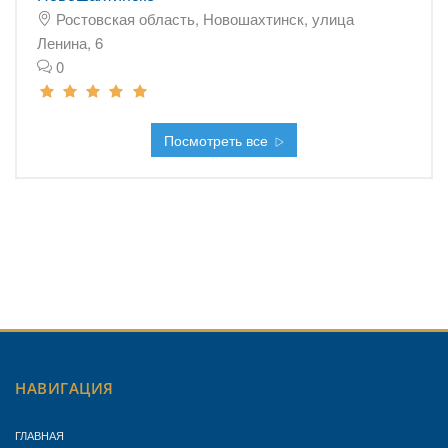
Ростовская область, Новошахтинск, улица
Ленина, 6
0
Посмотреть все
НАВИГАЦИЯ
ГЛАВНАЯ