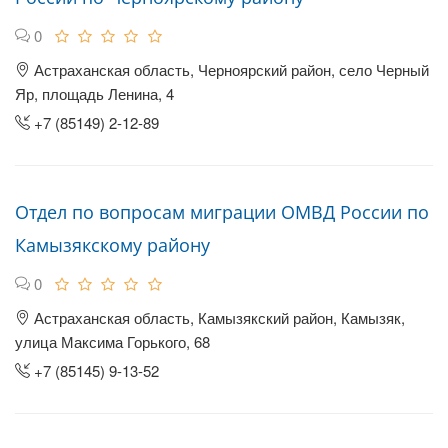
0
Астраханская область, Черноярский район, село Черный
Яр, площадь Ленина, 4
+7 (85149) 2-12-89
Отдел по вопросам миграции ОМВД России по
Камызякскому району
0
Астраханская область, Камызякский район, Камызяк,
улица Максима Горького, 68
+7 (85145) 9-13-52