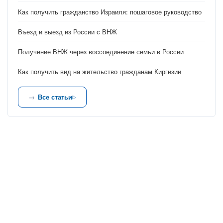
Как получить гражданство Израиля: пошаговое руководство
Въезд и выезд из России с ВНЖ
Получение ВНЖ через воссоединение семьи в России
Как получить вид на жительство гражданам Киргизии
Все статьи