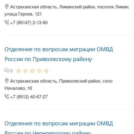
Астраханская область, Лиманский район, поселок Лиман,
улица Героев, 121
+7 (85147) 2-13-60
Отделение по вопросам миграции ОМВД
России по Приволжскому району
0
Астраханская область, Приволжский район, село
Началово, 16
+7 (8512) 40-67-27
Отделение по вопросам миграции ОМВД
России по Черноярскому району