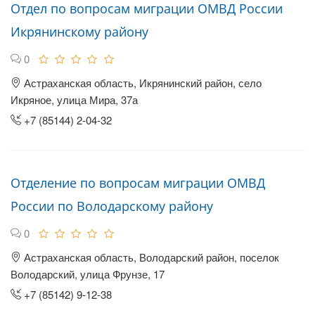
Отдел по вопросам миграции ОМВД России
Икрянинскому району
0
Астраханская область, Икрянинский район, село
Икряное, улица Мира, 37а
+7 (85144) 2-04-32
Отделение по вопросам миграции ОМВД
России по Володарскому району
0
Астраханская область, Володарский район, поселок
Володарский, улица Фрунзе, 17
+7 (85142) 9-12-38