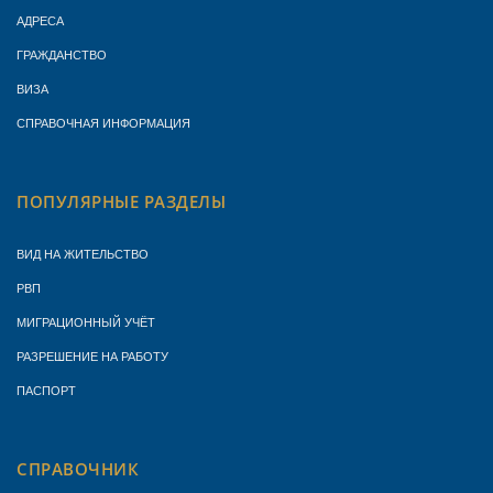
АДРЕСА
ГРАЖДАНСТВО
ВИЗА
СПРАВОЧНАЯ ИНФОРМАЦИЯ
ПОПУЛЯРНЫЕ РАЗДЕЛЫ
ВИД НА ЖИТЕЛЬСТВО
РВП
МИГРАЦИОННЫЙ УЧЁТ
РАЗРЕШЕНИЕ НА РАБОТУ
ПАСПОРТ
СПРАВОЧНИК