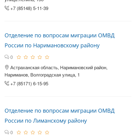
+7 (85148) 5-11-39
Отделение по вопросам миграции ОМВД
России по Наримановскому району
0
Астраханская область, Наримановский район,
Нариманов, Волгоградская улица, 1
+7 (85171) 6-15-95
Отделение по вопросам миграции ОМВД
России по Лиманскому району
0