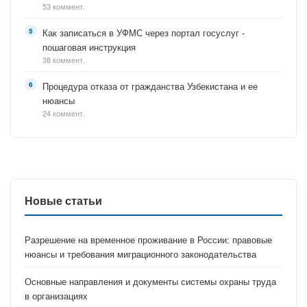
53 коммент.
Как записаться в УФМС через портал госуслуг -
пошаговая инструкция
38 коммент.
Процедура отказа от гражданства Узбекистана и ее
нюансы
24 коммент.
Новые статьи
Разрешение на временное проживание в России: правовые
нюансы и требования миграционного законодательства
Основные направления и документы системы охраны труда
в организациях