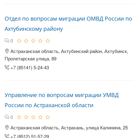
Отдел по вопросам миграции ОМВД России по
Ахтубинскому району
0
Астраханская область, Ахтубинский район, Ахтубинск,
Пролетарская улица, 89
+7 (85141) 5-24-43
Управление по вопросам миграции УМВД
России по Астраханской области
0
Астраханская область, Астрахань, улица Калинина, 25
+7 (8512) 51-57-29