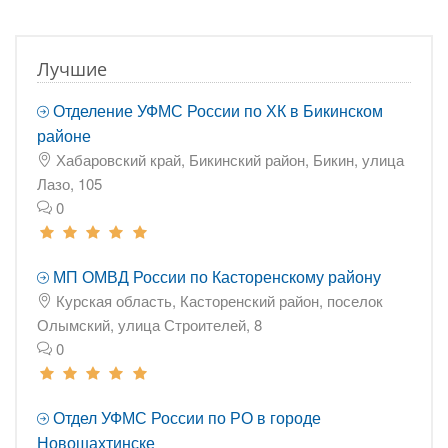
Лучшие
Отделение УФМС России по ХК в Бикинском
районе
Хабаровский край, Бикинский район, Бикин, улица
Лазо, 105
0
МП ОМВД России по Касторенскому району
Курская область, Касторенский район, поселок
Олымский, улица Строителей, 8
0
Отдел УФМС России по РО в городе
Новошахтинске