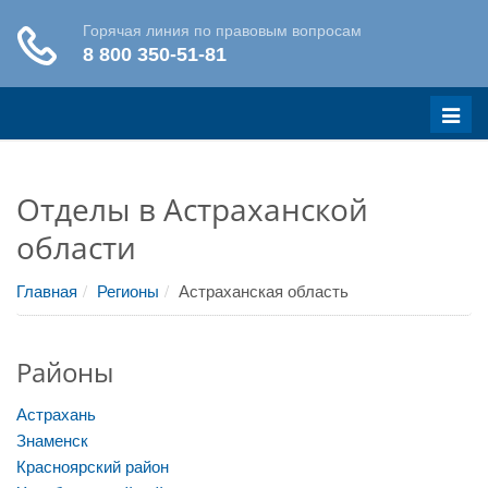
Меню
Отделы в Астраханской
области
Главная
Регионы
Астраханская область
Районы
Астрахань
Знаменск
Красноярский район