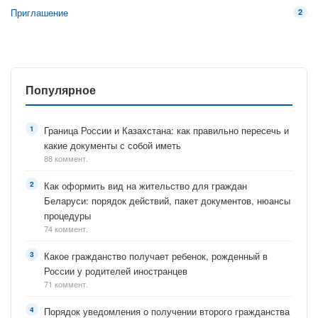
Приглашение
2
Популярное
Граница России и Казахстана: как правильно пересечь и
какие документы с собой иметь
88 коммент.
Как оформить вид на жительство для граждан
Беларуси: порядок действий, пакет документов, нюансы
процедуры
74 коммент.
Какое гражданство получает ребенок, рожденный в
России у родителей иностранцев
71 коммент.
Порядок уведомления о получении второго гражданства