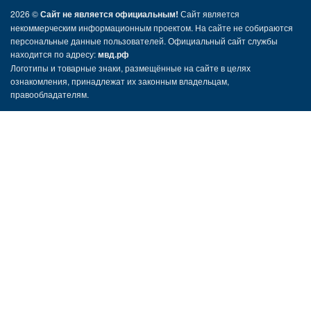
2026 ©
Сайт не является официальным!
Сайт является
некоммерческим информационным проектом. На сайте не собираются
персональные данные пользователей. Официальный сайт службы
находится по адресу:
мвд.рф
Логотипы и товарные знаки, размещённые на сайте в целях
ознакомления, принадлежат их законным владельцам,
правообладателям.