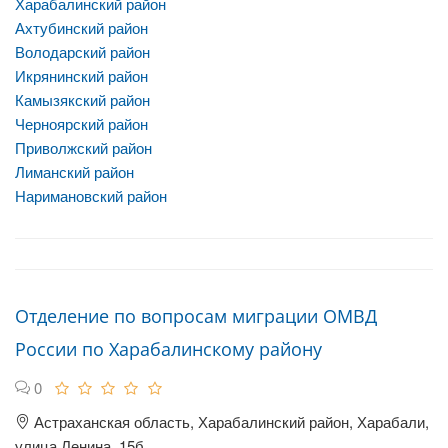
Харабалинский район
Ахтубинский район
Володарский район
Икрянинский район
Камызякский район
Черноярский район
Приволжский район
Лиманский район
Наримановский район
Отделение по вопросам миграции ОМВД
России по Харабалинскому району
0
Астраханская область, Харабалинский район, Харабали,
улица Ленина, 15б