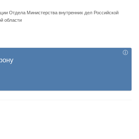
ации Отдела Министерства внутренних дел Российской
й области