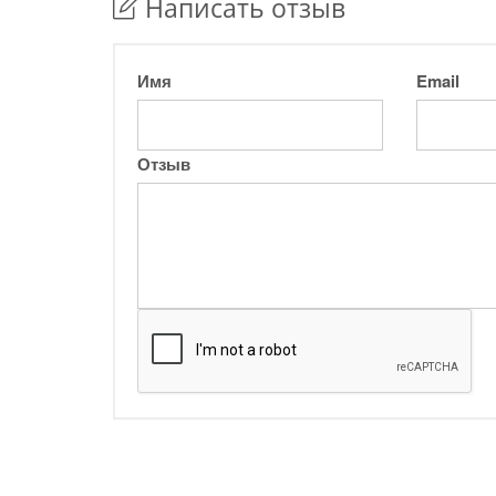
Написать отзыв
Имя
Email
Отзыв