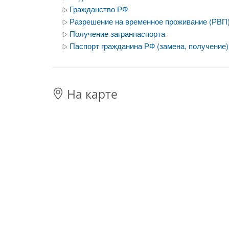
Гражданство РФ
Разрешение на временное проживание (РВП
Получение загранпаспорта
Паспорт гражданина РФ (замена, получение)
На карте