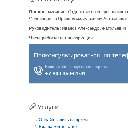
Полное название:
Отделение по вопросам мигр
Федерации по Приволжскому району Астраханско
Руководитель:
Иванов Александр Анатольевич
Часы работы:
нет информации
Услуги
Онлайн-запись на прием
Вид на жительство