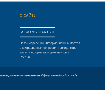
О САЙТЕ
Некоммерческий информационный портал
о миграционных вопросах, гражданстве,
визах и оформлении документов в
России.
льные данные пользователей. Официальный сайт службы