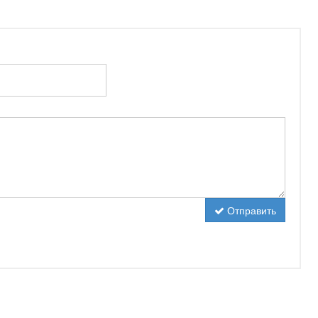
Отправить