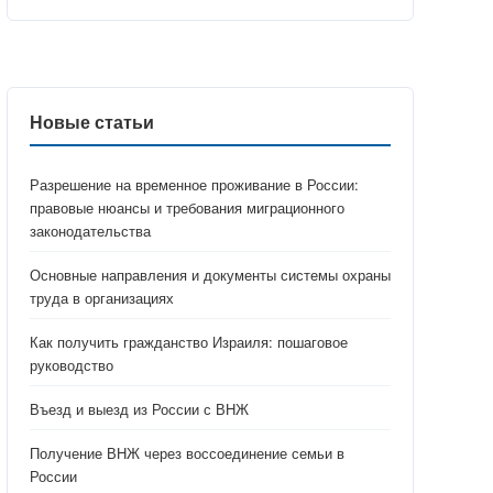
Новые статьи
Разрешение на временное проживание в России:
правовые нюансы и требования миграционного
законодательства
Основные направления и документы системы охраны
труда в организациях
Как получить гражданство Израиля: пошаговое
руководство
Въезд и выезд из России с ВНЖ
Получение ВНЖ через воссоединение семьи в
России