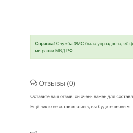
Справка!
Служба ФМС была упразднена, её фу
миграции МВД РФ
Отзывы (0)
Оставьте ваш отзыв, он очень важен для составл
Ещё никто не оставил отзыв, вы будете первым.