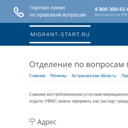
Отделение по вопросам
Главная
Регионы
Астраханская область
Пр
Самыми востребованными услугами миграционной
отделе УФМС можно оформить как паспорт гражда
Адрес