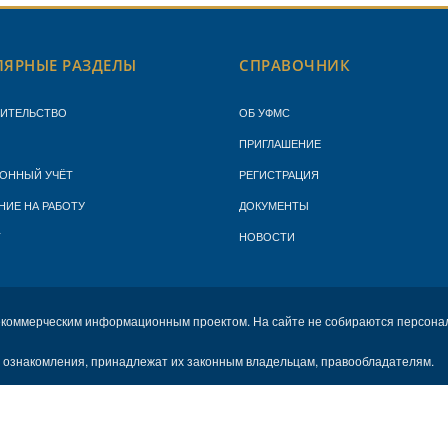
ЯРНЫЕ РАЗДЕЛЫ
СПРАВОЧНИК
ЖИТЕЛЬСТВО
ОБ УФМС
ПРИГЛАШЕНИЕ
ОННЫЙ УЧЁТ
РЕГИСТРАЦИЯ
НИЕ НА РАБОТУ
ДОКУМЕНТЫ
Т
НОВОСТИ
екоммерческим информационным проектом. На сайте не собираются персона
х ознакомления, принадлежат их законным владельцам, правообладателям.