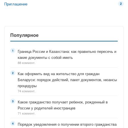
Приглашение
2
Популярное
Граница России и Казахстана: как правильно пересечь и
какие документы с собой иметь
88 коммент.
Как оформить вид на жительство для граждан
Беларуси: порядок действий, пакет документов, нюансы
процедуры
74 коммент.
Какое гражданство получает ребенок, рожденный в
России у родителей иностранцев
71 коммент.
Порядок уведомления о получении второго гражданства