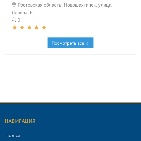
Ростовская область, Новошахтинск, улица
Ленина, 6
0
Посмотреть все
НАВИГАЦИЯ
ГЛАВНАЯ