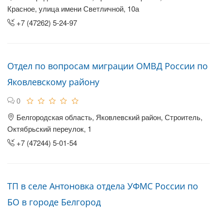
Красное, улица имени Светличной, 10а
+7 (47262) 5-24-97
Отдел по вопросам миграции ОМВД России по
Яковлевскому району
0
Белгородская область, Яковлевский район, Строитель,
Октябрьский переулок, 1
+7 (47244) 5-01-54
ТП в селе Антоновка отдела УФМС России по
БО в городе Белгород