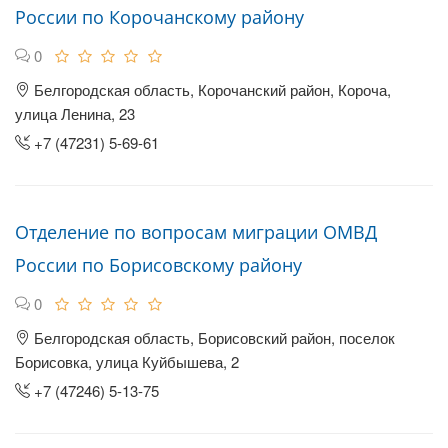
России по Корочанскому району
0
Белгородская область, Корочанский район, Короча,
улица Ленина, 23
+7 (47231) 5-69-61
Отделение по вопросам миграции ОМВД
России по Борисовскому району
0
Белгородская область, Борисовский район, поселок
Борисовка, улица Куйбышева, 2
+7 (47246) 5-13-75