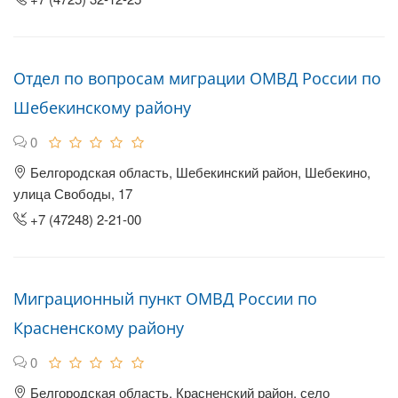
Отдел по вопросам миграции ОМВД России по
Шебекинскому району
0
Белгородская область, Шебекинский район, Шебекино,
улица Свободы, 17
+7 (47248) 2-21-00
Миграционный пункт ОМВД России по
Красненскому району
0
Белгородская область, Красненский район, село