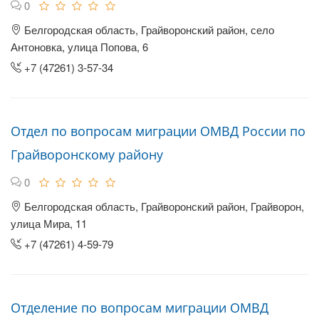
0
Белгородская область, Грайворонский район, село
Антоновка, улица Попова, 6
+7 (47261) 3-57-34
Отдел по вопросам миграции ОМВД России по
Грайворонскому району
0
Белгородская область, Грайворонский район, Грайворон,
улица Мира, 11
+7 (47261) 4-59-79
Отделение по вопросам миграции ОМВД