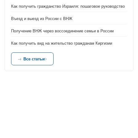
Как получить гражданство Израиля: пошаговое руководство
Въезд и выезд из России с ВНЖ
Получение ВНЖ через воссоединение семьи в России
Как получить вид на жительство гражданам Киргизии
Все статьи