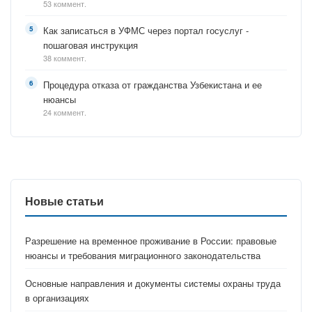
53 коммент.
Как записаться в УФМС через портал госуслуг -
пошаговая инструкция
38 коммент.
Процедура отказа от гражданства Узбекистана и ее
нюансы
24 коммент.
Новые статьи
Разрешение на временное проживание в России: правовые
нюансы и требования миграционного законодательства
Основные направления и документы системы охраны труда
в организациях