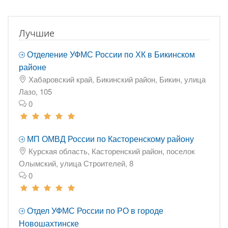
Лучшие
Отделение УФМС России по ХК в Бикинском
районе
Хабаровский край, Бикинский район, Бикин, улица
Лазо, 105
0
МП ОМВД России по Касторенскому району
Курская область, Касторенский район, поселок
Олымский, улица Строителей, 8
0
Отдел УФМС России по РО в городе
Новошахтинске