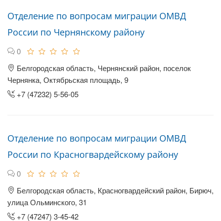
Отделение по вопросам миграции ОМВД
России по Чернянскому району
0
Белгородская область, Чернянский район, поселок
Чернянка, Октябрьская площадь, 9
+7 (47232) 5-56-05
Отделение по вопросам миграции ОМВД
России по Красногвардейскому району
0
Белгородская область, Красногвардейский район, Бирюч,
улица Ольминского, 31
+7 (47247) 3-45-42