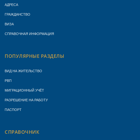
АДРЕСА
ГРАЖДАНСТВО
ВИЗА
СПРАВОЧНАЯ ИНФОРМАЦИЯ
ПОПУЛЯРНЫЕ РАЗДЕЛЫ
ВИД НА ЖИТЕЛЬСТВО
РВП
МИГРАЦИОННЫЙ УЧЁТ
РАЗРЕШЕНИЕ НА РАБОТУ
ПАСПОРТ
СПРАВОЧНИК