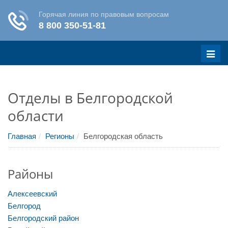
Меню
Отделы в Белгородской
области
Главная
Регионы
Белгородская область
Районы
Алексеевский
Белгород
Белгородский район