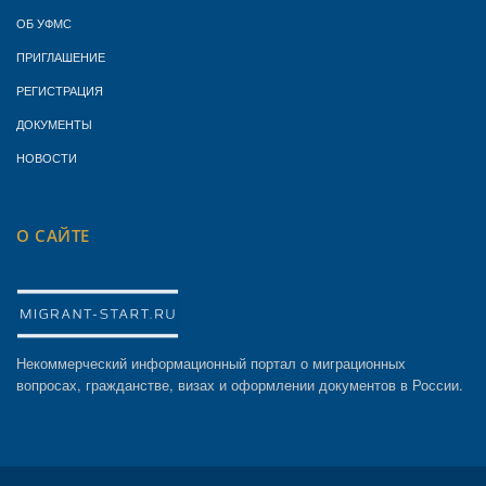
ОБ УФМС
ПРИГЛАШЕНИЕ
РЕГИСТРАЦИЯ
ДОКУМЕНТЫ
НОВОСТИ
О САЙТЕ
Некоммерческий информационный портал о миграционных
вопросах, гражданстве, визах и оформлении документов в России.