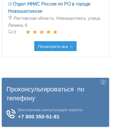
Отдел УФМС России по РО в городе
Новошахтинске
Ростовская область, Новошахтинск, улица
Ленина, 6
0
Посмотреть все