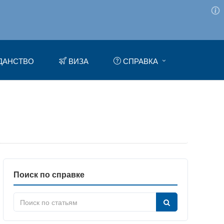
ДАНСТВО
ВИЗА
СПРАВКА
Поиск по справке