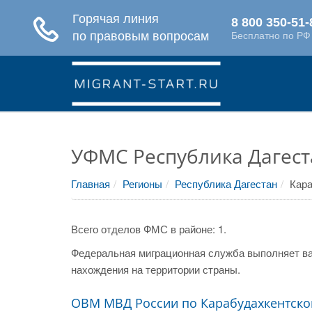
УФМС Республика Дагест
Главная
Регионы
Республика Дагестан
Кара
Всего отделов ФМС в районе: 1.
Федеральная миграционная служба выполняет ва
нахождения на территории страны.
ОВМ МВД России по Карабудахкентско