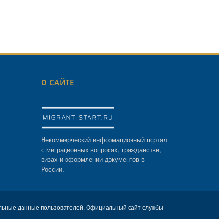
О САЙТЕ
Некоммерческий информационный портал
о миграционных вопросах, гражданстве,
визах и оформлении документов в
России.
льные данные пользователей. Официальный сайт службы