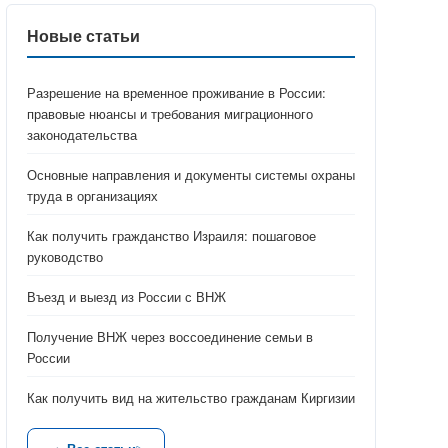
Новые статьи
Разрешение на временное проживание в России:
правовые нюансы и требования миграционного
законодательства
Основные направления и документы системы охраны
труда в организациях
Как получить гражданство Израиля: пошаговое
руководство
Въезд и выезд из России с ВНЖ
Получение ВНЖ через воссоединение семьи в
России
Как получить вид на жительство гражданам Киргизии