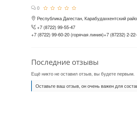
0
Республика Дагестан, Карабудахкентский райо
+7 (8722) 99-55-47
+7 (8722) 99-60-20 (горячая линия)+7 (87232) 2-22
Последние отзывы
Ещё никто не оставил отзыв, вы будете первым.
Оставьте ваш отзыв, он очень важен для соста