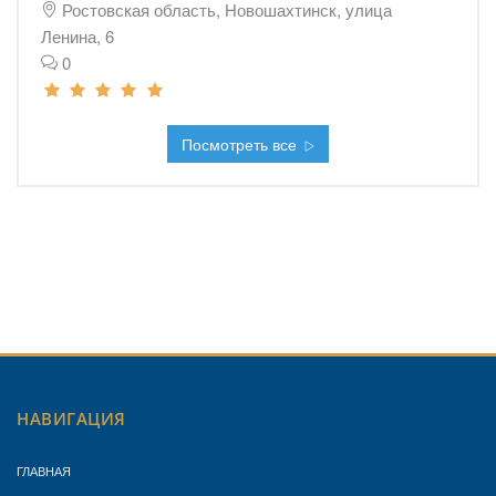
Ростовская область, Новошахтинск, улица
Ленина, 6
0
Посмотреть все
НАВИГАЦИЯ
ГЛАВНАЯ