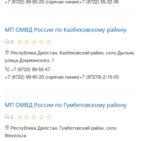
+7 (8722) 99-60-20 (горячая линия)+7 (8722) 55-32-36
МП ОМВД России по Казбековскому району
0
Республика Дагестан, Казбековский район, село Дылым,
улица Дзержинского, 1
+7 (8722) 99-55-47
+7 (8722) 99-60-20 (горячая линия)+7 (87279) 2-15-03
МП ОМВД России по Гумбетовскому району
0
Республика Дагестан, Гумбетовский район, село
Мехельта