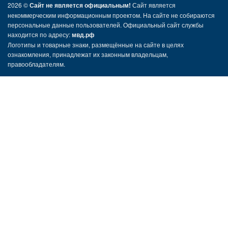
2026 ©
Сайт не является официальным!
Сайт является
некоммерческим информационным проектом. На сайте не собираются
персональные данные пользователей. Официальный сайт службы
находится по адресу:
мвд.рф
Логотипы и товарные знаки, размещённые на сайте в целях
ознакомления, принадлежат их законным владельцам,
правообладателям.