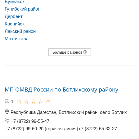
Буйнакск
Гунибский район
Дербент
Каспийск
Лакский район
Махачкала
Больше районов
МП ОМВД России по Ботлихскому району
0
Республика Дагестан, Ботлихский район, село Ботлих
+7 (8722) 99-55-47
+7 (8722) 99-60-20 (горячая линия)+7 (8722) 55-32-27