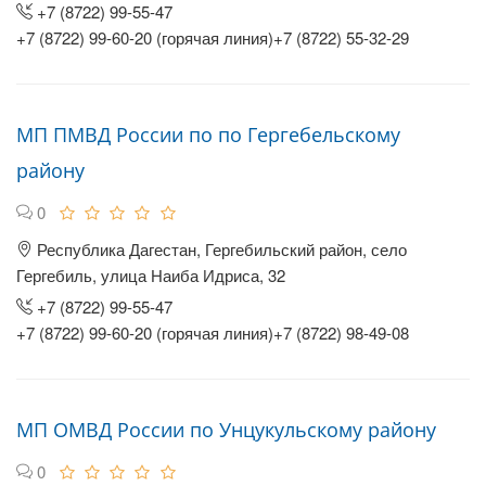
+7 (8722) 99-55-47
+7 (8722) 99-60-20 (горячая линия)+7 (8722) 55-32-29
МП ПМВД России по по Гергебельскому
району
0
Республика Дагестан, Гергебильский район, село
Гергебиль, улица Наиба Идриса, 32
+7 (8722) 99-55-47
+7 (8722) 99-60-20 (горячая линия)+7 (8722) 98-49-08
МП ОМВД России по Унцукульскому району
0