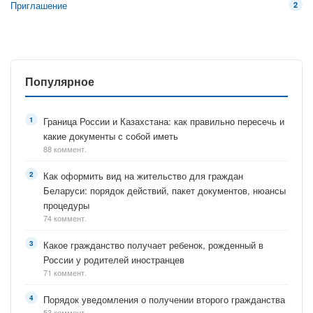
Приглашение
2
Популярное
Граница России и Казахстана: как правильно пересечь и
какие документы с собой иметь
88 коммент.
Как оформить вид на жительство для граждан
Беларуси: порядок действий, пакет документов, нюансы
процедуры
74 коммент.
Какое гражданство получает ребенок, рожденный в
России у родителей иностранцев
71 коммент.
Порядок уведомления о получении второго гражданства
53 коммент.