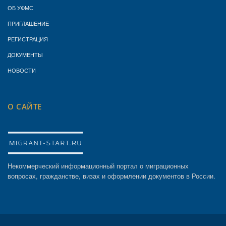
ОБ УФМС
ПРИГЛАШЕНИЕ
РЕГИСТРАЦИЯ
ДОКУМЕНТЫ
НОВОСТИ
О САЙТЕ
Некоммерческий информационный портал о миграционных
вопросах, гражданстве, визах и оформлении документов в России.