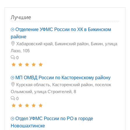
Лучшие
Отделение УФМС России по ХК в Бикинском
районе
Хабаровский край, Бикинский район, Бикин, улица
Лазо, 105
0
МП ОМВД России по Касторенскому району
Курская область, Касторенский район, поселок
Олымский, улица Строителей, 8
0
Отдел УФМС России по РО в городе
Новошахтинске