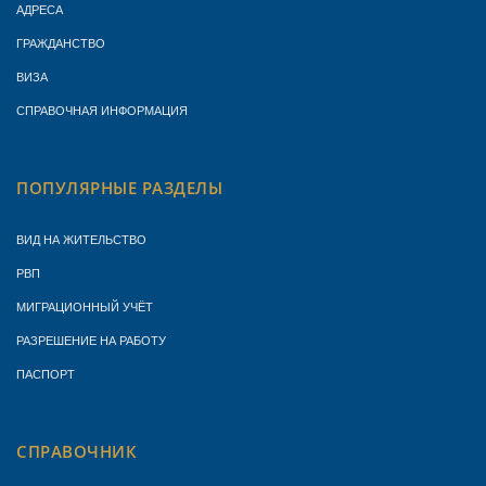
АДРЕСА
ГРАЖДАНСТВО
ВИЗА
СПРАВОЧНАЯ ИНФОРМАЦИЯ
ПОПУЛЯРНЫЕ РАЗДЕЛЫ
ВИД НА ЖИТЕЛЬСТВО
РВП
МИГРАЦИОННЫЙ УЧЁТ
РАЗРЕШЕНИЕ НА РАБОТУ
ПАСПОРТ
СПРАВОЧНИК