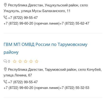
Республика Дагестан, Унцукульский район, село
Унцукуль, улица Мусы Балаханского, 11
+7 (8722) 99-55-47
+7 (8722) 99-60-20 (горячая линия)+7 (8722) 55-62-47
ГВМ МП ОМВД России по Тарумовскому
району
0
Республика Дагестан, Тарумовский район, село Кочубей,
улица Ленина, 67
+7 (8722) 99-55-47
+7 (8722) 99-60-20 (горячая линия)+7 (8722) 55-32-53