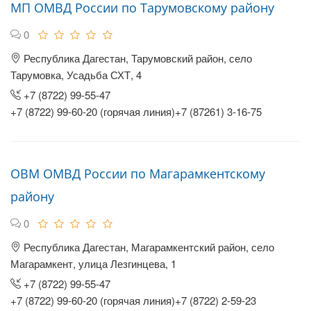
МП ОМВД России по Тарумовскому району
0
Республика Дагестан, Тарумовский район, село
Тарумовка, Усадьба СХТ, 4
+7 (8722) 99-55-47
+7 (8722) 99-60-20 (горячая линия)+7 (87261) 3-16-75
ОВМ ОМВД России по Магарамкентскому
району
0
Республика Дагестан, Магарамкентский район, село
Магарамкент, улица Лезгинцева, 1
+7 (8722) 99-55-47
+7 (8722) 99-60-20 (горячая линия)+7 (8722) 2-59-23