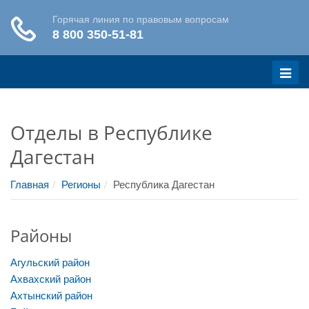
Меню
Отделы в Республике
Дагестан
Главная
Регионы
Республика Дагестан
Районы
Агульский район
Ахвахский район
Ахтынский район