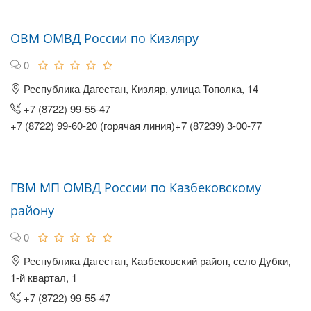
ОВМ ОМВД России по Кизляру
0
Республика Дагестан, Кизляр, улица Тополка, 14
+7 (8722) 99-55-47
+7 (8722) 99-60-20 (горячая линия)+7 (87239) 3-00-77
ГВМ МП ОМВД России по Казбековскому
району
0
Республика Дагестан, Казбековский район, село Дубки,
1-й квартал, 1
+7 (8722) 99-55-47