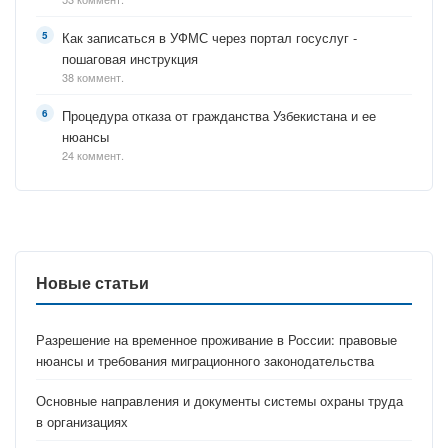
Как записаться в УФМС через портал госуслуг -
пошаговая инструкция
38 коммент.
Процедура отказа от гражданства Узбекистана и ее
нюансы
24 коммент.
Новые статьи
Разрешение на временное проживание в России: правовые
нюансы и требования миграционного законодательства
Основные направления и документы системы охраны труда
в организациях