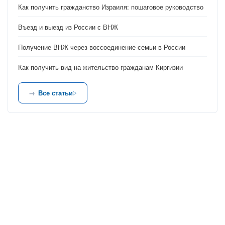
Как получить гражданство Израиля: пошаговое руководство
Въезд и выезд из России с ВНЖ
Получение ВНЖ через воссоединение семьи в России
Как получить вид на жительство гражданам Киргизии
Все статьи