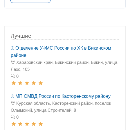
Лучшие
Отделение УФМС России по ХК в Бикинском
районе
Хабаровский край, Бикинский район, Бикин, улица
Лазо, 105
0
МП ОМВД России по Касторенскому району
Курская область, Касторенский район, поселок
Олымский, улица Строителей, 8
0