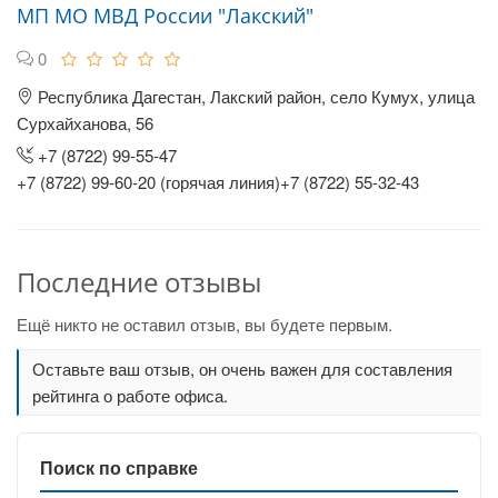
МП МО МВД России "Лакский"
0
Республика Дагестан, Лакский район, село Кумух, улица
Сурхайханова, 56
+7 (8722) 99-55-47
+7 (8722) 99-60-20 (горячая линия)+7 (8722) 55-32-43
Последние отзывы
Ещё никто не оставил отзыв, вы будете первым.
Оставьте ваш отзыв, он очень важен для составления
рейтинга о работе офиса.
Поиск по справке