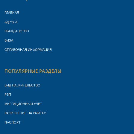
ГЛАВНАЯ
АДРЕСА
ГРАЖДАНСТВО
ВИЗА
СПРАВОЧНАЯ ИНФОРМАЦИЯ
ПОПУЛЯРНЫЕ РАЗДЕЛЫ
ВИД НА ЖИТЕЛЬСТВО
РВП
МИГРАЦИОННЫЙ УЧЁТ
РАЗРЕШЕНИЕ НА РАБОТУ
ПАСПОРТ