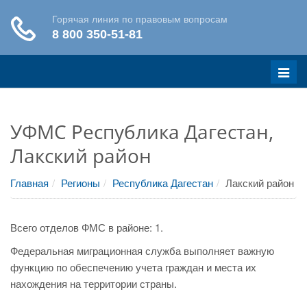
Меню
УФМС Республика Дагестан,
Лакский район
Главная
Регионы
Республика Дагестан
Лакский район
Всего отделов ФМС в районе: 1.
Федеральная миграционная служба выполняет важную
функцию по обеспечению учета граждан и места их
нахождения на территории страны.