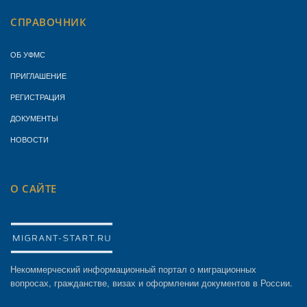
СПРАВОЧНИК
ОБ УФМС
ПРИГЛАШЕНИЕ
РЕГИСТРАЦИЯ
ДОКУМЕНТЫ
НОВОСТИ
О САЙТЕ
Некоммерческий информационный портал о миграционных
вопросах, гражданстве, визах и оформлении документов в России.