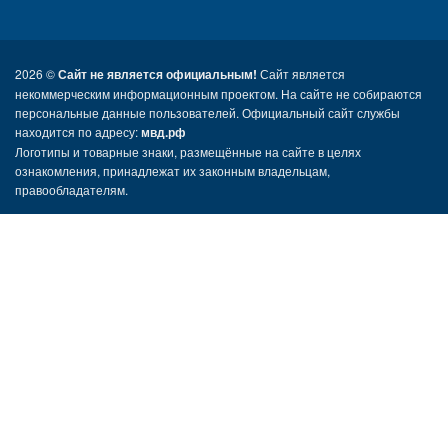
2026 ©
Сайт не является официальным!
Сайт является
некоммерческим информационным проектом. На сайте не собираются
персональные данные пользователей. Официальный сайт службы
находится по адресу:
мвд.рф
Логотипы и товарные знаки, размещённые на сайте в целях
ознакомления, принадлежат их законным владельцам,
правообладателям.