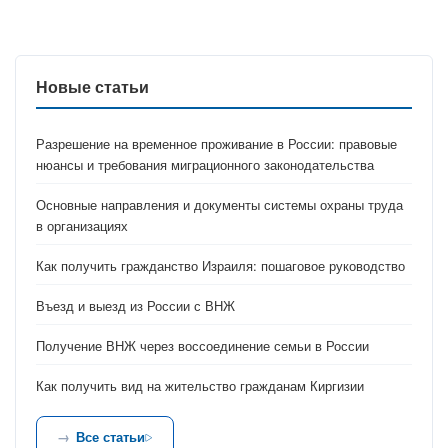
Новые статьи
Разрешение на временное проживание в России: правовые
нюансы и требования миграционного законодательства
Основные направления и документы системы охраны труда
в организациях
Как получить гражданство Израиля: пошаговое руководство
Въезд и выезд из России с ВНЖ
Получение ВНЖ через воссоединение семьи в России
Как получить вид на жительство гражданам Киргизии
Все статьи