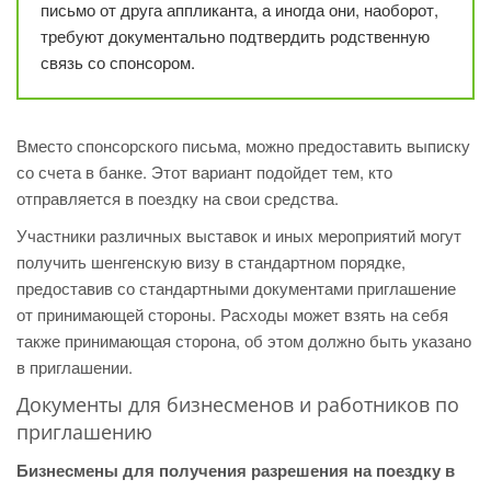
письмо от друга аппликанта, а иногда они, наоборот,
требуют документально подтвердить родственную
связь со спонсором.
Вместо спонсорского письма, можно предоставить выписку
со счета в банке. Этот вариант подойдет тем, кто
отправляется в поездку на свои средства.
Участники различных выставок и иных мероприятий могут
получить шенгенскую визу в стандартном порядке,
предоставив со стандартными документами приглашение
от принимающей стороны. Расходы может взять на себя
также принимающая сторона, об этом должно быть указано
в приглашении.
Документы для бизнесменов и работников по
приглашению
Бизнесмены для получения разрешения на поездку в