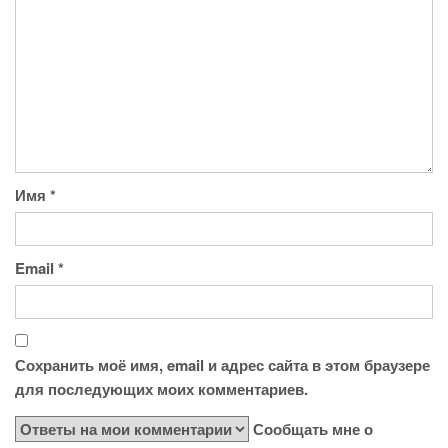
Имя
*
Email
*
Сохранить моё имя, email и адрес сайта в этом браузере
для последующих моих комментариев.
Сообщать мне о