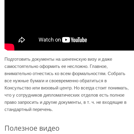
Подготовить документы на шенгенскую визу и даже
самостоятельно оформить ее несложно. Главное,
внимательно отнестись ко всем формальностям. Собрать
все нужные бумаги и своевременно обратиться в
Консульство или визовый центр. Но всегда стоит понимать,
что у сотрудников дипломатических отделов есть полное
право запросить и другие документы, в т. ч. не входящие в
стандартный перечень.
Полезное видео