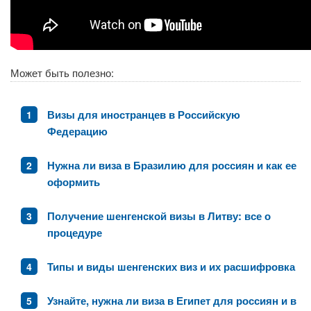
Может быть полезно:
Визы для иностранцев в Российскую
Федерацию
Нужна ли виза в Бразилию для россиян и как ее
оформить
Получение шенгенской визы в Литву: все о
процедуре
Типы и виды шенгенских виз и их расшифровка
Узнайте, нужна ли виза в Египет для россиян и в