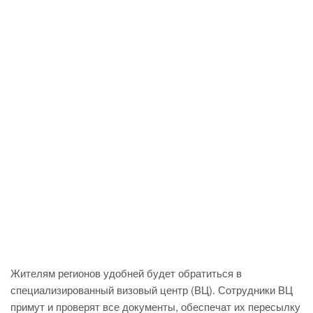
Жителям регионов удобней будет обратиться в
специализированный визовый центр (ВЦ). Сотрудники ВЦ
примут и проверят все документы, обеспечат их пересылку