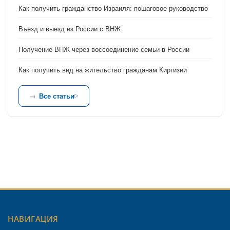
Как получить гражданство Израиля: пошаговое руководство
Въезд и выезд из России с ВНЖ
Получение ВНЖ через воссоединение семьи в России
Как получить вид на жительство гражданам Киргизии
Все статьи
НАВИГАЦИЯ