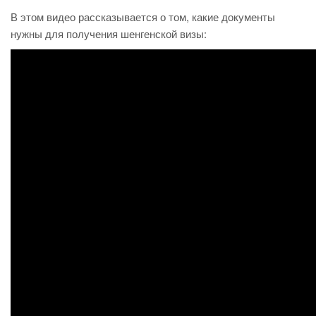
В этом видео рассказывается о том, какие документы
нужны для получения шенгенской визы: