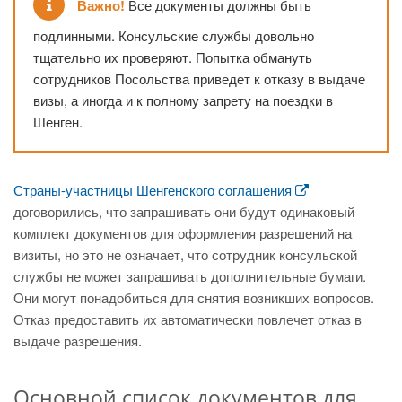
Важно!
Все документы должны быть
подлинными. Консульские службы довольно
тщательно их проверяют. Попытка обмануть
сотрудников Посольства приведет к отказу в выдаче
визы, а иногда и к полному запрету на поездки в
Шенген.
Страны-участницы Шенгенского соглашения
договорились, что запрашивать они будут одинаковый
комплект документов для оформления разрешений на
визиты, но это не означает, что сотрудник консульской
службы не может запрашивать дополнительные бумаги.
Они могут понадобиться для снятия возникших вопросов.
Отказ предоставить их автоматически повлечет отказ в
выдаче разрешения.
Основной список документов для