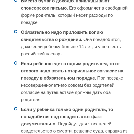
Вместо бумаг о доходах прикладывают
спонсорское письмо.
Его оформляет в свободной
форме родитель, который несет расходы по
поездке.
Обязательно надо приложить копию
свидетельства о рождении.
Она понадобится,
даже если ребенку больше 14 лет, и у него есть
российский паспорт.
Если ребенок едет с одним родителем, то от
второго надо взять нотариальное согласие на
поездку в обязательном порядке.
При поездке
несовершеннолетнего совсем без родителей
согласие на путешествие должны дать оба
родителя.
Если у ребенка только один родитель, то
понадобится подтвердить этот факт
документально.
Подойдут для этих целей
свидетельство о смерти, решение суда, справка из