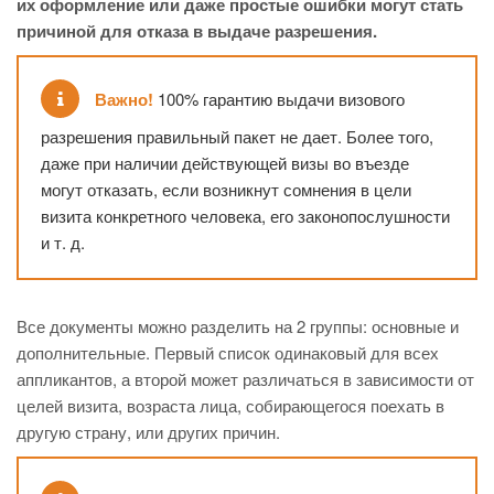
их оформление или даже простые ошибки могут стать
причиной для отказа в выдаче разрешения.
Важно!
100% гарантию выдачи визового
разрешения правильный пакет не дает. Более того,
даже при наличии действующей визы во въезде
могут отказать, если возникнут сомнения в цели
визита конкретного человека, его законопослушности
и т. д.
Все документы можно разделить на 2 группы: основные и
дополнительные. Первый список одинаковый для всех
аппликантов, а второй может различаться в зависимости от
целей визита, возраста лица, собирающегося поехать в
другую страну, или других причин.