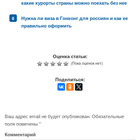
какие курорты страны можно поехать без нее
Нужна ли виза в Гонконг для россиян и как ее
правильно оформить
Оценка статьи:
(Пока оценок нет)
Поделиться:
Ваш адрес email не будет опубликован.
Обязательные
поля помечены
*
Комментарий