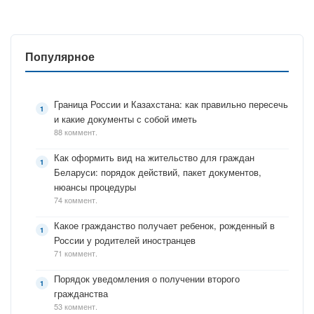
Популярное
Граница России и Казахстана: как правильно пересечь
и какие документы с собой иметь
88 коммент.
Как оформить вид на жительство для граждан
Беларуси: порядок действий, пакет документов,
нюансы процедуры
74 коммент.
Какое гражданство получает ребенок, рожденный в
России у родителей иностранцев
71 коммент.
Порядок уведомления о получении второго
гражданства
53 коммент.