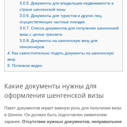
3.0.5.
Документы для владельцев недвижимости в
стране шенгенской зоны
3.0.6.
Документы для туристов и других лиц,
осуществляющих частные поездки
3.0.7.
Список документов для получения шенгенской
визы с целью транзита
3.0.8.
Документы на шенгенскую визу для
пенсионеров
4.
Как самостоятельно подать документы на шенгенскую
визу
5.
Полезное видео
Какие документы нужны для
оформления шенгенской визы
Пакет документов играет важную роль для получения визы
в Шенген. Он должен быть подготовлен заявителем
заранее.
Отсутствие нужных документов, неправильное