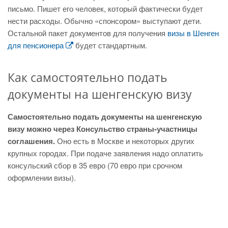
письмо. Пишет его человек, который фактически будет
нести расходы. Обычно «спонсором» выступают дети.
Остальной пакет документов для получения
визы в Шенген
для пенсионера
будет стандартным.
Как самостоятельно подать
документы на шенгенскую визу
Самостоятельно подать документы на шенгенскую
визу можно через Консульство страны-участницы
соглашения.
Оно есть в Москве и некоторых других
крупных городах. При подаче заявления надо оплатить
консульский сбор в 35 евро (70 евро при срочном
оформлении визы).