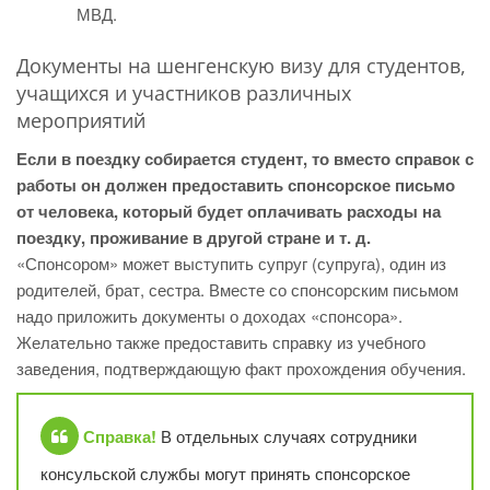
МВД.
Документы на шенгенскую визу для студентов,
учащихся и участников различных
мероприятий
Если в поездку собирается студент, то вместо справок с
работы он должен предоставить спонсорское письмо
от человека, который будет оплачивать расходы на
поездку, проживание в другой стране и т. д.
«Спонсором» может выступить супруг (супруга), один из
родителей, брат, сестра. Вместе со спонсорским письмом
надо приложить документы о доходах «спонсора».
Желательно также предоставить справку из учебного
заведения, подтверждающую факт прохождения обучения.
Справка!
В отдельных случаях сотрудники
консульской службы могут принять спонсорское