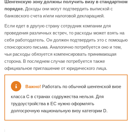
Шенгенскую зону должны получить визу в стандартном
порядке.
Доходы они могут подтвердить выпиской с
банковского счета и/или налоговой декларацией.
Если едет в другую страну сотрудник компании для
проведения различных встреч, то расходы может взять на
себя работодатель. Он должен подтвердить это с помощью
спонсорского письма. Аналогично потребуется оно и тем,
чьи расходы обязуется компенсировать принимающая
сторона. В последнем случае потребуется также
официальное приглашение от юридического лица.
Важно!
Работать по обычной шенгенской визе
класса C в странах содружества нельзя. Для
трудоустройства в ЕС нужно оформлять
долгосрочную национальную визу категории D.