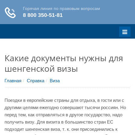
Меню
Какие документы нужны для
шенгенской визы
Главная
Справка
Виза
Поездки в европейские страны для отдыха, в гости или с
другими целями ежегодно совершают тысячи россиян. Но
перед тем, как отправляться в другое государство, надо
получить визу. Для визита в большинство стран ЕС
подходит шенгенская виза, т. к. они присоединились к