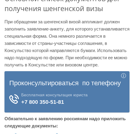
получения шенгенской визы
При обращении за шенгенской визой аппликант должен
заполнить заявление-анкету, для которого устанавливается
специальная форма. Она немного различается в
зависимости от страны-участницы соглашения, в
Консульство которой направляются бумаги. Использовать
надо подходящую по форме. При необходимости ее можно
получить в Консульстве или визовом центре.
Обязательно к заявлению россиянам надо приложить
следующие документы: