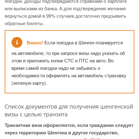
поездки. Доходы подтверждаются справками о зарплате
или выписками из банка. А для подтверждения желания
вернуться домой в 99% случаев достаточно предъявить
обратные билеты.
Важно!
Если поездка в Шенген планируется
на автомобиле, то при запросе визы надо указать об
этом и приложить копии СТС и ПТС на авто. Во
время самой поездки надо не забывать о
необходимости оформлять на автомобиль страховку
(зеленую карту).
Список документов для получения шенгенской
визы с целью транзита
Транзитная виза оформляется, если гражданин следует
через территорию Шенгена в другое государство,