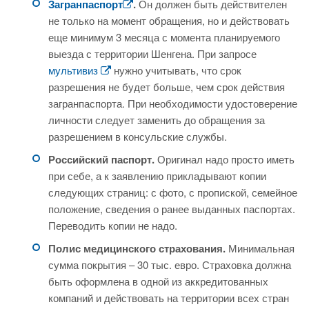
Загранпаспорт
.
Он должен быть действителен
не только на момент обращения, но и действовать
еще минимум 3 месяца с момента планируемого
выезда с территории Шенгена. При запросе
мультивиз
нужно учитывать, что срок
разрешения не будет больше, чем срок действия
загранпаспорта. При необходимости удостоверение
личности следует заменить до обращения за
разрешением в консульские службы.
Российский паспорт.
Оригинал надо просто иметь
при себе, а к заявлению прикладывают копии
следующих страниц: с фото, с пропиской, семейное
положение, сведения о ранее выданных паспортах.
Переводить копии не надо.
Полис медицинского страхования.
Минимальная
сумма покрытия – 30 тыс. евро. Страховка должна
быть оформлена в одной из аккредитованных
компаний и действовать на территории всех стран