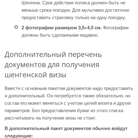
Шенгена. Срок действия полиса должен быть не
меньше срока поездки. Для мультивиз достаточно
предоставить страховку только на одну поездку.
2 фотографии размером 3,5×4,5 см.
Фотографии
должны быть сделанными недавно.
Дополнительный перечень
документов для получения
шенгенской визы
Вместе с основным пакетом документов надо предоставить
и дополнительный. Он потребуется также обязательно, но
состав его может меняться с учетом целей визита и других
параметров. Без предоставления бумаг из этого списка
рассчитывать на получение визы не стоит.
В дополнительный пакет документов обычно войдут
следующие: