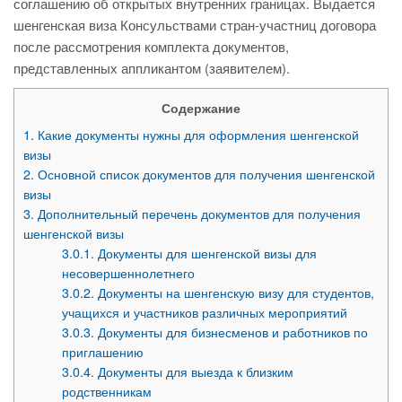
соглашению об открытых внутренних границах. Выдается
шенгенская виза Консульствами стран-участниц договора
после рассмотрения комплекта документов,
представленных аппликантом (заявителем).
Содержание
1.
Какие документы нужны для оформления шенгенской
визы
2.
Основной список документов для получения шенгенской
визы
3.
Дополнительный перечень документов для получения
шенгенской визы
3.0.1.
Документы для шенгенской визы для
несовершеннолетнего
3.0.2.
Документы на шенгенскую визу для студентов,
учащихся и участников различных мероприятий
3.0.3.
Документы для бизнесменов и работников по
приглашению
3.0.4.
Документы для выезда к близким
родственникам