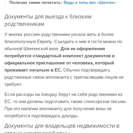
Полезно также почитать:
Виды и типы виз «Шенген»
Документы для выезда к близким
родственникам
У многих россиян родственники уехали жить в более
благополучную Европу. Съездить к ним в гости можно по
обычной Шенгенской визе.
Для ее оформления
потребуется стандартный комплект документов и
официальное приглашение от человека, который
проживает легально в ЕС.
Обычно подтверждать
родственные связи аппликанта с пригласившим лицом не
требуют.
Если расходы на поездку берут на себя родственники из
ЕС, то они должны подготовить также спонсорское письмо.
При его наличии аппликанту для получения визы не
потребуется подтверждать доходы.
Документы для владельцев недвижимости в