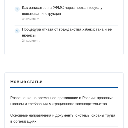
Как записаться в УФМС через портал госуслуг —
пошаговая инструкция
38 коммент.
Процедура отказа от гражданства Узбекистана и ее
нюансы
24 коммент.
Новые статьи
Разрешение на временное проживание в России: правовые
нюансы и требования миграционного законодательства
Основные направления и документы системы охраны труда
в организациях