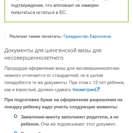
подтверждения, что аппликант не намерен
попытаться остаться в ЕС.
Полезно также почитать:
Гражданство Евросоюза
Документы для шенгенской визы для
несовершеннолетнего
Процедура оформления визы для несовершеннолетних
немного отличается от стандартной, но в целом
понадобятся те же документы. При этом с 12 лет ребенок,
как и взрослый, должен сдавать
биометрию
.
При подготовке бумаг на оформление разрешения на
поездку ребенку надо учесть следующие моменты:
Заявление-анкету заполняют родители, а не
ребенок.
Они же подписывают этот документ.