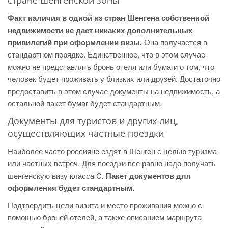
стране шенгенской зоны
Факт наличия в одной из стран Шенгена собственной
недвижимости не дает никаких дополнительных
привилегий при оформлении визы.
Она получается в
стандартном порядке. Единственное, что в этом случае
можно не представлять бронь отеля или бумаги о том, что
человек будет проживать у близких или друзей. Достаточно
предоставить в этом случае документы на недвижимость, а
остальной пакет бумаг будет стандартным.
Документы для туристов и других лиц,
осуществляющих частные поездки
Наиболее часто россияне ездят в Шенген с целью туризма
или частных встреч. Для поездки все равно надо получать
шенгенскую визу класса C.
Пакет документов для
оформления будет стандартным.
Подтвердить цели визита и место проживания можно с
помощью броней отелей, а также описанием маршрута