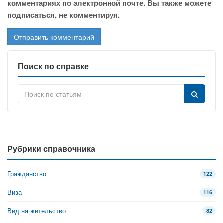
комментариях по электронной почте. Вы также можете
подписаться, не комментируя.
Поиск по справке
Рубрики справочника
Гражданство
122
Виза
116
Вид на жительство
82