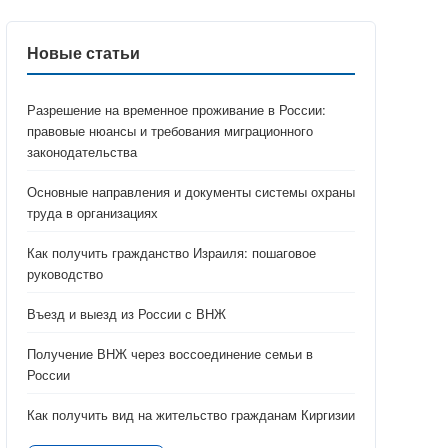
Новые статьи
Разрешение на временное проживание в России:
правовые нюансы и требования миграционного
законодательства
Основные направления и документы системы охраны
труда в организациях
Как получить гражданство Израиля: пошаговое
руководство
Въезд и выезд из России с ВНЖ
Получение ВНЖ через воссоединение семьи в
России
Как получить вид на жительство гражданам Киргизии