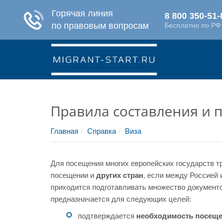
Правила составления и п
Главная
Справка
Виза
Для посещения многих европейских государств 
посещении и
других стран
, если между Россией
приходится подготавливать множество документо
предназначается для следующих целей:
подтверждается
необходимость посещ