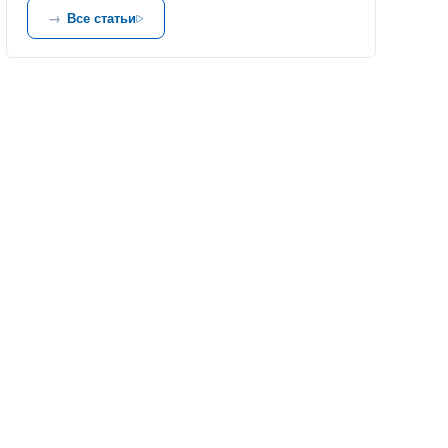
Все статьи