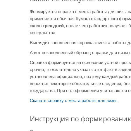
Формируется справка с места работы для визы 
применяется обычная бумага стандартного фор
около
трех дней
, после чего работник получает
консульства.
Выглядит заполненная справка с места работы д
А вот незаполненный образец справки для визы 
Справка формируется на основании устной прось
срочно, то желательно указать этот факт в заяв
установлена официально, поэтому каждый работ
вносятся некоторые обязательные сведения, без
государства. При его оформлении учитываются 
Скачать справку с места работы для визы.
Инструкция по формировани