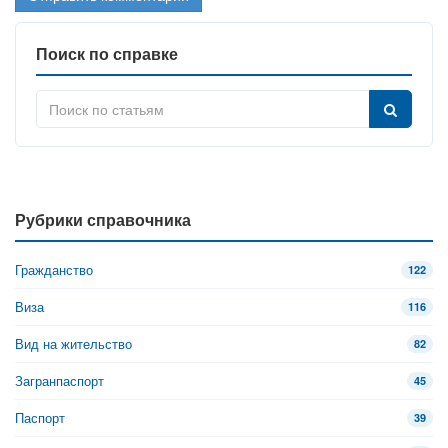
Поиск по справке
Рубрики справочника
Гражданство
122
Виза
116
Вид на жительство
82
Загранпаспорт
45
Паспорт
39