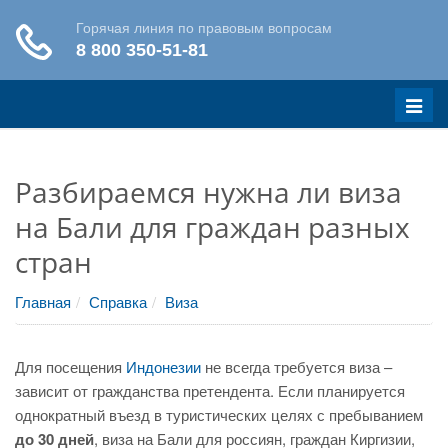
Меню
Разбираемся нужна ли виза
на Бали для граждан разных
стран
Главная
Справка
Виза
Для посещения
Индонезии
не всегда требуется виза –
зависит от гражданства претендента. Если планируется
однократный въезд в туристических целях с пребыванием
до 30 дней
, виза на Бали для россиян, граждан Киргизии,