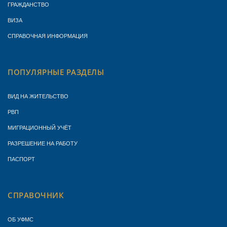
ГРАЖДАНСТВО
ВИЗА
СПРАВОЧНАЯ ИНФОРМАЦИЯ
ПОПУЛЯРНЫЕ РАЗДЕЛЫ
ВИД НА ЖИТЕЛЬСТВО
РВП
МИГРАЦИОННЫЙ УЧЁТ
РАЗРЕШЕНИЕ НА РАБОТУ
ПАСПОРТ
СПРАВОЧНИК
ОБ УФМС