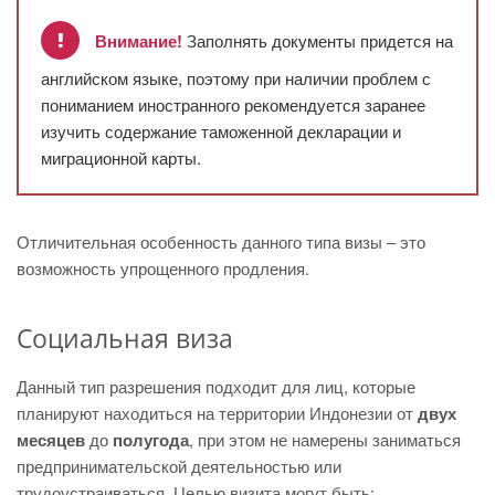
Внимание!
Заполнять документы придется на
английском языке, поэтому при наличии проблем с
пониманием иностранного рекомендуется заранее
изучить содержание таможенной декларации и
миграционной карты.
Отличительная особенность данного типа визы – это
возможность упрощенного продления.
Социальная виза
Данный тип разрешения подходит для лиц, которые
планируют находиться на территории Индонезии от
двух
месяцев
до
полугода
, при этом не намерены заниматься
предпринимательской деятельностью или
трудоустраиваться. Целью визита могут быть: