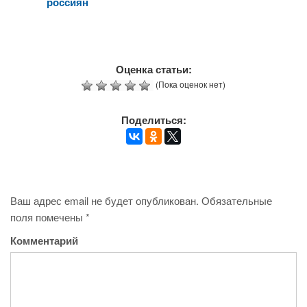
россиян
Оценка статьи:
(Пока оценок нет)
Поделиться:
Ваш адрес email не будет опубликован.
Обязательные
поля помечены
*
Комментарий