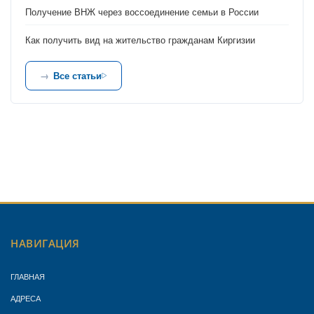
Получение ВНЖ через воссоединение семьи в России
Как получить вид на жительство гражданам Киргизии
Все статьи
НАВИГАЦИЯ
ГЛАВНАЯ
АДРЕСА