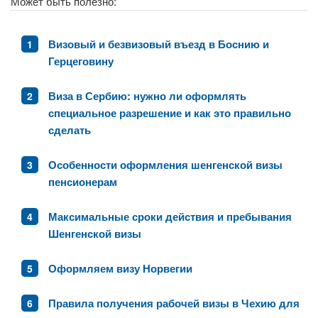
Может быть полезно:
Визовый и безвизовый въезд в Боснию и
Герцеговину
Виза в Сербию: нужно ли оформлять
специальное разрешение и как это правильно
сделать
Особенности оформления шенгенской визы
пенсионерам
Максимальные сроки действия и пребывания
Шенгенской визы
Оформляем визу Норвегии
Правила получения рабочей визы в Чехию для