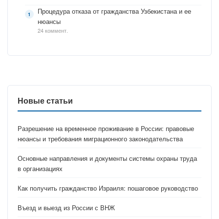
Процедура отказа от гражданства Узбекистана и ее
нюансы
24 коммент.
Новые статьи
Разрешение на временное проживание в России: правовые
нюансы и требования миграционного законодательства
Основные направления и документы системы охраны труда
в организациях
Как получить гражданство Израиля: пошаговое руководство
Въезд и выезд из России с ВНЖ