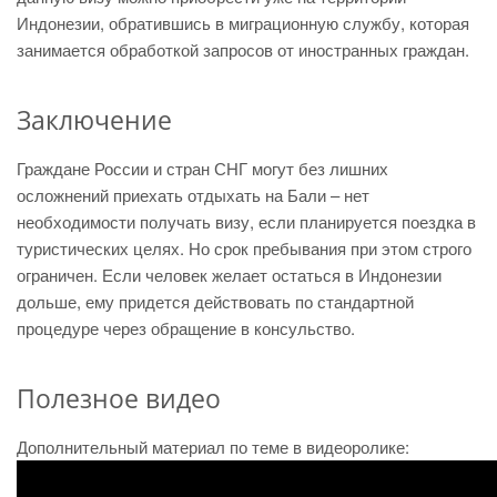
Индонезии, обратившись в миграционную службу, которая
занимается обработкой запросов от иностранных граждан.
Заключение
Граждане России и стран СНГ могут без лишних
осложнений приехать отдыхать на Бали – нет
необходимости получать визу, если планируется поездка в
туристических целях. Но срок пребывания при этом строго
ограничен. Если человек желает остаться в Индонезии
дольше, ему придется действовать по стандартной
процедуре через обращение в консульство.
Полезное видео
Дополнительный материал по теме в видеоролике: