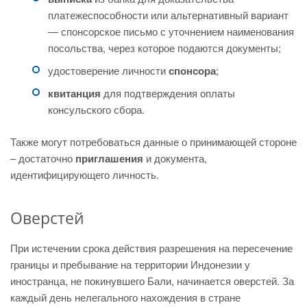
платежеспособности или альтернативный вариант
— спонсорское письмо с уточнением наименования
посольства, через которое подаются документы;
удостоверение личности
спонсора
;
квитанция
для подтверждения оплаты
консульского сбора.
Также могут потребоваться данные о принимающей стороне
– достаточно
приглашения
и документа,
идентифицирующего личность.
Оверстей
При истечении срока действия разрешения на пересечение
границы и пребывание на территории Индонезии у
иностранца, не покинувшего Бали, начинается оверстей. За
каждый день нелегального нахождения в стране