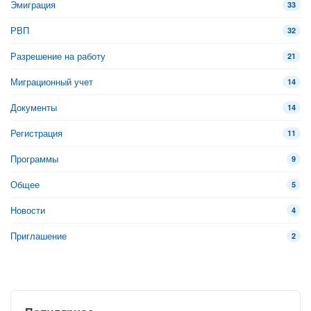
Эмиграция
33
РВП
32
Разрешение на работу
21
Миграционный учет
14
Документы
14
Регистрация
11
Программы
9
Общее
5
Новости
4
Приглашение
2