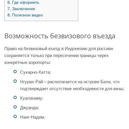
6.
Где оформить
7.
Заключение
8.
Полезное видео
Возможность безвизового въезда
Право на безвизовый въезд в Индонезию для россиян
сохраняется только при пересечении границы через
конкретные аэропорты:
Сукарно-Хатта;
Нгурах-Рай – располагается на острове Бали, что
подтверждает отсутствие необходимости для визы;
Куаланаму;
Джуанда;
Нанг-Надим.