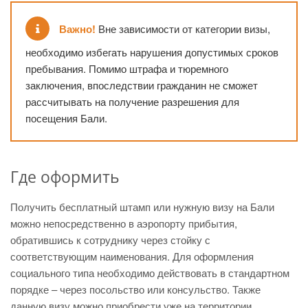
Важно!
Вне зависимости от категории визы,
необходимо избегать нарушения допустимых сроков
пребывания. Помимо штрафа и тюремного
заключения, впоследствии гражданин не сможет
рассчитывать на получение разрешения для
посещения Бали.
Где оформить
Получить бесплатный штамп или нужную визу на Бали
можно непосредственно в аэропорту прибытия,
обратившись к сотруднику через стойку с
соответствующим наименования. Для оформления
социального типа необходимо действовать в стандартном
порядке – через посольство или консульство. Также
данную визу можно приобрести уже на территории