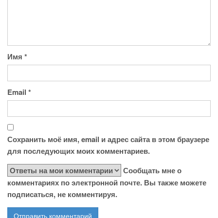
Имя
*
Email
*
Сохранить моё имя, email и адрес сайта в этом браузере
для последующих моих комментариев.
Сообщать мне о
комментариях по электронной почте. Вы также можете
подписаться, не комментируя.