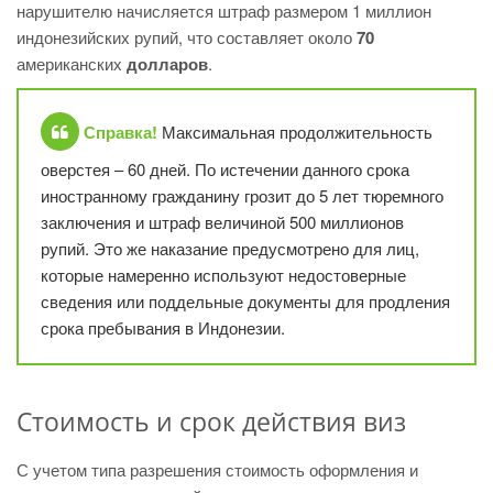
нарушителю начисляется штраф размером 1 миллион
индонезийских рупий, что составляет около
70
американских
долларов
.
Справка!
Максимальная продолжительность
оверстея – 60 дней. По истечении данного срока
иностранному гражданину грозит до 5 лет тюремного
заключения и штраф величиной 500 миллионов
рупий. Это же наказание предусмотрено для лиц,
которые намеренно используют недостоверные
сведения или поддельные документы для продления
срока пребывания в Индонезии.
Стоимость и срок действия виз
С учетом типа разрешения стоимость оформления и