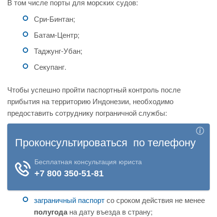
В том числе порты для морских судов:
Сри-Бинтан;
Батам-Центр;
Таджунг-Убан;
Секупанг.
Чтобы успешно пройти паспортный контроль после
прибытия на территорию Индонезии, необходимо
предоставить сотруднику пограничной службы:
заграничный паспорт
со сроком действия не менее
полугода
на дату въезда в страну;