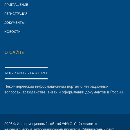
ПРИГЛАШЕНИЕ
РЕГИСТРАЦИЯ
ДОКУМЕНТЫ
НОВОСТИ
О САЙТЕ
Некоммерческий информационный портал о миграционных
вопросах, гражданстве, визах и оформлении документов в России.
2026 ©
Информационный сайт об УФМС. Сайт является
некоммерческим информационным проектом. Официальный сайт