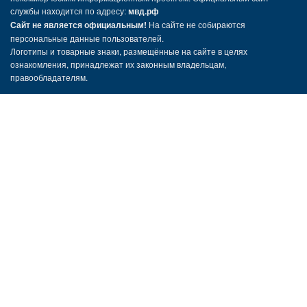
службы находится по адресу:
мвд.рф
Сайт не является официальным!
На сайте не собираются
персональные данные пользователей.
Логотипы и товарные знаки, размещённые на сайте в целях
ознакомления, принадлежат их законным владельцам,
правообладателям.