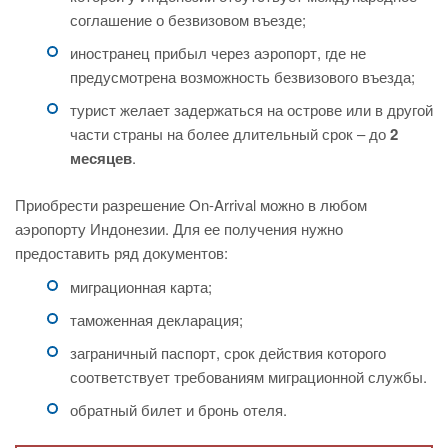
соглашение о безвизовом въезде;
иностранец прибыл через аэропорт, где не
предусмотрена возможность безвизового въезда;
турист желает задержаться на острове или в другой
части страны на более длительный срок – до
2
месяцев
.
Приобрести разрешение On-Arrival можно в любом
аэропорту Индонезии. Для ее получения нужно
предоставить ряд документов:
миграционная карта;
таможенная декларация;
заграничный паспорт, срок действия которого
соответствует требованиям миграционной службы.
обратный билет и бронь отеля.