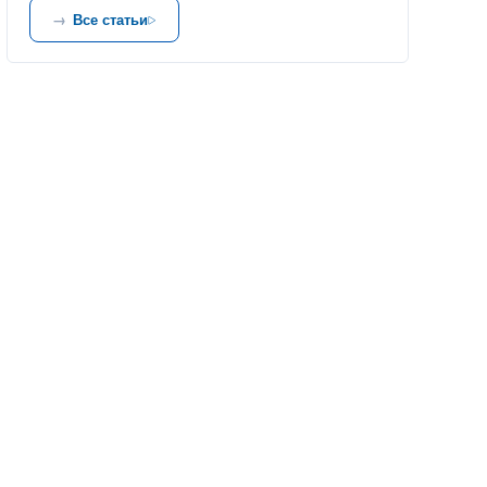
Все статьи