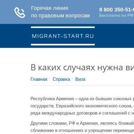
В каких случаях нужна 
Главная
Справка
Виза
Республика Армения – одна из бывших союзных
государств, Евразийского экономического союза,
ряда международных договоров и соглашений с н
Другими словами, РФ и Армения, являясь ближа
сближению в отношениях и упрощению перемещени