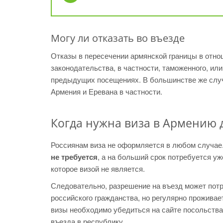
Могу ли отказать во въезде
Отказы в пересечении армянской границы в отно
законодательства, в частности, таможенного, и
предыдущих посещениях. В большинстве же случ
Армения и Еревана в частности.
Когда нужна виза в Армению 
Россиянам виза не оформляется в любом случае
не требуется
, а на больший срок потребуется уж
которое визой не является.
Следовательно, разрешение на въезд может потр
российского гражданства, но регулярно проживае
визы необходимо убедиться на сайте посольства,
въезда в республику.