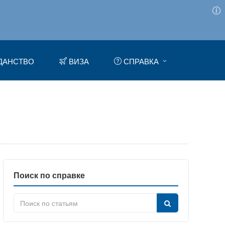
ДАНСТВО
ВИЗА
СПРАВКА
Поиск по справке