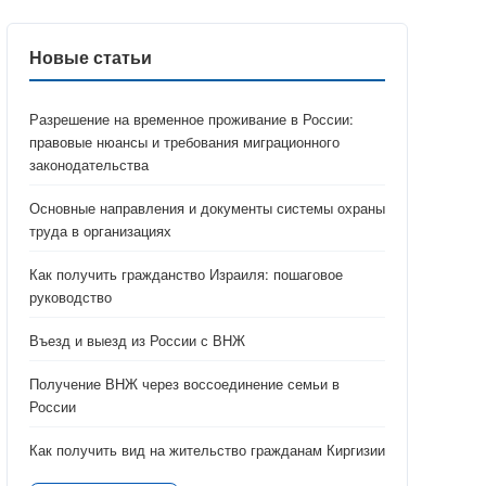
Новые статьи
Разрешение на временное проживание в России:
правовые нюансы и требования миграционного
законодательства
Основные направления и документы системы охраны
труда в организациях
Как получить гражданство Израиля: пошаговое
руководство
Въезд и выезд из России с ВНЖ
Получение ВНЖ через воссоединение семьи в
России
Как получить вид на жительство гражданам Киргизии