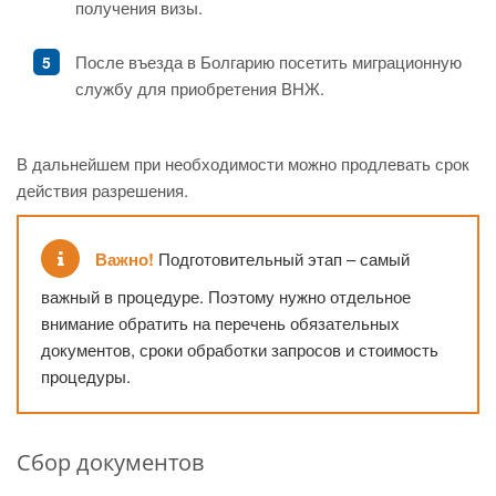
получения визы.
После въезда в Болгарию посетить миграционную
службу для приобретения ВНЖ.
В дальнейшем при необходимости можно продлевать срок
действия разрешения.
Важно!
Подготовительный этап – самый
важный в процедуре. Поэтому нужно отдельное
внимание обратить на перечень обязательных
документов, сроки обработки запросов и стоимость
процедуры.
Сбор документов