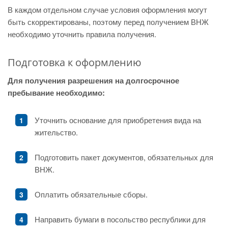
В каждом отдельном случае условия оформления могут
быть скорректированы, поэтому перед получением ВНЖ
необходимо уточнить правила получения.
Подготовка к оформлению
Для получения разрешения на долгосрочное
пребывание необходимо:
Уточнить основание для приобретения вида на
жительство.
Подготовить пакет документов, обязательных для
ВНЖ.
Оплатить обязательные сборы.
Направить бумаги в посольство республики для