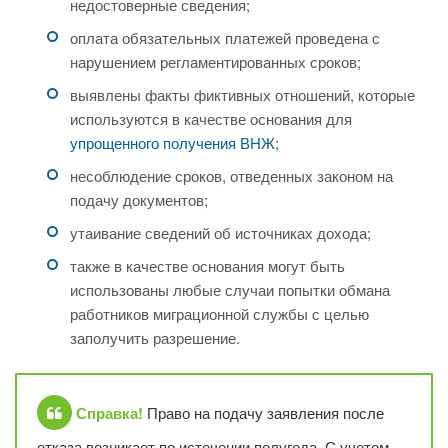
недостоверные сведения;
оплата обязательных платежей проведена с
нарушением регламентированных сроков;
выявлены факты фиктивных отношений, которые
используются в качестве основания для
упрощенного получения ВНЖ
;
несоблюдение сроков, отведенных законом на
подачу документов;
утаивание сведений об источниках дохода;
также в качестве основания могут быть
использованы любые случаи попытки обмана
работников миграционной службы с целью
заполучить разрешение.
Справка!
Право на подачу заявления после
отказа возникает по истечении полугода. С учетом