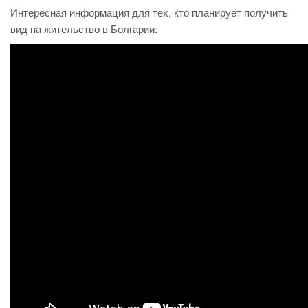
Интересная информация для тех, кто планирует получить
вид на жительство в Болгарии: