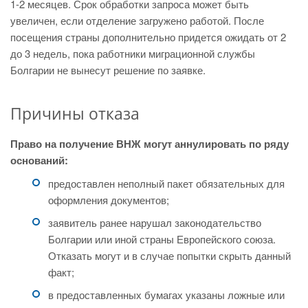
1-2 месяцев. Срок обработки запроса может быть
увеличен, если отделение загружено работой. После
посещения страны дополнительно придется ожидать от 2
до 3 недель, пока работники миграционной службы
Болгарии не вынесут решение по заявке.
Причины отказа
Право на получение ВНЖ могут аннулировать по ряду
оснований:
предоставлен неполный пакет обязательных для
оформления документов;
заявитель ранее нарушал законодательство
Болгарии или иной страны Европейского союза.
Отказать могут и в случае попытки скрыть данный
факт;
в предоставленных бумагах указаны ложные или