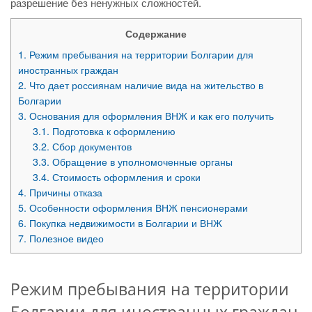
разрешение без ненужных сложностей.
Содержание
1.
Режим пребывания на территории Болгарии для
иностранных граждан
2.
Что дает россиянам наличие вида на жительство в
Болгарии
3.
Основания для оформления ВНЖ и как его получить
3.1.
Подготовка к оформлению
3.2.
Сбор документов
3.3.
Обращение в уполномоченные органы
3.4.
Стоимость оформления и сроки
4.
Причины отказа
5.
Особенности оформления ВНЖ пенсионерами
6.
Покупка недвижимости в Болгарии и ВНЖ
7.
Полезное видео
Режим пребывания на территории