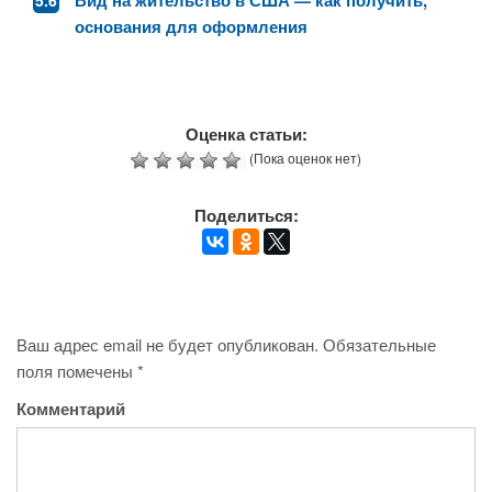
Вид на жительство в США — как получить,
основания для оформления
Оценка статьи:
(Пока оценок нет)
Поделиться:
Ваш адрес email не будет опубликован.
Обязательные
поля помечены
*
Комментарий