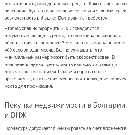
достаточной суммы денежных средств. Какого-либо иного
основания, будь то родственные связи или экономическая
вовлеченность в бюджет Болгарии, не требуется.
Чтобы успешно оформить ВНЖ понадобится
документально подтвердить, что величина пенсионного
обеспечения за последние 3 месяца составляла не менее
400 евро за один месяц. Важно учитывать, что
минимальный размер может быть скорректирован. В
дополнении нужно предоставить выписку из банка для
доказательства наличия 1 тысячи евро на счете
претендента, а также письменное подтверждение наличия
места для проживания.
Покупка недвижимости в Болгарии
и ВНЖ
Процедура допускается инициировать за счет вложения в