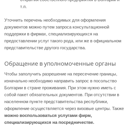
т.п.
Уточнить перечень необходимых для оформления
документов можно путем запроса консультационной
поддержки в фирмах, специализирующихся на
предоставлении услуг такого рода, или же в официальном
представительстве другого государства.
Обращение в уполномоченные органы
Чтобы заполучить разрешение на пересечение границы,
изначально необходимо направить запрос в посольство
Болгарии в стране проживания. При этом нужно иметь с
собой пакет обязательных документов. При отсутствии в
населенном пункте представительства республики,
оформление осуществляется через визовые центры. Также
можно воспользоваться услугами фирм,
специализирующихся на посредничестве.