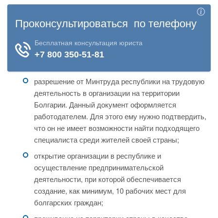
разрешение от Минтруда республики на трудовую
деятельность в организации на территории
Болгарии. Данный документ оформляется
работодателем. Для этого ему нужно подтвердить,
что он не имеет возможности найти подходящего
специалиста среди жителей своей страны;
открытие организации в республике и
осуществление предпринимательской
деятельности, при которой обеспечивается
создание, как минимум, 10 рабочих мест для
болгарских граждан;