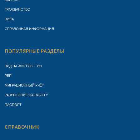
ГРАЖДАНСТВО
ВИЗА
СПРАВОЧНАЯ ИНФОРМАЦИЯ
ПОПУЛЯРНЫЕ РАЗДЕЛЫ
ВИД НА ЖИТЕЛЬСТВО
РВП
МИГРАЦИОННЫЙ УЧЁТ
РАЗРЕШЕНИЕ НА РАБОТУ
ПАСПОРТ
СПРАВОЧНИК