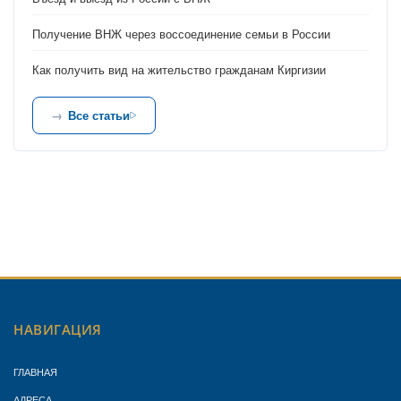
Получение ВНЖ через воссоединение семьи в России
Как получить вид на жительство гражданам Киргизии
Все статьи
НАВИГАЦИЯ
ГЛАВНАЯ
АДРЕСА