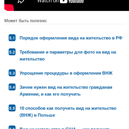
Может быть полезно:
Порядок оформления вида на жительство в РФ
Требования и параметры для фото на вид на
жительство
Упрощение процедуры в оформлении ВНЖ
Зачем нужен вид на жительство гражданам
Армении, и как его получить
10 способов как получить вид на жительство
(ВНЖ) в Польше