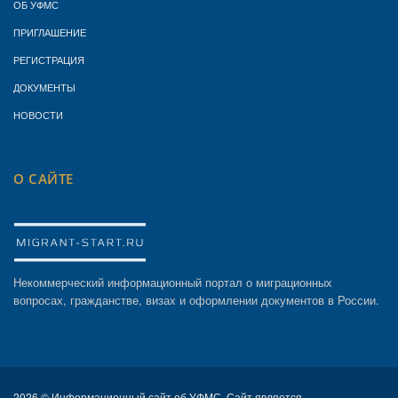
ОБ УФМС
ПРИГЛАШЕНИЕ
РЕГИСТРАЦИЯ
ДОКУМЕНТЫ
НОВОСТИ
О САЙТЕ
Некоммерческий информационный портал о миграционных
вопросах, гражданстве, визах и оформлении документов в России.
2026 ©
Информационный сайт об УФМС. Сайт является