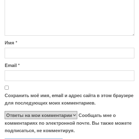
Имя
*
Email
*
Сохранить моё имя, email и адрес сайта в этом браузере
для последующих моих комментариев.
Сообщать мне о
комментариях по электронной почте. Вы также можете
подписаться, не комментируя.