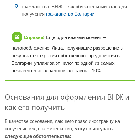
гражданство. ВНЖ – как обязательный этап для
получения
гражданство Болгарии
.
Справка!
Еще один важный момент –
налогообложение. Лица, получившие разрешение в
результате открытия собственного предприятия в
Болгарии, уплачивают налог по одной из самых
незначительных налоговых ставок – 10%.
Основания для оформления ВНЖ и
как его получить
В качестве основания, дающего право иностранцу на
получение вида на жительство,
могут выступать
следующие обстоятельства: