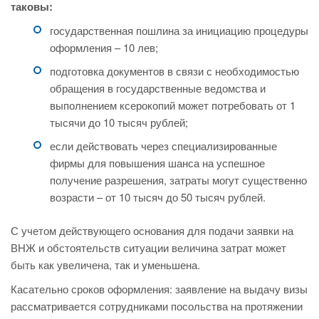
таковы:
государственная пошлина за инициацию процедуры
оформления – 10 лев;
подготовка документов в связи с необходимостью
обращения в государственные ведомства и
выполнением ксерокопий может потребовать от 1
тысячи до 10 тысяч рублей;
если действовать через специализированные
фирмы для повышения шанса на успешное
получение разрешения, затраты могут существенно
возрасти – от 10 тысяч до 50 тысяч рублей.
С учетом действующего основания для подачи заявки на
ВНЖ и обстоятельств ситуации величина затрат может
быть как увеличена, так и уменьшена.
Касательно сроков оформления: заявление на выдачу визы
рассматривается сотрудниками посольства на протяжении