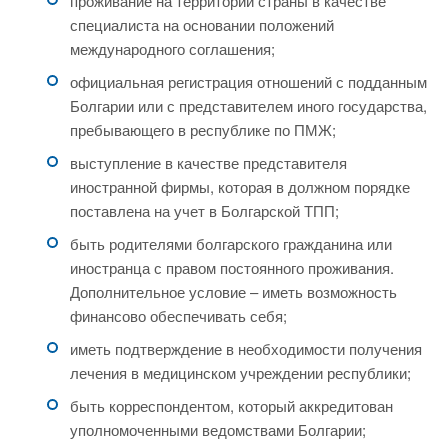
проживание на территории страны в качестве
специалиста на основании положений
международного соглашения;
официальная регистрация отношений с подданным
Болгарии или с представителем иного государства,
пребывающего в республике по ПМЖ;
выступление в качестве представителя
иностранной фирмы, которая в должном порядке
поставлена на учет в Болгарской ТПП;
быть родителями болгарского гражданина или
иностранца с правом постоянного проживания.
Дополнительное условие – иметь возможность
финансово обеспечивать себя;
иметь подтверждение в необходимости получения
лечения в медицинском учреждении республики;
быть корреспондентом, который аккредитован
уполномоченными ведомствами Болгарии;