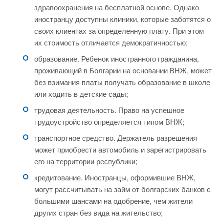
здравоохранения на бесплатной основе. Однако
иностранцу доступны клиники, которые заботятся о
своих клиентах за определенную плату. При этом
их стоимость отличается демократичностью;
образование. Ребенок иностранного гражданина,
проживающий в Болгарии на основании ВНЖ, может
без взимания платы получать образование в школе
или ходить в детские сады;
трудовая деятельность. Право на успешное
трудоустройство определяется типом ВНЖ;
транспортное средство. Держатель разрешения
может приобрести автомобиль и зарегистрировать
его на территории республики;
кредитование. Иностранцы, оформившие ВНЖ,
могут рассчитывать на займ от болгарских банков с
большими шансами на одобрение, чем жители
других стран без вида на жительство;