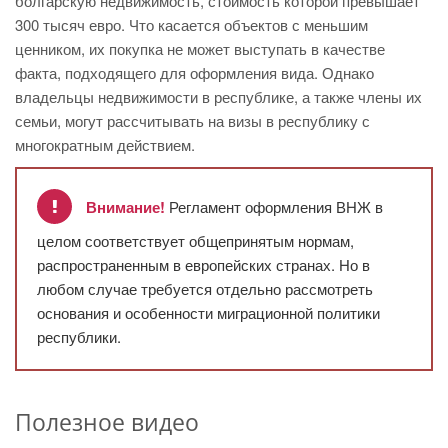
болгарскую недвижимость, стоимость которой превышает
300 тысяч евро. Что касается объектов с меньшим
ценником, их покупка не может выступать в качестве
факта, подходящего для оформления вида. Однако
владельцы недвижимости в республике, а также члены их
семьи, могут рассчитывать на визы в республику с
многократным действием.
Внимание!
Регламент оформления ВНЖ в
целом соответствует общепринятым нормам,
распространенным в европейских странах. Но в
любом случае требуется отдельно рассмотреть
основания и особенности миграционной политики
республики.
Полезное видео