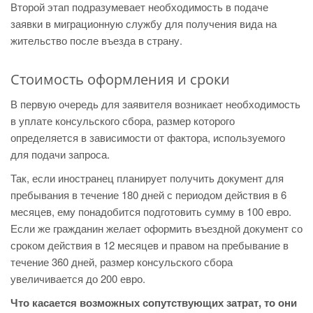
Второй этап подразумевает необходимость в подаче
заявки в миграционную службу для получения вида на
жительство после въезда в страну.
Стоимость оформления и сроки
В первую очередь для заявителя возникает необходимость
в уплате консульского сбора, размер которого
определяется в зависимости от фактора, используемого
для подачи запроса.
Так, если иностранец планирует получить документ для
пребывания в течение 180 дней с периодом действия в 6
месяцев, ему понадобится подготовить сумму в 100 евро.
Если же гражданин желает оформить въездной документ со
сроком действия в 12 месяцев и правом на пребывание в
течение 360 дней, размер консульского сбора
увеличивается до 200 евро.
Что касается возможных сопутствующих затрат, то они