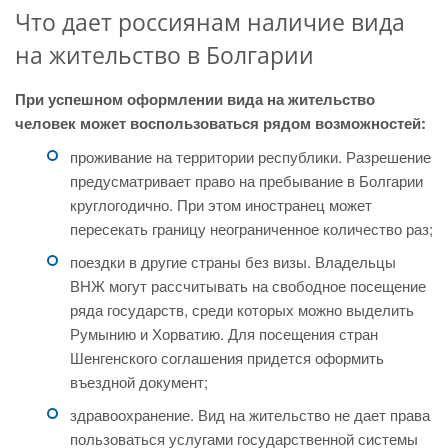
Что дает россиянам наличие вида
на жительство в Болгарии
При успешном оформлении вида на жительство
человек может воспользоваться рядом возможностей:
проживание на территории республики. Разрешение
предусматривает право на пребывание в Болгарии
круглогодично. При этом иностранец может
пересекать границу неограниченное количество раз;
поездки в другие страны без визы. Владельцы
ВНЖ могут рассчитывать на свободное посещение
ряда государств, среди которых можно выделить
Румынию и Хорватию. Для посещения стран
Шенгенского соглашения придется оформить
въездной документ;
здравоохранение. Вид на жительство не дает права
пользоваться услугами государственной системы