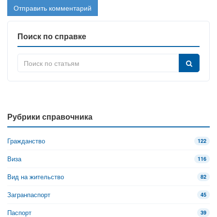
Поиск по справке
Рубрики справочника
Гражданство
122
Виза
116
Вид на жительство
82
Загранпаспорт
45
Паспорт
39