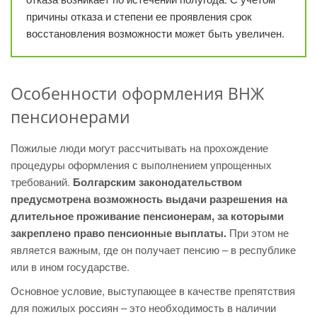
причины отказа и степени ее проявления срок
восстановления возможности может быть увеличен.
Особенности оформления ВНЖ
пенсионерами
Пожилые люди могут рассчитывать на прохождение
процедуры оформления с выполнением упрощенных
требований.
Болгарским законодательством
предусмотрена возможность выдачи разрешения на
длительное проживание пенсионерам, за которыми
закреплено право пенсионные выплаты.
При этом не
является важным, где он получает пенсию – в республике
или в ином государстве.
Основное условие, выступающее в качестве препятствия
для пожилых россиян – это необходимость в наличии