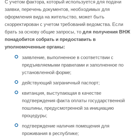
С учетом фактора, который используется для подачи
заявки, перечень документов, необходимых для
оформления вида на жительство, может быть
скорректирован с учетом требований ведомства. Если
брать за основу общие запросы, то
для получения ВНЖ
понадобится собрать и предоставить в
уполномоченные органы:
заявление, выполненное в соответствии с
предъявляемыми правилами и заполненное по
установленной форме;
действующий заграничный паспорт;
квитанция, выступающая в качестве
подтверждения факта оплаты государственной
пошлины, предусмотренной за инициацию
процедуры;
подтверждение наличия помещения для
проживания в республике;