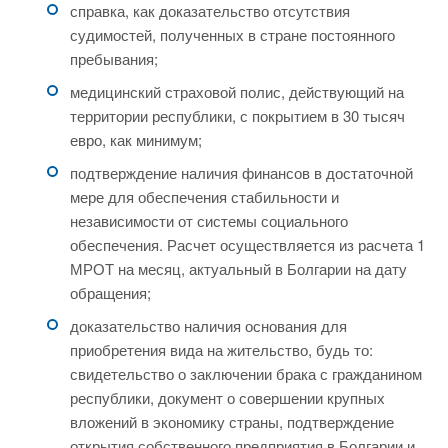
справка, как доказательство отсутствия
судимостей, полученных в стране постоянного
пребывания;
медицинский страховой полис, действующий на
территории республики, с покрытием в 30 тысяч
евро, как минимум;
подтверждение наличия финансов в достаточной
мере для обеспечения стабильности и
независимости от системы социального
обеспечения. Расчет осуществляется из расчета 1
МРОТ на месяц, актуальный в Болгарии на дату
обращения;
доказательство наличия основания для
приобретения вида на жительство, будь то:
свидетельство о заключении брака с гражданином
республики, документ о совершении крупных
вложений в экономику страны, подтверждение
открытия собственного предприятия в Болгарии и