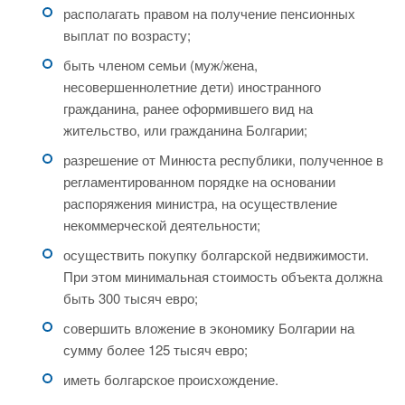
располагать правом на получение пенсионных
выплат по возрасту;
быть членом семьи (муж/жена,
несовершеннолетние дети) иностранного
гражданина, ранее оформившего вид на
жительство, или гражданина Болгарии;
разрешение от Минюста республики, полученное в
регламентированном порядке на основании
распоряжения министра, на осуществление
некоммерческой деятельности;
осуществить покупку болгарской недвижимости.
При этом минимальная стоимость объекта должна
быть 300 тысяч евро;
совершить вложение в экономику Болгарии на
сумму более 125 тысяч евро;
иметь болгарское происхождение.