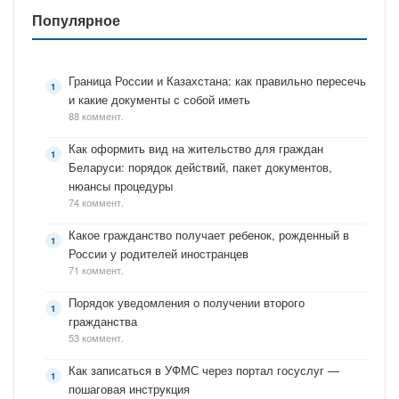
Популярное
Граница России и Казахстана: как правильно пересечь
и какие документы с собой иметь
88 коммент.
Как оформить вид на жительство для граждан
Беларуси: порядок действий, пакет документов,
нюансы процедуры
74 коммент.
Какое гражданство получает ребенок, рожденный в
России у родителей иностранцев
71 коммент.
Порядок уведомления о получении второго
гражданства
53 коммент.
Как записаться в УФМС через портал госуслуг —
пошаговая инструкция