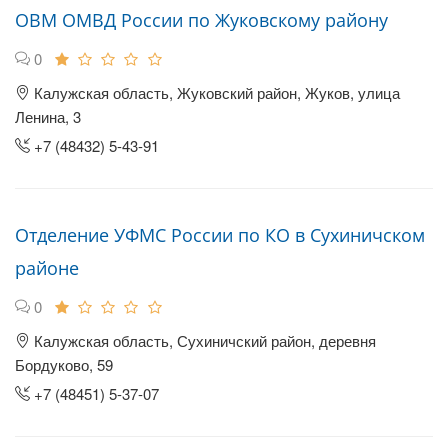
ОВМ ОМВД России по Жуковскому району
0
Калужская область, Жуковский район, Жуков, улица
Ленина, 3
+7 (48432) 5-43-91
Отделение УФМС России по КО в Сухиничском
районе
0
Калужская область, Сухиничский район, деревня
Бордуково, 59
+7 (48451) 5-37-07