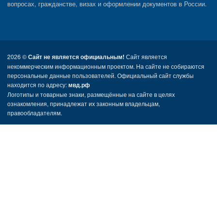
вопросах, гражданстве, визах и оформлении документов в России.
2026 ©
Сайт не является официальным!
Сайт является
некоммерческим информационным проектом. На сайте не собираются
персональные данные пользователей. Официальный сайт службы
находится по адресу:
мвд.рф
Логотипы и товарные знаки, размещённые на сайте в целях
ознакомления, принадлежат их законным владельцам,
правообладателям.