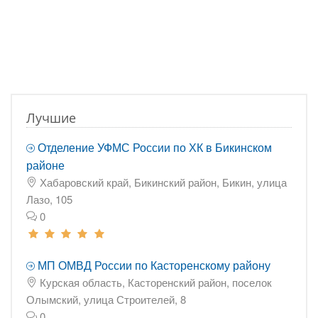
Лучшие
Отделение УФМС России по ХК в Бикинском
районе
Хабаровский край, Бикинский район, Бикин, улица
Лазо, 105
0
МП ОМВД России по Касторенскому району
Курская область, Касторенский район, поселок
Олымский, улица Строителей, 8
0