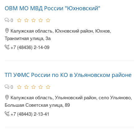
ОВМ МО МВД России "Юхновский"
0
Калужская область, Юхновский район, Юхнов,
Транзитная улица, 3а
+7 (48436) 2-14-09
ТП УФМС России по КО в Ульяновском районе
0
Калужская область, Ульяновский район, село Ульяново,
Большая Советская улица, 89
+7 (48443) 2-13-41