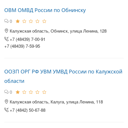
ОВМ ОМВД России по Обнинску
0
Калужская область, Обнинск, улица Ленина, 128
+7 (48439) 7-00-91
+7 (48439) 7-59-95
ООЗП ОРГ РФ УВМ УМВД России по Калужской
области
0
Калужская область, Калуга, улица Ленина, 118
+7 (4842) 50-67-88