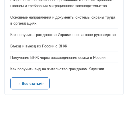
нюансы и требования миграционного законодательства
Основные направления и документы системы охраны труда
в организациях
Как получить гражданство Израиля: пошаговое руководство
Въезд и выезд из России с ВНЖ
Получение ВНЖ через воссоединение семьи в России
Как получить вид на жительство гражданам Киргизии
Все статьи