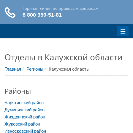
Меню
Отделы в Калужской области
Главная
Регионы
Калужская область
Районы
Барятинский район
Думиничский район
Жиздринский район
Жуковский район
Износковский район