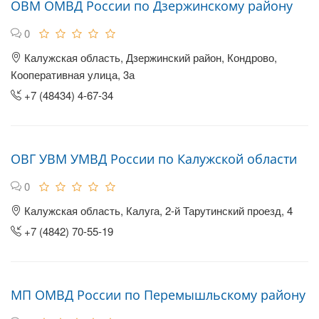
ОВМ ОМВД России по Дзержинскому району
0
Калужская область, Дзержинский район, Кондрово,
Кооперативная улица, 3а
+7 (48434) 4-67-34
ОВГ УВМ УМВД России по Калужской области
0
Калужская область, Калуга, 2-й Тарутинский проезд, 4
+7 (4842) 70-55-19
МП ОМВД России по Перемышльскому району