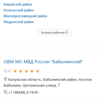
Кировский район
Козельский район
Малоярославецкий район
Медынский район
Больше районов
ОВМ МО МВД России "Бабынинский"
0
Калужская область, Бабынинский район, поселок
Бабынино, Центральная улица, 7
+7 (48448) 2-16-61