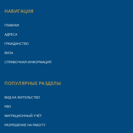
НАВИГАЦИЯ
ГЛАВНАЯ
АДРЕСА
ГРАЖДАНСТВО
ВИЗА
СПРАВОЧНАЯ ИНФОРМАЦИЯ
ПОПУЛЯРНЫЕ РАЗДЕЛЫ
ВИД НА ЖИТЕЛЬСТВО
РВП
МИГРАЦИОННЫЙ УЧЁТ
РАЗРЕШЕНИЕ НА РАБОТУ