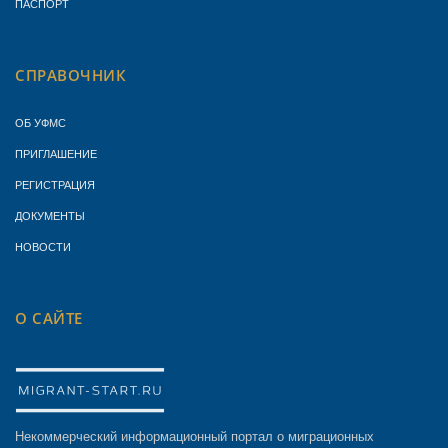
ПАСПОРТ
СПРАВОЧНИК
ОБ УФМС
ПРИГЛАШЕНИЕ
РЕГИСТРАЦИЯ
ДОКУМЕНТЫ
НОВОСТИ
О САЙТЕ
Некоммерческий информационный портал о миграционных