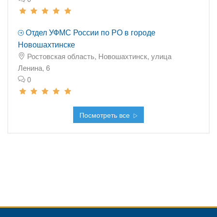
Отдел УФМС России по РО в городе
Новошахтинске
Ростовская область, Новошахтинск, улица
Ленина, 6
0
Посмотреть все