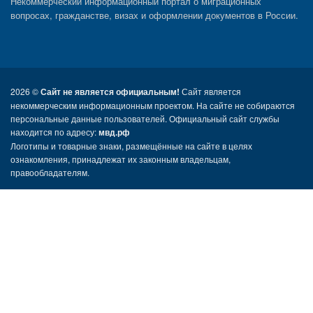
Некоммерческий информационный портал о миграционных
вопросах, гражданстве, визах и оформлении документов в России.
2026 ©
Сайт не является официальным!
Сайт является
некоммерческим информационным проектом. На сайте не собираются
персональные данные пользователей. Официальный сайт службы
находится по адресу:
мвд.рф
Логотипы и товарные знаки, размещённые на сайте в целях
ознакомления, принадлежат их законным владельцам,
правообладателям.