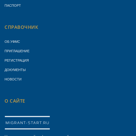
ПАСПОРТ
СПРАВОЧНИК
ОБ УФМС
ПРИГЛАШЕНИЕ
РЕГИСТРАЦИЯ
ДОКУМЕНТЫ
НОВОСТИ
О САЙТЕ