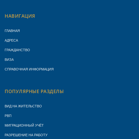
НАВИГАЦИЯ
ГЛАВНАЯ
АДРЕСА
ГРАЖДАНСТВО
ВИЗА
СПРАВОЧНАЯ ИНФОРМАЦИЯ
ПОПУЛЯРНЫЕ РАЗДЕЛЫ
ВИД НА ЖИТЕЛЬСТВО
РВП
МИГРАЦИОННЫЙ УЧЁТ
РАЗРЕШЕНИЕ НА РАБОТУ