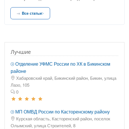
Все статьи
Лучшие
Отделение УФМС России по ХК в Бикинском
районе
Хабаровский край, Бикинский район, Бикин, улица
Лазо, 105
0
МП ОМВД России по Касторенскому району
Курская область, Касторенский район, поселок
Олымский, улица Строителей, 8