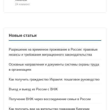
24 коммент.
Новые статьи
Разрешение на временное проживание в России: правовые
нюансы и требования миграционного законодательства
Основные направления и документы системы охраны труда
в организациях
Как получить гражданство Израиля: пошаговое руководство
Въезд и выезд из России с ВНЖ
Получение ВНЖ через воссоединение семьи в России
Как получить вид на жительство гражданам Киргизии