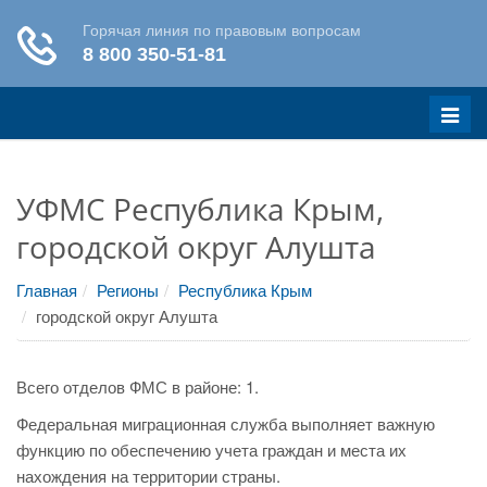
Меню
УФМС Республика Крым,
городской округ Алушта
Главная
Регионы
Республика Крым
городской округ Алушта
Всего отделов ФМС в районе: 1.
Федеральная миграционная служба выполняет важную
функцию по обеспечению учета граждан и места их
нахождения на территории страны.