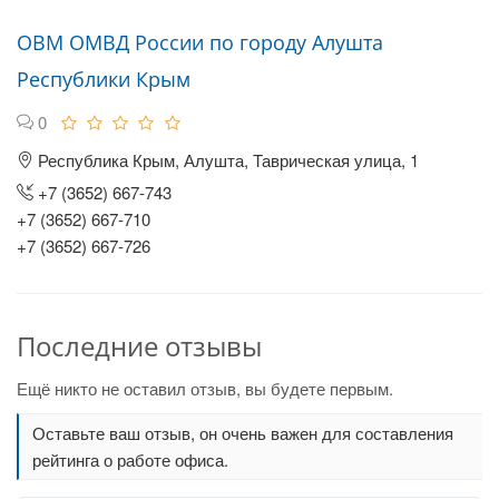
ОВМ ОМВД России по городу Алушта
Республики Крым
0
Республика Крым, Алушта, Таврическая улица, 1
+7 (3652) 667-743
+7 (3652) 667-710
+7 (3652) 667-726
Последние отзывы
Ещё никто не оставил отзыв, вы будете первым.
Оставьте ваш отзыв, он очень важен для составления
рейтинга о работе офиса.