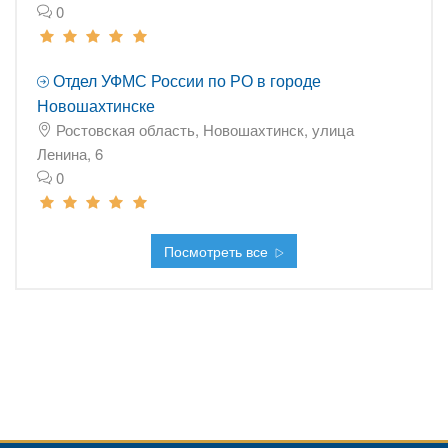
0
Отдел УФМС России по РО в городе
Новошахтинске
Ростовская область, Новошахтинск, улица
Ленина, 6
0
Посмотреть все