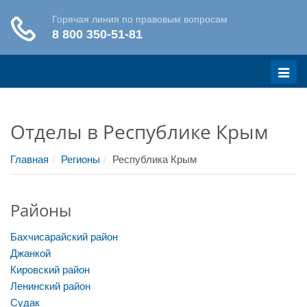
Меню
Отделы в Республике Крым
Главная
Регионы
Республика Крым
Районы
Бахчисарайский район
Джанкой
Кировский район
Ленинский район
Судак