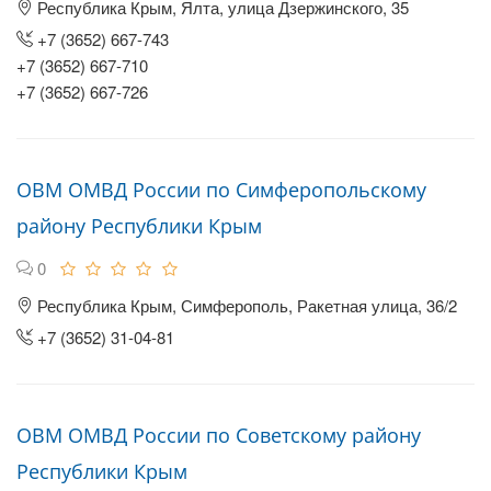
Республика Крым, Ялта, улица Дзержинского, 35
+7 (3652) 667-743
+7 (3652) 667-710
+7 (3652) 667-726
ОВМ ОМВД России по Симферопольскому
району Республики Крым
0
Республика Крым, Симферополь, Ракетная улица, 36/2
+7 (3652) 31-04-81
ОВМ ОМВД России по Советскому району
Республики Крым