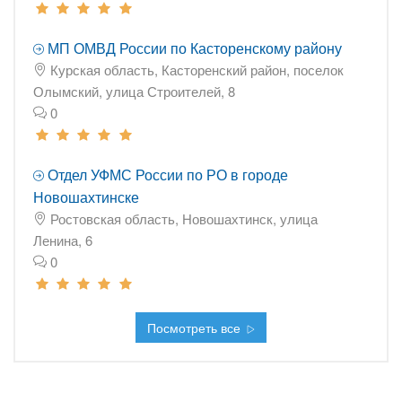
МП ОМВД России по Касторенскому району
Курская область, Касторенский район, поселок
Олымский, улица Строителей, 8
0
Отдел УФМС России по РО в городе
Новошахтинске
Ростовская область, Новошахтинск, улица
Ленина, 6
0
Посмотреть все