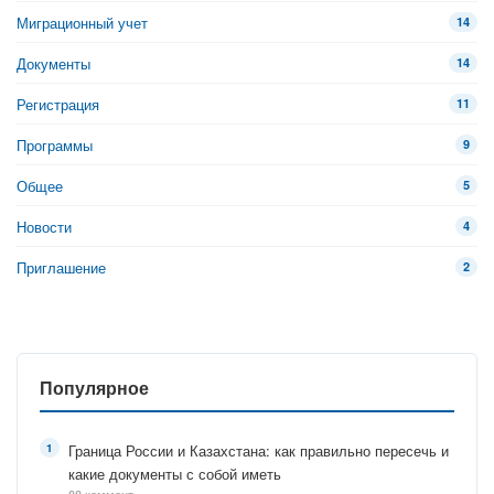
Миграционный учет
14
Документы
14
Регистрация
11
Программы
9
Общее
5
Новости
4
Приглашение
2
Популярное
Граница России и Казахстана: как правильно пересечь и
какие документы с собой иметь