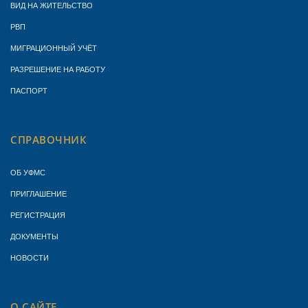
ВИД НА ЖИТЕЛЬСТВО
РВП
МИГРАЦИОННЫЙ УЧЁТ
РАЗРЕШЕНИЕ НА РАБОТУ
ПАСПОРТ
СПРАВОЧНИК
ОБ УФМС
ПРИГЛАШЕНИЕ
РЕГИСТРАЦИЯ
ДОКУМЕНТЫ
НОВОСТИ
О САЙТЕ