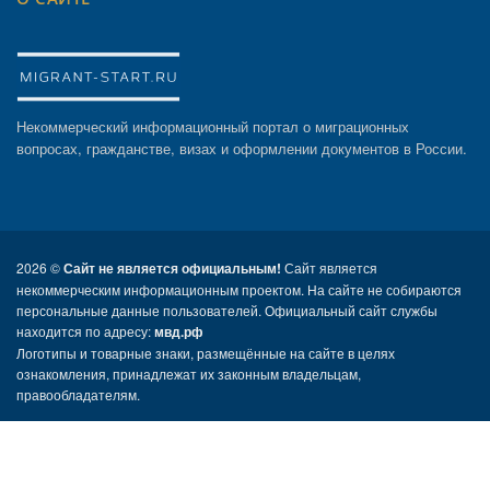
Некоммерческий информационный портал о миграционных
вопросах, гражданстве, визах и оформлении документов в России.
2026 ©
Сайт не является официальным!
Сайт является
некоммерческим информационным проектом. На сайте не собираются
персональные данные пользователей. Официальный сайт службы
находится по адресу:
мвд.рф
Логотипы и товарные знаки, размещённые на сайте в целях
ознакомления, принадлежат их законным владельцам,
правообладателям.