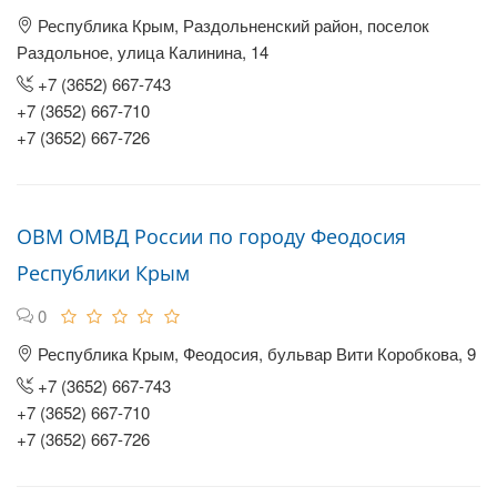
Республика Крым, Раздольненский район, поселок
Раздольное, улица Калинина, 14
+7 (3652) 667-743
+7 (3652) 667-710
+7 (3652) 667-726
ОВМ ОМВД России по городу Феодосия
Республики Крым
0
Республика Крым, Феодосия, бульвар Вити Коробкова, 9
+7 (3652) 667-743
+7 (3652) 667-710
+7 (3652) 667-726