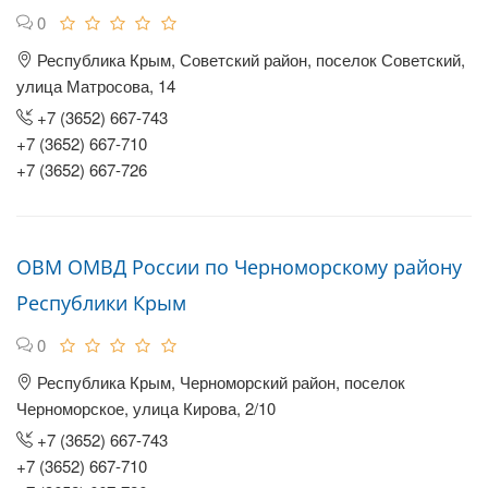
0
Республика Крым, Советский район, поселок Советский,
улица Матросова, 14
+7 (3652) 667-743
+7 (3652) 667-710
+7 (3652) 667-726
ОВМ ОМВД России по Черноморскому району
Республики Крым
0
Республика Крым, Черноморский район, поселок
Черноморское, улица Кирова, 2/10
+7 (3652) 667-743
+7 (3652) 667-710