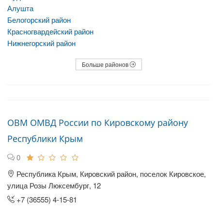
Алушта
Белогорский район
Красногвардейский район
Нижнегорский район
Больше районов
ОВМ ОМВД России по Кировскому району
Республики Крым
0
Республика Крым, Кировский район, поселок Кировское,
улица Розы Люксембург, 12
+7 (36555) 4-15-81