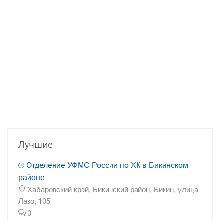
Лучшие
Отделение УФМС России по ХК в Бикинском
районе
Хабаровский край, Бикинский район, Бикин, улица
Лазо, 105
0