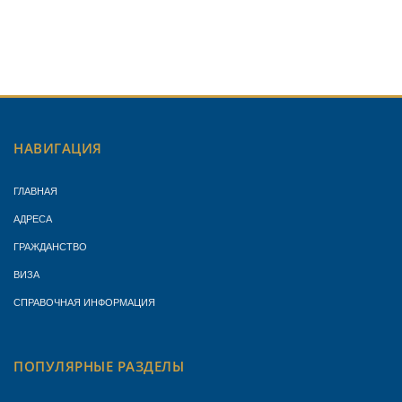
НАВИГАЦИЯ
ГЛАВНАЯ
АДРЕСА
ГРАЖДАНСТВО
ВИЗА
СПРАВОЧНАЯ ИНФОРМАЦИЯ
ПОПУЛЯРНЫЕ РАЗДЕЛЫ