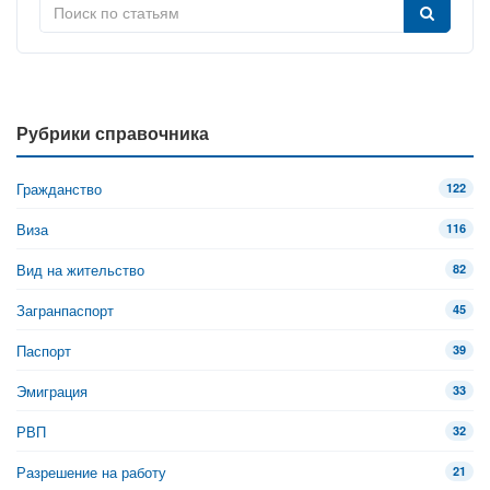
Рубрики справочника
Гражданство
122
Виза
116
Вид на жительство
82
Загранпаспорт
45
Паспорт
39
Эмиграция
33
РВП
32
Разрешение на работу
21