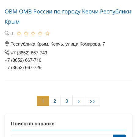
ОВМ ОМВ России по городу Керчи Республики
Крым
0
Республика Крым, Керчь, улица Комарова, 7
+7 (3652) 667-743
+7 (3652) 667-710
+7 (3652) 667-726
1
2
3
>
>>
Поиск по справке