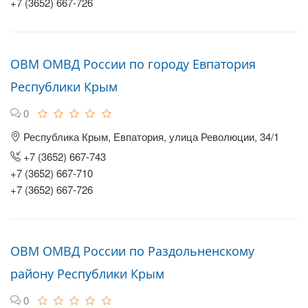
+7 (3652) 667-726
ОВМ ОМВД России по городу Евпатория
Республики Крым
0
Республика Крым, Евпатория, улица Революции, 34/1
+7 (3652) 667-743
+7 (3652) 667-710
+7 (3652) 667-726
ОВМ ОМВД России по Раздольненскому
району Республики Крым
0