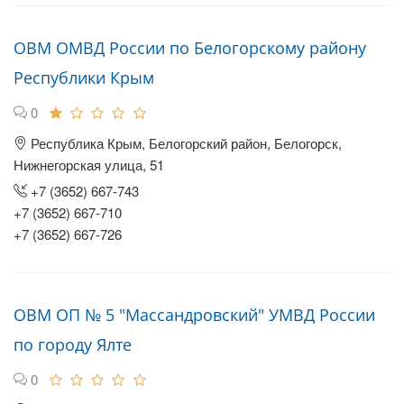
ОВМ ОМВД России по Белогорскому району
Республики Крым
0
Республика Крым, Белогорский район, Белогорск,
Нижнегорская улица, 51
+7 (3652) 667-743
+7 (3652) 667-710
+7 (3652) 667-726
ОВМ ОП № 5 "Массандровский" УМВД России
по городу Ялте
0