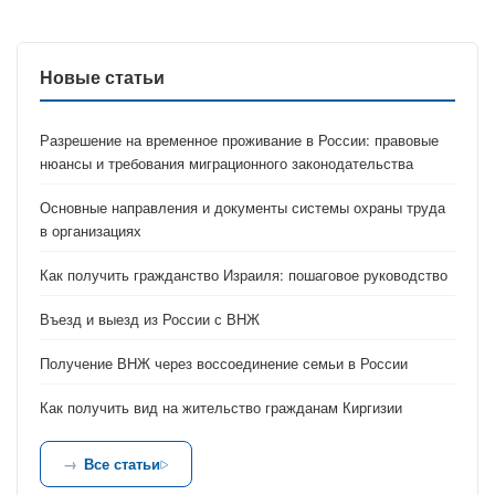
Новые статьи
Разрешение на временное проживание в России: правовые
нюансы и требования миграционного законодательства
Основные направления и документы системы охраны труда
в организациях
Как получить гражданство Израиля: пошаговое руководство
Въезд и выезд из России с ВНЖ
Получение ВНЖ через воссоединение семьи в России
Как получить вид на жительство гражданам Киргизии
Все статьи