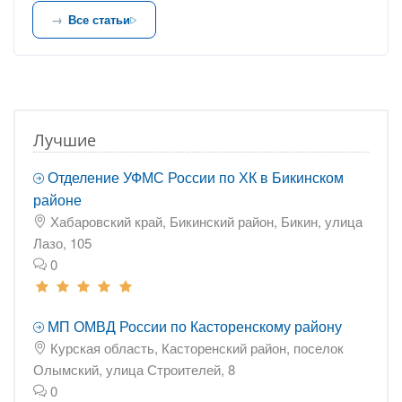
Все статьи
Лучшие
Отделение УФМС России по ХК в Бикинском
районе
Хабаровский край, Бикинский район, Бикин, улица
Лазо, 105
0
МП ОМВД России по Касторенскому району
Курская область, Касторенский район, поселок
Олымский, улица Строителей, 8
0