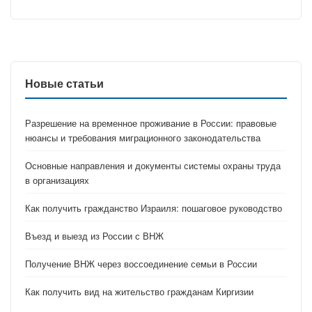
Новые статьи
Разрешение на временное проживание в России: правовые
нюансы и требования миграционного законодательства
Основные направления и документы системы охраны труда
в организациях
Как получить гражданство Израиля: пошаговое руководство
Въезд и выезд из России с ВНЖ
Получение ВНЖ через воссоединение семьи в России
Как получить вид на жительство гражданам Киргизии