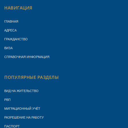
НАВИГАЦИЯ
ГЛАВНАЯ
АДРЕСА
ГРАЖДАНСТВО
ВИЗА
СПРАВОЧНАЯ ИНФОРМАЦИЯ
ПОПУЛЯРНЫЕ РАЗДЕЛЫ
ВИД НА ЖИТЕЛЬСТВО
РВП
МИГРАЦИОННЫЙ УЧЁТ
РАЗРЕШЕНИЕ НА РАБОТУ
ПАСПОРТ