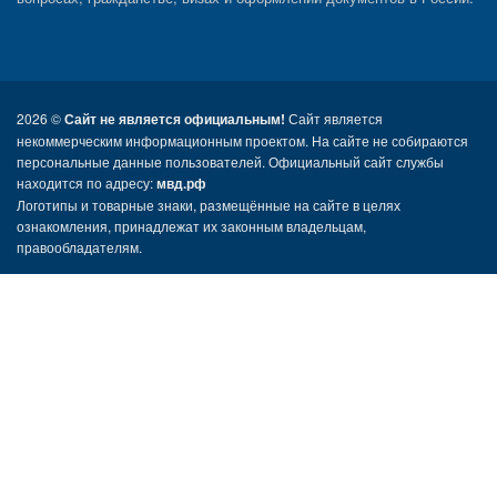
2026 ©
Сайт не является официальным!
Сайт является
некоммерческим информационным проектом. На сайте не собираются
персональные данные пользователей. Официальный сайт службы
находится по адресу:
мвд.рф
Логотипы и товарные знаки, размещённые на сайте в целях
ознакомления, принадлежат их законным владельцам,
правообладателям.