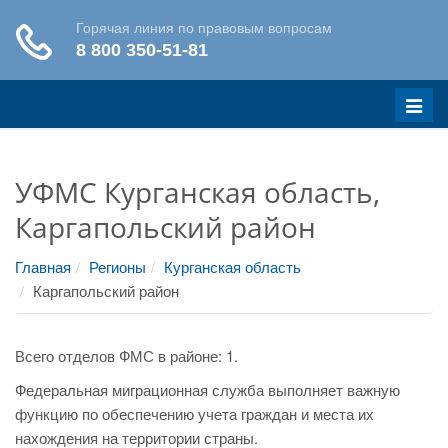
Меню
УФМС Курганская область,
Каргапольский район
Главная
Регионы
Курганская область
Каргапольский район
Всего отделов ФМС в районе: 1.
Федеральная миграционная служба выполняет важную
функцию по обеспечению учета граждан и места их
нахождения на территории страны.