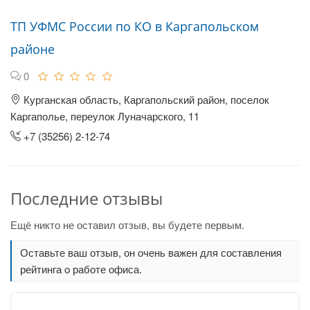
ТП УФМС России по КО в Каргапольском
районе
0
Курганская область, Каргапольский район, поселок
Каргаполье, переулок Луначарского, 11
+7 (35256) 2-12-74
Последние отзывы
Ещё никто не оставил отзыв, вы будете первым.
Оставьте ваш отзыв, он очень важен для составления
рейтинга о работе офиса.