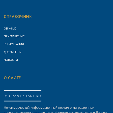
СПРАВОЧНИК
ОБ УФМС
ПРИГЛАШЕНИЕ
РЕГИСТРАЦИЯ
ДОКУМЕНТЫ
НОВОСТИ
О САЙТЕ
Некоммерческий информационный портал о миграционных
вопросах, гражданстве, визах и оформлении документов в России.