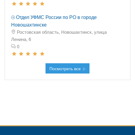
Отдел УФМС России по РО в городе
Новошахтинске
Ростовская область, Новошахтинск, улица
Ленина, 6
0
Посмотреть все