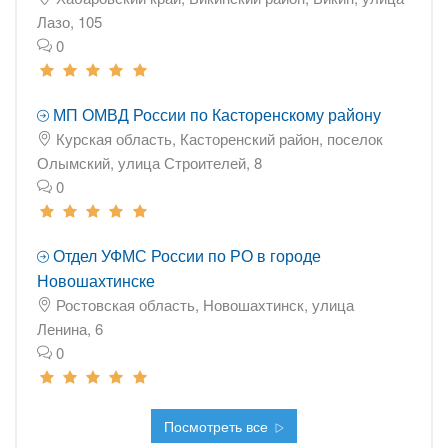
Лазо, 105
0
МП ОМВД России по Касторенскому району
Курская область, Касторенский район, поселок
Олымский, улица Строителей, 8
0
Отдел УФМС России по РО в городе
Новошахтинске
Ростовская область, Новошахтинск, улица
Ленина, 6
0
Посмотреть все