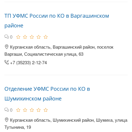
ТП УФМС России по КО в Варгашинском
районе
0
Курганская область, Варгашинский район, поселок
Варгаши, Социалистическая улица, 63
+7 (35233) 2-12-74
Отделение УФМС России по КО в
Шумихинском районе
0
Курганская область, Шумихинский район, Шумиха, улица
Тутынина, 19