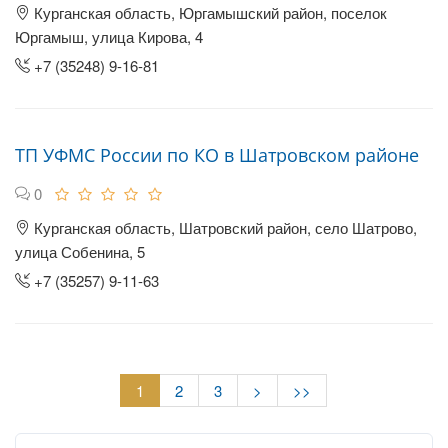
Курганская область, Юргамышский район, поселок
Юргамыш, улица Кирова, 4
+7 (35248) 9-16-81
ТП УФМС России по КО в Шатровском районе
0
Курганская область, Шатровский район, село Шатрово,
улица Собенина, 5
+7 (35257) 9-11-63
1
2
3
>
>>