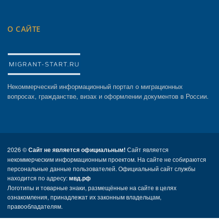
О САЙТЕ
Некоммерческий информационный портал о миграционных
вопросах, гражданстве, визах и оформлении документов в России.
2026 ©
Сайт не является официальным!
Сайт является
некоммерческим информационным проектом. На сайте не собираются
персональные данные пользователей. Официальный сайт службы
находится по адресу:
мвд.рф
Логотипы и товарные знаки, размещённые на сайте в целях
ознакомления, принадлежат их законным владельцам,
правообладателям.