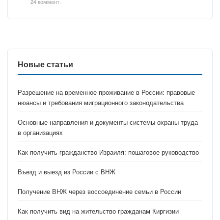
24 коммент.
Новые статьи
Разрешение на временное проживание в России: правовые
нюансы и требования миграционного законодательства
Основные направления и документы системы охраны труда
в организациях
Как получить гражданство Израиля: пошаговое руководство
Въезд и выезд из России с ВНЖ
Получение ВНЖ через воссоединение семьи в России
Как получить вид на жительство гражданам Киргизии