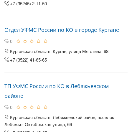
+7 (35245) 2-11-50
Отдел УФМС России по КО в городе Кургане
0
Курганская область, Курган, улица Мяготина, 68
+7 (3522) 41-65-65
ТП УФМС России по КО в Лебяжьевском
районе
0
Курганская область, Лебяжьевский район, поселок
Лебяжье, Октябрьская улица, 66