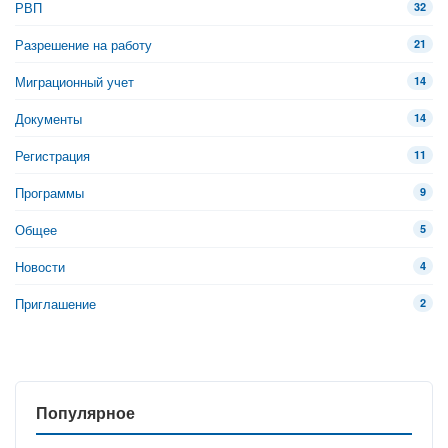
РВП
32
Разрешение на работу
21
Миграционный учет
14
Документы
14
Регистрация
11
Программы
9
Общее
5
Новости
4
Приглашение
2
Популярное