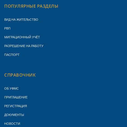
ПОПУЛЯРНЫЕ РАЗДЕЛЫ
ВИД НА ЖИТЕЛЬСТВО
РВП
МИГРАЦИОННЫЙ УЧЁТ
РАЗРЕШЕНИЕ НА РАБОТУ
ПАСПОРТ
СПРАВОЧНИК
ОБ УФМС
ПРИГЛАШЕНИЕ
РЕГИСТРАЦИЯ
ДОКУМЕНТЫ
НОВОСТИ