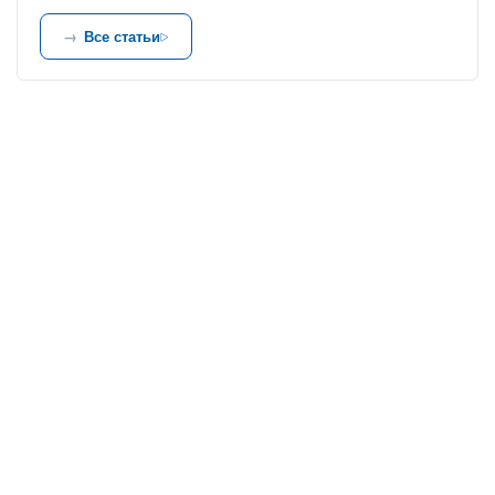
Все статьи