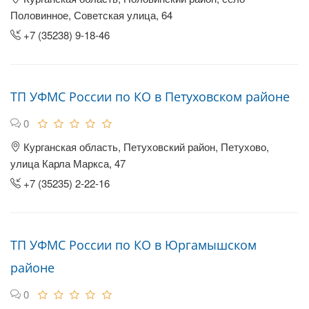
Половинное, Советская улица, 64
+7 (35238) 9-18-46
ТП УФМС России по КО в Петуховском районе
0
Курганская область, Петуховский район, Петухово,
улица Карла Маркса, 47
+7 (35235) 2-22-16
ТП УФМС России по КО в Юргамышском
районе
0