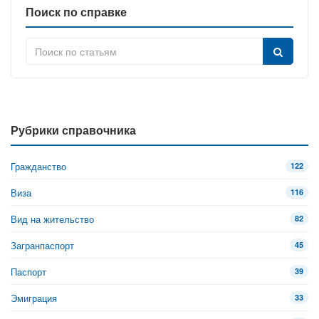
Поиск по справке
Рубрики справочника
Гражданство
122
Виза
116
Вид на жительство
82
Загранпаспорт
45
Паспорт
39
Эмиграция
33