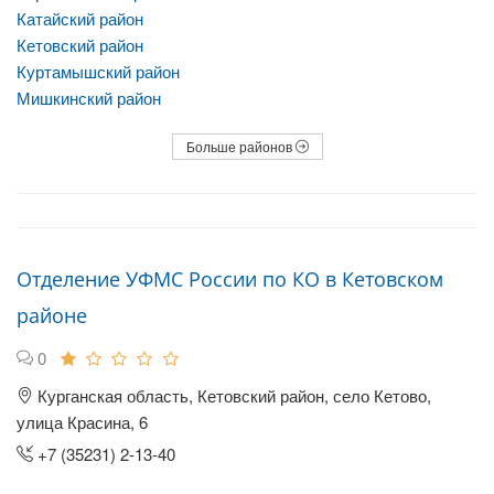
Катайский район
Кетовский район
Куртамышский район
Мишкинский район
Больше районов
Отделение УФМС России по КО в Кетовском
районе
0
Курганская область, Кетовский район, село Кетово,
улица Красина, 6
+7 (35231) 2-13-40