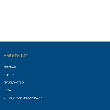
НАВИГАЦИЯ
ГЛАВНАЯ
АДРЕСА
ГРАЖДАНСТВО
ВИЗА
СПРАВОЧНАЯ ИНФОРМАЦИЯ