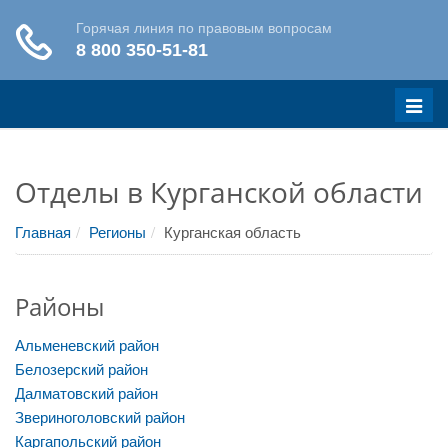
Меню
Отделы в Курганской области
Главная
Регионы
Курганская область
Районы
Альменевский район
Белозерский район
Далматовский район
Звериноголовский район
Каргапольский район