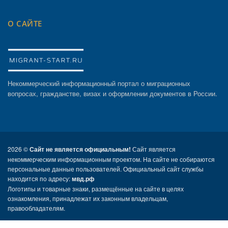
О САЙТЕ
Некоммерческий информационный портал о миграционных
вопросах, гражданстве, визах и оформлении документов в России.
2026 ©
Сайт не является официальным!
Сайт является
некоммерческим информационным проектом. На сайте не собираются
персональные данные пользователей. Официальный сайт службы
находится по адресу:
мвд.рф
Логотипы и товарные знаки, размещённые на сайте в целях
ознакомления, принадлежат их законным владельцам,
правообладателям.