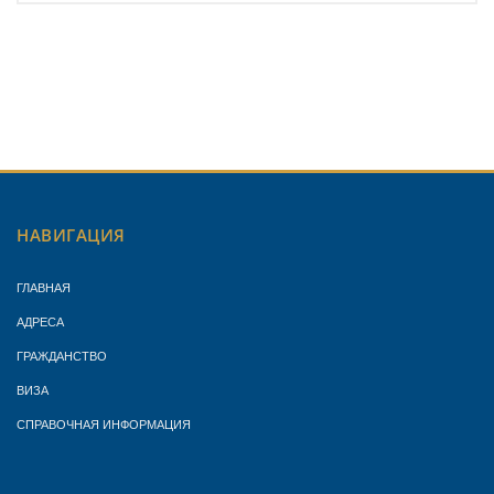
НАВИГАЦИЯ
ГЛАВНАЯ
АДРЕСА
ГРАЖДАНСТВО
ВИЗА
СПРАВОЧНАЯ ИНФОРМАЦИЯ