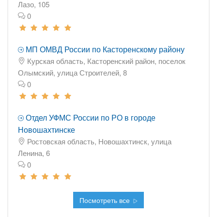
Лазо, 105
0
МП ОМВД России по Касторенскому району
Курская область, Касторенский район, поселок
Олымский, улица Строителей, 8
0
Отдел УФМС России по РО в городе
Новошахтинске
Ростовская область, Новошахтинск, улица
Ленина, 6
0
Посмотреть все