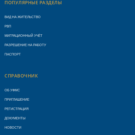
ПОПУЛЯРНЫЕ РАЗДЕЛЫ
ВИД НА ЖИТЕЛЬСТВО
РВП
МИГРАЦИОННЫЙ УЧЁТ
РАЗРЕШЕНИЕ НА РАБОТУ
ПАСПОРТ
СПРАВОЧНИК
ОБ УФМС
ПРИГЛАШЕНИЕ
РЕГИСТРАЦИЯ
ДОКУМЕНТЫ
НОВОСТИ