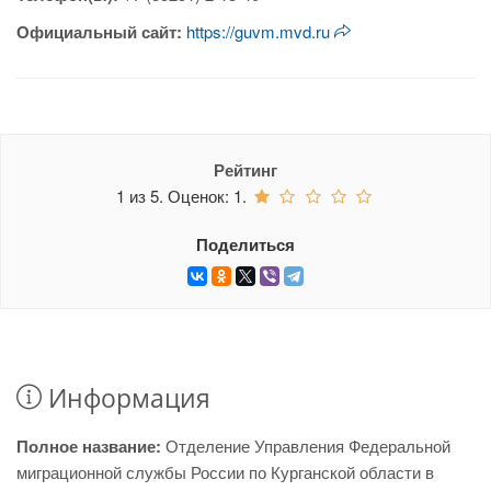
Официальный сайт:
https://guvm.mvd.ru
Рейтинг
1
из
5.
Оценок:
1
.
Поделиться
Информация
Полное название:
Отделение Управления Федеральной
миграционной службы России по Курганской области в