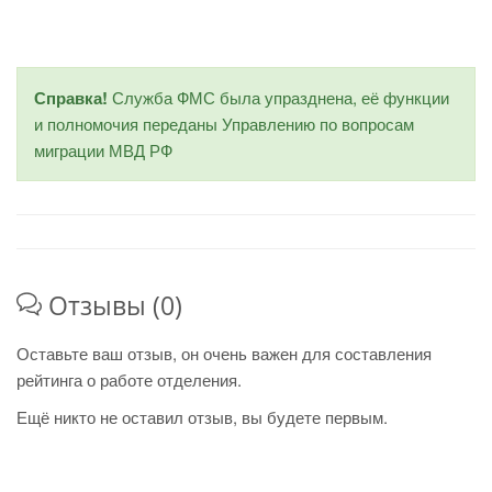
Справка!
Служба ФМС была упразднена, её функции
и полномочия переданы Управлению по вопросам
миграции МВД РФ
Отзывы (0)
Оставьте ваш отзыв, он очень важен для составления
рейтинга о работе отделения.
Ещё никто не оставил отзыв, вы будете первым.