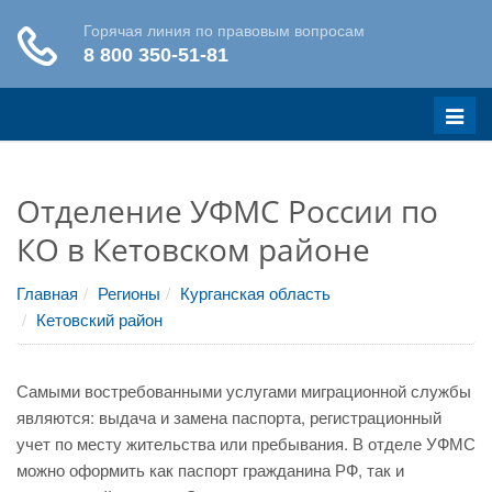
Меню
Отделение УФМС России по
КО в Кетовском районе
Главная
Регионы
Курганская область
Кетовский район
Самыми востребованными услугами миграционной службы
являются: выдача и замена паспорта, регистрационный
учет по месту жительства или пребывания. В отделе УФМС
можно оформить как паспорт гражданина РФ, так и