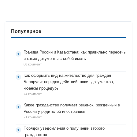
Популярное
Граница России и Казахстана: как правильно пересечь
и какие документы с собой иметь
88 коммент.
Как оформить вид на жительство для граждан
Беларуси: порядок действий, пакет документов,
нюансы процедуры
74 коммент.
Какое гражданство получает ребенок, рожденный в
России у родителей иностранцев
71 коммент.
Порядок уведомления о получении второго
гражданства