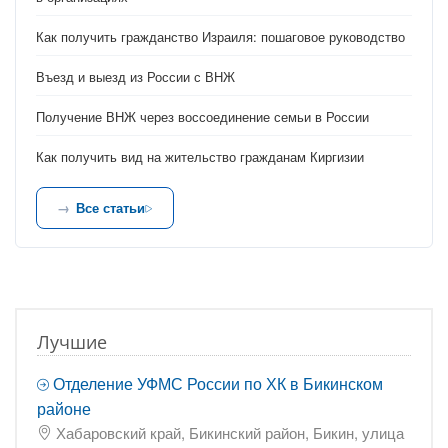
Как получить гражданство Израиля: пошаговое руководство
Въезд и выезд из России с ВНЖ
Получение ВНЖ через воссоединение семьи в России
Как получить вид на жительство гражданам Киргизии
Все статьи
Лучшие
Отделение УФМС России по ХК в Бикинском
районе
Хабаровский край, Бикинский район, Бикин, улица