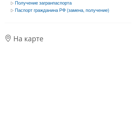
Получение загранпаспорта
Паспорт гражданина РФ (замена, получение)
На карте