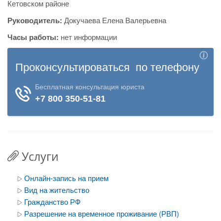
Кетовском районе
Руководитель:
Докучаева Елена Валерьевна
Часы работы:
нет информации
Услуги
Онлайн-запись на прием
Вид на жительство
Гражданство РФ
Разрешение на временное проживание (РВП)