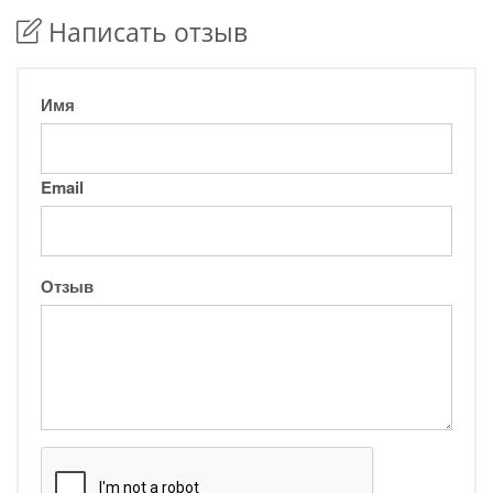
Написать отзыв
Имя
Email
Отзыв