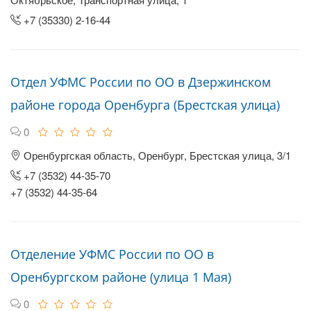
+7 (35330) 2-16-44
Отдел УФМС России по ОО в Дзержинском
районе города Оренбурга (Брестская улица)
0
Оренбургская область, Оренбург, Брестская улица, 3/1
+7 (3532) 44-35-70
+7 (3532) 44‑35-64
Отделение УФМС России по ОО в
Оренбургском районе (улица 1 Мая)
0