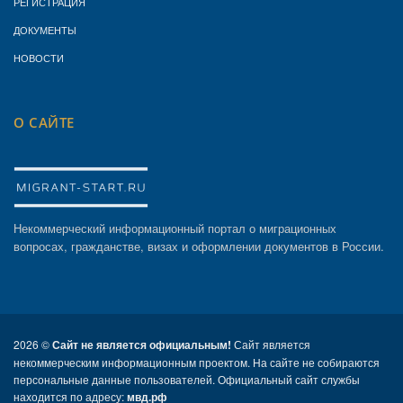
РЕГИСТРАЦИЯ
ДОКУМЕНТЫ
НОВОСТИ
О САЙТЕ
Некоммерческий информационный портал о миграционных
вопросах, гражданстве, визах и оформлении документов в России.
2026 ©
Сайт не является официальным!
Сайт является
некоммерческим информационным проектом. На сайте не собираются
персональные данные пользователей. Официальный сайт службы
находится по адресу:
мвд.рф