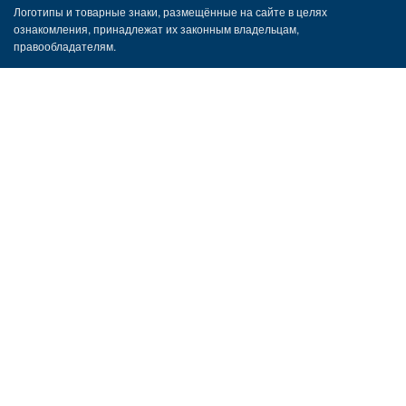
Логотипы и товарные знаки, размещённые на сайте в целях
ознакомления, принадлежат их законным владельцам,
правообладателям.