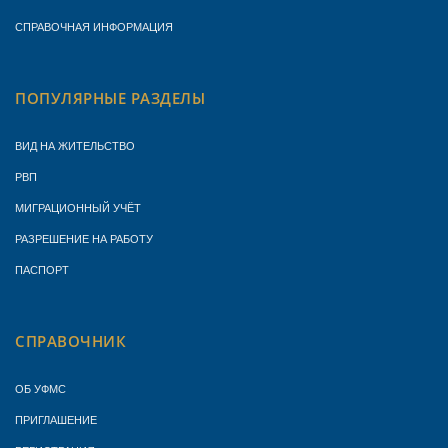
СПРАВОЧНАЯ ИНФОРМАЦИЯ
ПОПУЛЯРНЫЕ РАЗДЕЛЫ
ВИД НА ЖИТЕЛЬСТВО
РВП
МИГРАЦИОННЫЙ УЧЁТ
РАЗРЕШЕНИЕ НА РАБОТУ
ПАСПОРТ
СПРАВОЧНИК
ОБ УФМС
ПРИГЛАШЕНИЕ