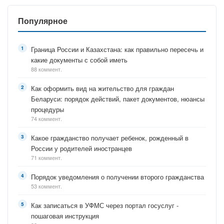
Популярное
Граница России и Казахстана: как правильно пересечь и
какие документы с собой иметь
88 коммент.
Как оформить вид на жительство для граждан
Беларуси: порядок действий, пакет документов, нюансы
процедуры
74 коммент.
Какое гражданство получает ребенок, рожденный в
России у родителей иностранцев
71 коммент.
Порядок уведомления о получении второго гражданства
53 коммент.
Как записаться в УФМС через портал госуслуг -
пошаговая инструкция