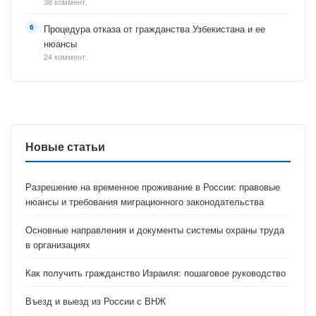
38 коммент.
Процедура отказа от гражданства Узбекистана и ее
нюансы
24 коммент.
Новые статьи
Разрешение на временное проживание в России: правовые
нюансы и требования миграционного законодательства
Основные направления и документы системы охраны труда
в организациях
Как получить гражданство Израиля: пошаговое руководство
Въезд и выезд из России с ВНЖ