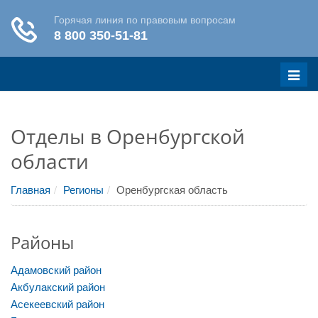
Меню
Отделы в Оренбургской
области
Главная
Регионы
Оренбургская область
Районы
Адамовский район
Акбулакский район
Асекеевский район