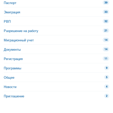
Паспорт
39
Эмиграция
33
РВП
32
Разрешение на работу
21
Миграционный учет
14
Документы
14
Регистрация
11
Программы
9
Общее
5
Новости
4
Приглашение
2