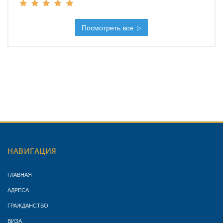
Посмотреть все
НАВИГАЦИЯ
ГЛАВНАЯ
АДРЕСА
ГРАЖДАНСТВО
ВИЗА