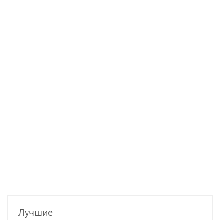
Лучшие