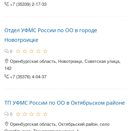
+7 (35339) 2-17-33
Отдел УФМС России по ОО в городе
Новотроицке
0
Оренбургская область, Новотроицк, Советская улица,
142
+7 (35376) 4-04-37
ТП УФМС России по ОО в Октябрьском районе
0
Оренбургская область, Октябрьский район, село
Октябрьское, Транспортная улица, 1