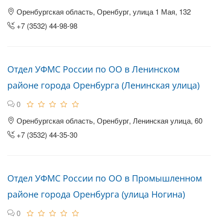
Оренбургская область, Оренбург, улица 1 Мая, 132
+7 (3532) 44-98-98
Отдел УФМС России по ОО в Ленинском
районе города Оренбурга (Ленинская улица)
0
Оренбургская область, Оренбург, Ленинская улица, 60
+7 (3532) 44-35-30
Отдел УФМС России по ОО в Промышленном
районе города Оренбурга (улица Ногина)
0