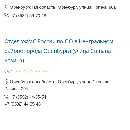
Оренбургская область, Оренбург, улица Ногина, 86а
+7 (3532) 56-73-19
Отдел УФМС России по ОО в Центральном
районе города Оренбурга (улица Степана
Разина)
0
Оренбургская область, Оренбург, улица Степана
Разина, 204
+7 (3532) 44-35-54
+7 (3532) 44-35-48