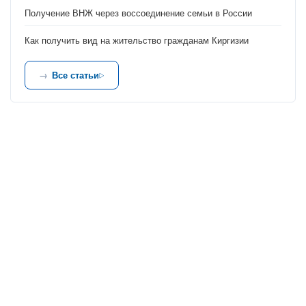
Получение ВНЖ через воссоединение семьи в России
Как получить вид на жительство гражданам Киргизии
Все статьи