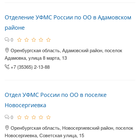
Отделение УФМС России по ОО в Адамовском
районе
0
Оренбургская область, Адамовский район, поселок
Адамовка, улица 8 марта, 13
+7 (35365) 2-13-88
Отдел УФМС России по ОО в поселке
Новосергиевка
0
Оренбургская область, Новосергиевский район, поселок
Новосергиевка, Советская улица, 15