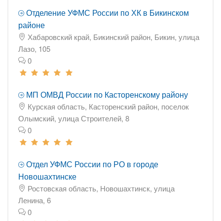
Отделение УФМС России по ХК в Бикинском
районе
Хабаровский край, Бикинский район, Бикин, улица
Лазо, 105
0
МП ОМВД России по Касторенскому району
Курская область, Касторенский район, поселок
Олымский, улица Строителей, 8
0
Отдел УФМС России по РО в городе
Новошахтинске
Ростовская область, Новошахтинск, улица
Ленина, 6
0