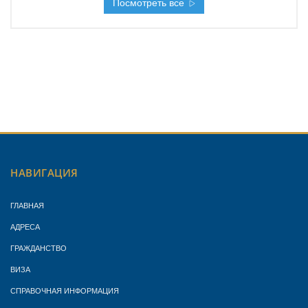
Посмотреть все
НАВИГАЦИЯ
ГЛАВНАЯ
АДРЕСА
ГРАЖДАНСТВО
ВИЗА
СПРАВОЧНАЯ ИНФОРМАЦИЯ