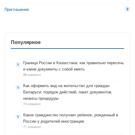
Приглашение
2
Популярное
Граница России и Казахстана: как правильно пересечь
и какие документы с собой иметь
88 коммент.
Как оформить вид на жительство для граждан
Беларуси: порядок действий, пакет документов,
нюансы процедуры
74 коммент.
Какое гражданство получает ребенок, рожденный в
России у родителей иностранцев
71 коммент.