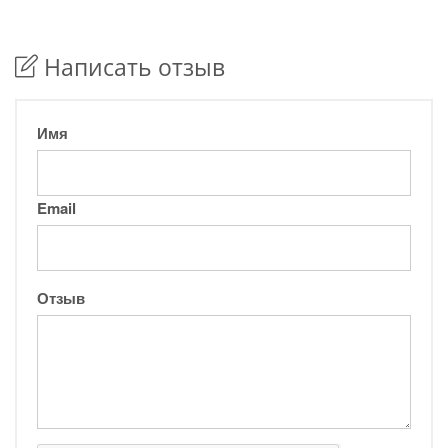
Написать отзыв
Имя
Email
Отзыв