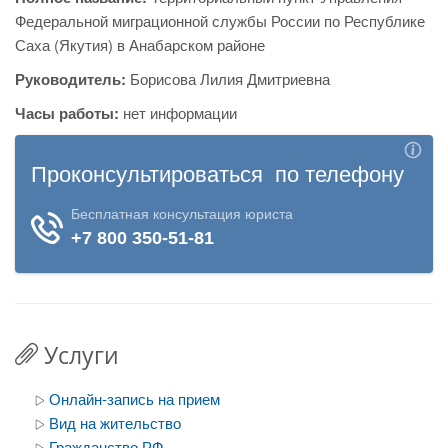
Федеральной миграционной службы России по Республике
Саха (Якутия) в Анабарском районе
Руководитель:
Борисова Лилия Дмитриевна
Часы работы:
нет информации
Услуги
Онлайн-запись на прием
Вид на жительство
Гражданство РФ