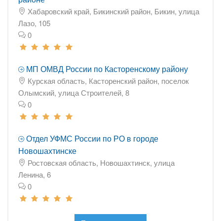
Хабаровский край, Бикинский район, Бикин, улица
Лазо, 105
0
МП ОМВД России по Касторенскому району
Курская область, Касторенский район, поселок
Олымский, улица Строителей, 8
0
Отдел УФМС России по РО в городе
Новошахтинске
Ростовская область, Новошахтинск, улица
Ленина, 6
0