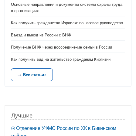
Основные направления и документы системы охраны труда
в организациях
Как получить гражданство Израиля: пошаговое руководство
Въезд и выезд из России с ВНЖ
Получение ВНЖ через воссоединение семьи в России
Как получить вид на жительство гражданам Киргизии
Все статьи
Лучшие
Отделение УФМС России по ХК в Бикинском
районе