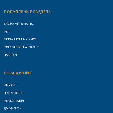
ПОПУЛЯРНЫЕ РАЗДЕЛЫ
ВИД НА ЖИТЕЛЬСТВО
РВП
МИГРАЦИОННЫЙ УЧЁТ
РАЗРЕШЕНИЕ НА РАБОТУ
ПАСПОРТ
СПРАВОЧНИК
ОБ УФМС
ПРИГЛАШЕНИЕ
РЕГИСТРАЦИЯ
ДОКУМЕНТЫ