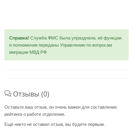
Справка!
Служба ФМС была упразднена, её функции
и полномочия переданы Управлению по вопросам
миграции МВД РФ
Отзывы (0)
Оставьте ваш отзыв, он очень важен для составления
рейтинга о работе отделения.
Ещё никто не оставил отзыв, вы будете первым.