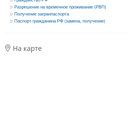
Разрешение на временное проживание (РВП)
Получение загранпаспорта
Паспорт гражданина РФ (замена, получение)
На карте