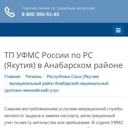
Меню
ТП УФМС России по РС
(Якутия) в Анабарском районе
Главная
Регионы
Республика Саха (Якутия)
муниципальный район Анабарский национальный
(долгано-эвенкийский) улус
Самыми востребованными услугами миграционной службы
являются: выдача и замена паспорта, регистрационный
учет по месту жительства или пребывания. В отделе УФМС