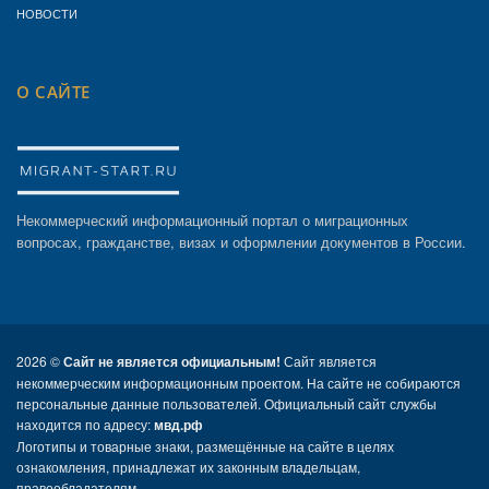
НОВОСТИ
О САЙТЕ
Некоммерческий информационный портал о миграционных
вопросах, гражданстве, визах и оформлении документов в России.
2026 ©
Сайт не является официальным!
Сайт является
некоммерческим информационным проектом. На сайте не собираются
персональные данные пользователей. Официальный сайт службы
находится по адресу:
мвд.рф
Логотипы и товарные знаки, размещённые на сайте в целях
ознакомления, принадлежат их законным владельцам,
правообладателям.