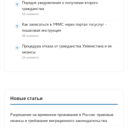
Порядок уведомления о получении второго
гражданства
53 коммент.
Как записаться в УФМС через портал госуслуг -
пошаговая инструкция
38 коммент.
Процедура отказа от гражданства Узбекистана и ее
нюансы
24 коммент.
Новые статьи
Разрешение на временное проживание в России: правовые
нюансы и требования миграционного законодательства