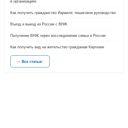
в организациях
Как получить гражданство Израиля: пошаговое руководство
Въезд и выезд из России с ВНЖ
Получение ВНЖ через воссоединение семьи в России
Как получить вид на жительство гражданам Киргизии
Все статьи