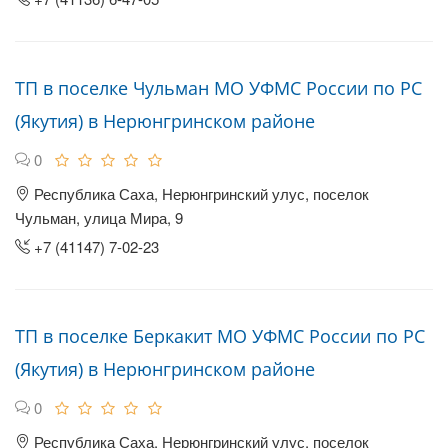
ТП в поселке Чульман МО УФМС России по РС
(Якутия) в Нерюнгринском районе
0
Республика Саха, Нерюнгринский улус, поселок
Чульман, улица Мира, 9
+7 (41147) 7-02-23
ТП в поселке Беркакит МО УФМС России по РС
(Якутия) в Нерюнгринском районе
0
Республика Саха, Нерюнгринский улус, поселок