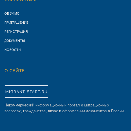
ОБ УФМС
ПРИГЛАШЕНИЕ
РЕГИСТРАЦИЯ
ДОКУМЕНТЫ
НОВОСТИ
О САЙТЕ
Некоммерческий информационный портал о миграционных
вопросах, гражданстве, визах и оформлении документов в России.