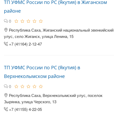
ТП УФМС России по РС (Якутия) в Жиганском
районе
0
Республика Саха, Жиганский национальный эвенкийский
улус, село Жиганск, улица Ленина, 15
+7 (41164) 2-12-47
ТП УФМС России по РС (Якутия) в
Верхнеколымском районе
0
Республика Саха, Верхнеколымский улус, поселок
Зырянка, улица Черского, 13
+7 (41155) 4-22-05