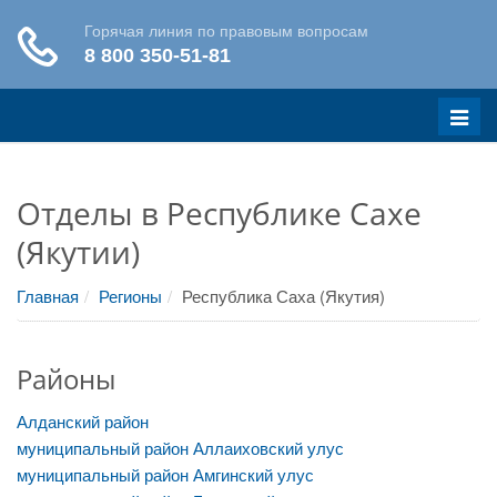
Меню
Отделы в Республике Сахе
(Якутии)
Главная
Регионы
Республика Саха (Якутия)
Районы
Алданский район
муниципальный район Аллаиховский улус
муниципальный район Амгинский улус