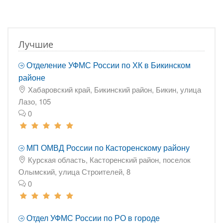
Лучшие
Отделение УФМС России по ХК в Бикинском
районе
Хабаровский край, Бикинский район, Бикин, улица
Лазо, 105
0
МП ОМВД России по Касторенскому району
Курская область, Касторенский район, поселок
Олымский, улица Строителей, 8
0
Отдел УФМС России по РО в городе