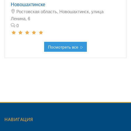
Новошахтинске
Ростовская область, Новошахтинск, улица
Ленина, 6
0
Посмотреть все
НАВИГАЦИЯ