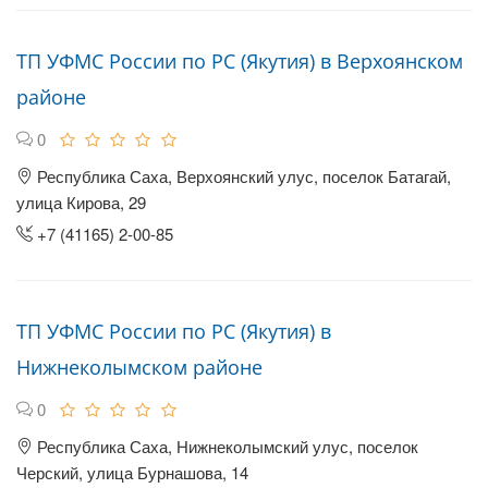
ТП УФМС России по РС (Якутия) в Верхоянском
районе
0
Республика Саха, Верхоянский улус, поселок Батагай,
улица Кирова, 29
+7 (41165) 2-00-85
ТП УФМС России по РС (Якутия) в
Нижнеколымском районе
0
Республика Саха, Нижнеколымский улус, поселок
Черский, улица Бурнашова, 14