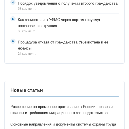
Порядок уведомления о получении второго гражданства
53 коммент.
Как записаться в УФМС через портал госуслуг -
пошаговая инструкция
38 коммент.
Процедура отказа от гражданства Узбекистана и ее
нюансы
24 коммент.
Новые статьи
Разрешение на временное проживание в России: правовые
нюансы и требования миграционного законодательства
Основные направления и документы системы охраны труда