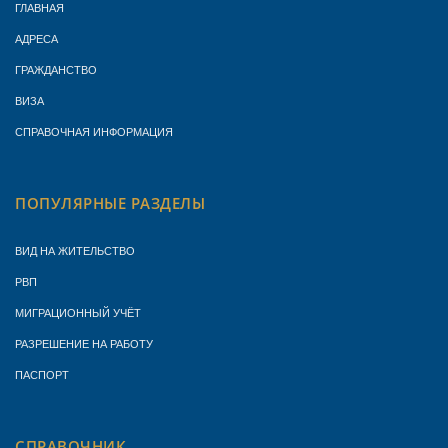
ГЛАВНАЯ
АДРЕСА
ГРАЖДАНСТВО
ВИЗА
СПРАВОЧНАЯ ИНФОРМАЦИЯ
ПОПУЛЯРНЫЕ РАЗДЕЛЫ
ВИД НА ЖИТЕЛЬСТВО
РВП
МИГРАЦИОННЫЙ УЧЁТ
РАЗРЕШЕНИЕ НА РАБОТУ
ПАСПОРТ
СПРАВОЧНИК