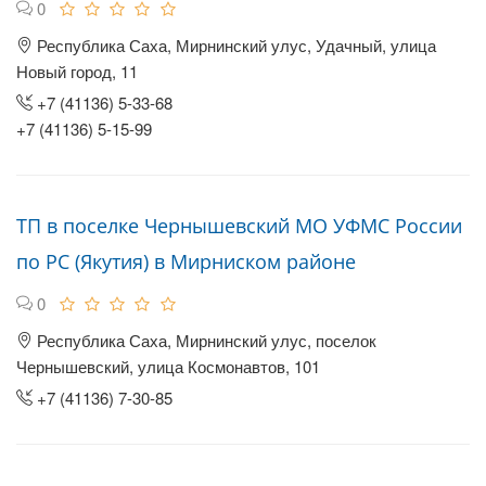
0
Республика Саха, Мирнинский улус, Удачный, улица
Новый город, 11
+7 (41136) 5-33-68
+7 (41136) 5-15-99
ТП в поселке Чернышевский МО УФМС России
по РС (Якутия) в Мирниском районе
0
Республика Саха, Мирнинский улус, поселок
Чернышевский, улица Космонавтов, 101
+7 (41136) 7-30-85