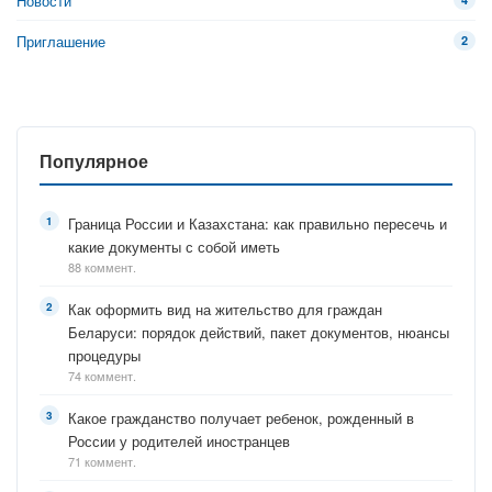
Новости
Приглашение
2
Популярное
Граница России и Казахстана: как правильно пересечь и
какие документы с собой иметь
88 коммент.
Как оформить вид на жительство для граждан
Беларуси: порядок действий, пакет документов, нюансы
процедуры
74 коммент.
Какое гражданство получает ребенок, рожденный в
России у родителей иностранцев
71 коммент.