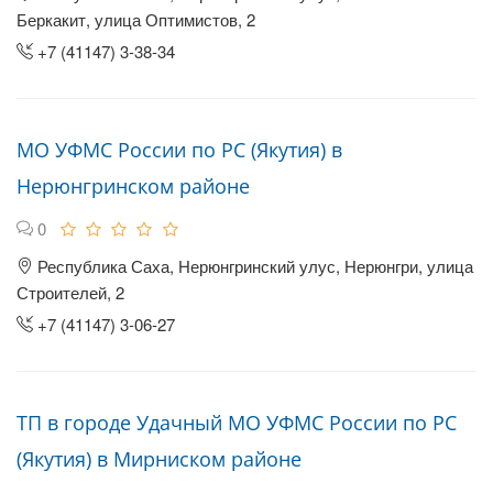
Беркакит, улица Оптимистов, 2
+7 (41147) 3-38-34
МО УФМС России по РС (Якутия) в
Нерюнгринском районе
0
Республика Саха, Нерюнгринский улус, Нерюнгри, улица
Строителей, 2
+7 (41147) 3-06-27
ТП в городе Удачный МО УФМС России по РС
(Якутия) в Мирниском районе