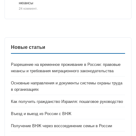
нюансы
24 коммент.
Новые статьи
Разрешение на временное проживание в России: правовые
нюансы и требования миграционного законодательства
Основные направления и документы системы охраны труда
в организациях
Как получить гражданство Израиля: пошаговое руководство
Въезд и выезд из России с ВНЖ
Получение ВНЖ через воссоединение семьи в России