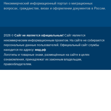
Некоммерческий информационный портал о миграционных
вопросах, гражданстве, визах и оформлении документов в России.
2026 ©
Сайт не является официальным!
Сайт является
некоммерческим информационным проектом. На сайте не собираются
персональные данные пользователей. Официальный сайт службы
находится по адресу:
мвд.рф
Логотипы и товарные знаки, размещённые на сайте в целях
ознакомления, принадлежат их законным владельцам,
правообладателям.