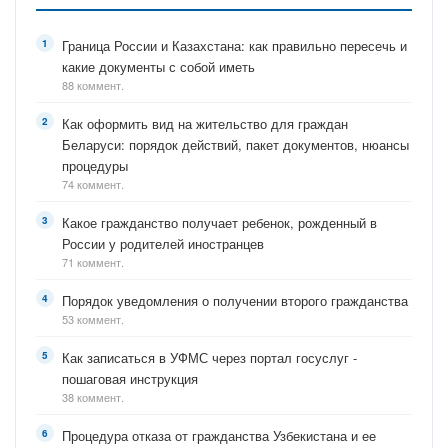
Граница России и Казахстана: как правильно пересечь и
какие документы с собой иметь
88 коммент.
Как оформить вид на жительство для граждан
Беларуси: порядок действий, пакет документов, нюансы
процедуры
74 коммент.
Какое гражданство получает ребенок, рожденный в
России у родителей иностранцев
71 коммент.
Порядок уведомления о получении второго гражданства
53 коммент.
Как записаться в УФМС через портал госуслуг -
пошаговая инструкция
38 коммент.
Процедура отказа от гражданства Узбекистана и ее