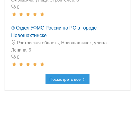
0
Отдел УФМС России по РО в городе
Новошахтинске
Ростовская область, Новошахтинск, улица
Ленина, 6
0
Посмотреть все