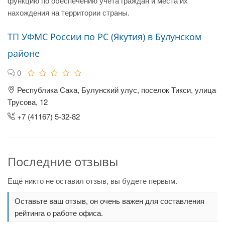
функцию по обеспечению учета граждан и места их
нахождения на территории страны.
ТП УФМС России по РС (Якутия) в Булунском
районе
0
Республика Саха, Булунский улус, поселок Тикси, улица
Трусова, 12
+7 (41167) 5-32-82
Последние отзывы
Ещё никто не оставил отзыв, вы будете первым.
Оставьте ваш отзыв, он очень важен для составления
рейтинга о работе офиса.