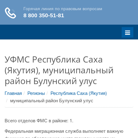
Меню
УФМС Республика Саха
(Якутия), муниципальный
район Булунский улус
Главная
Регионы
Республика Саха (Якутия)
муниципальный район Булунский улус
Всего отделов ФМС в районе: 1.
Федеральная миграционная служба выполняет важную