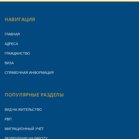
НАВИГАЦИЯ
ГЛАВНАЯ
АДРЕСА
ГРАЖДАНСТВО
ВИЗА
СПРАВОЧНАЯ ИНФОРМАЦИЯ
ПОПУЛЯРНЫЕ РАЗДЕЛЫ
ВИД НА ЖИТЕЛЬСТВО
РВП
МИГРАЦИОННЫЙ УЧЁТ
РАЗРЕШЕНИЕ НА РАБОТУ