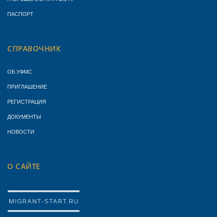
ПАСПОРТ
СПРАВОЧНИК
ОБ УФМС
ПРИГЛАШЕНИЕ
РЕГИСТРАЦИЯ
ДОКУМЕНТЫ
НОВОСТИ
О САЙТЕ