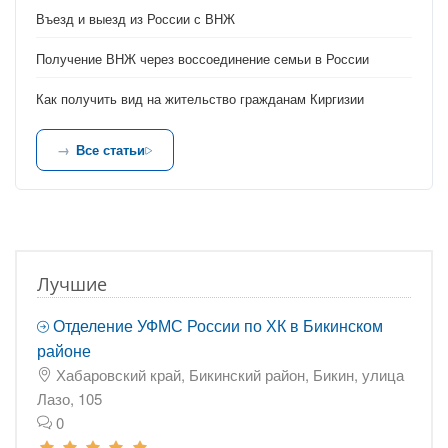
Въезд и выезд из России с ВНЖ
Получение ВНЖ через воссоединение семьи в России
Как получить вид на жительство гражданам Киргизии
Все статьи
Лучшие
Отделение УФМС России по ХК в Бикинском
районе
Хабаровский край, Бикинский район, Бикин, улица
Лазо, 105
0