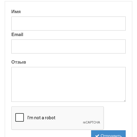
Имя
Email
Отзыв
Отправить