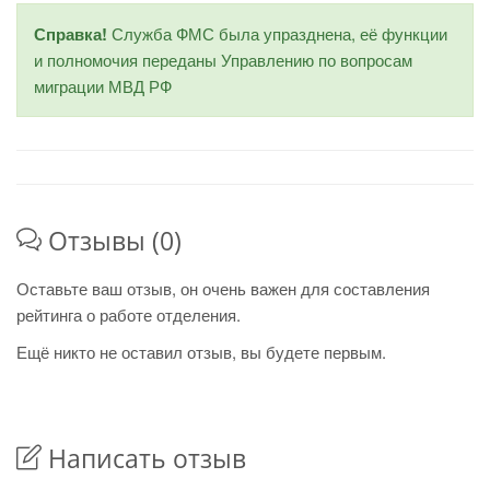
Справка!
Служба ФМС была упразднена, её функции
и полномочия переданы Управлению по вопросам
миграции МВД РФ
Отзывы (0)
Оставьте ваш отзыв, он очень важен для составления
рейтинга о работе отделения.
Ещё никто не оставил отзыв, вы будете первым.
Написать отзыв