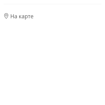
На карте