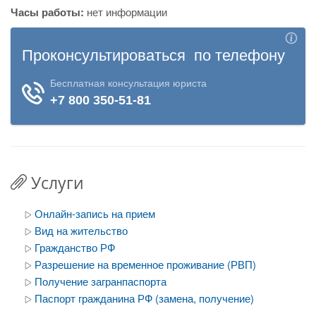
Часы работы:
нет информации
Услуги
Онлайн-запись на прием
Вид на жительство
Гражданство РФ
Разрешение на временное проживание (РВП)
Получение загранпаспорта
Паспорт гражданина РФ (замена, получение)