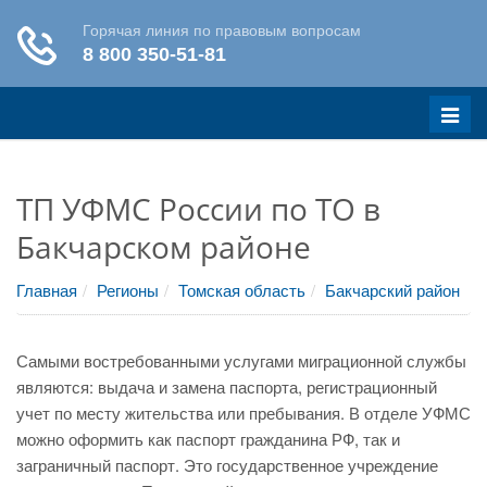
Меню
ТП УФМС России по ТО в
Бакчарском районе
Главная
Регионы
Томская область
Бакчарский район
Самыми востребованными услугами миграционной службы
являются: выдача и замена паспорта, регистрационный
учет по месту жительства или пребывания. В отделе УФМС
можно оформить как паспорт гражданина РФ, так и
заграничный паспорт. Это государственное учреждение