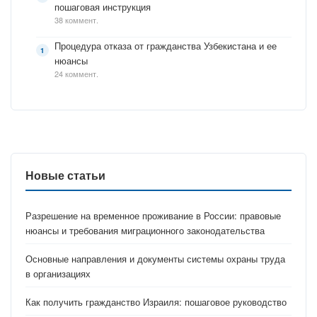
пошаговая инструкция
38 коммент.
Процедура отказа от гражданства Узбекистана и ее
нюансы
24 коммент.
Новые статьи
Разрешение на временное проживание в России: правовые
нюансы и требования миграционного законодательства
Основные направления и документы системы охраны труда
в организациях
Как получить гражданство Израиля: пошаговое руководство