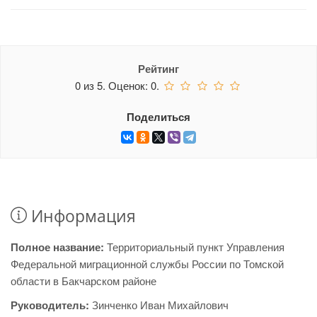
Рейтинг
0
из
5.
Оценок:
0
.
Поделиться
Информация
Полное название:
Территориальный пункт Управления
Федеральной миграционной службы России по Томской
области в Бакчарском районе
Руководитель:
Зинченко Иван Михайлович