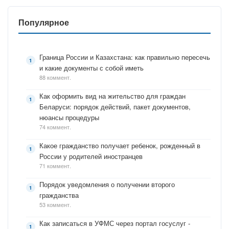
Популярное
Граница России и Казахстана: как правильно пересечь
и какие документы с собой иметь
88 коммент.
Как оформить вид на жительство для граждан
Беларуси: порядок действий, пакет документов,
нюансы процедуры
74 коммент.
Какое гражданство получает ребенок, рожденный в
России у родителей иностранцев
71 коммент.
Порядок уведомления о получении второго
гражданства
53 коммент.
Как записаться в УФМС через портал госуслуг -