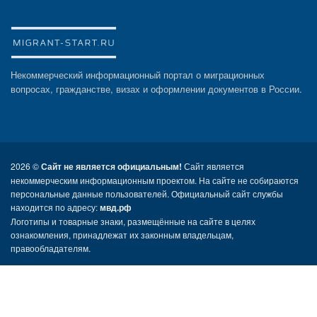
Некоммерческий информационный портал о миграционных
вопросах, гражданстве, визах и оформлении документов в России.
2026 ©
Сайт не является официальным!
Сайт является
некоммерческим информационным проектом. На сайте не собираются
персональные данные пользователей. Официальный сайт службы
находится по адресу:
мвд.рф
Логотипы и товарные знаки, размещённые на сайте в целях
ознакомления, принадлежат их законным владельцам,
правообладателям.