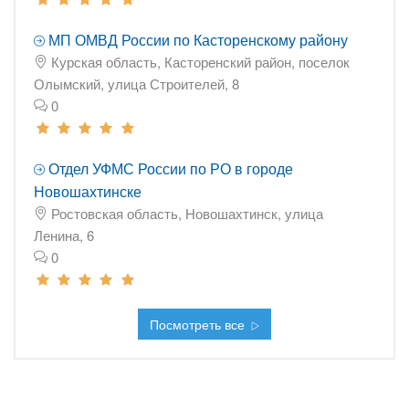
МП ОМВД России по Касторенскому району
Курская область, Касторенский район, поселок
Олымский, улица Строителей, 8
0
Отдел УФМС России по РО в городе
Новошахтинске
Ростовская область, Новошахтинск, улица
Ленина, 6
0
Посмотреть все