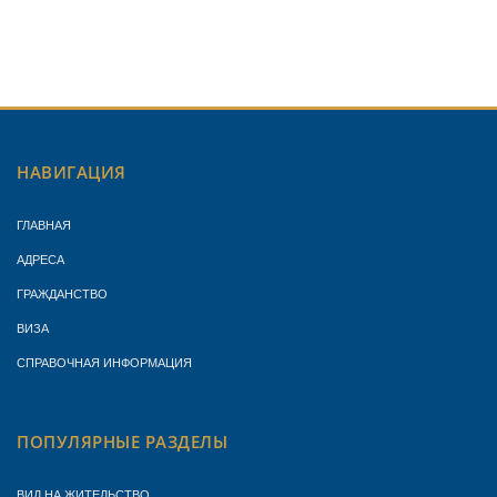
НАВИГАЦИЯ
ГЛАВНАЯ
АДРЕСА
ГРАЖДАНСТВО
ВИЗА
СПРАВОЧНАЯ ИНФОРМАЦИЯ
ПОПУЛЯРНЫЕ РАЗДЕЛЫ
ВИД НА ЖИТЕЛЬСТВО