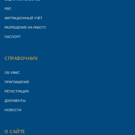
РВП
МИГРАЦИОННЫЙ УЧЁТ
РАЗРЕШЕНИЕ НА РАБОТУ
ПАСПОРТ
СПРАВОЧНИК
ОБ УФМС
ПРИГЛАШЕНИЕ
РЕГИСТРАЦИЯ
ДОКУМЕНТЫ
НОВОСТИ
О САЙТЕ