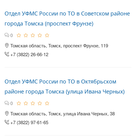
Отдел УФМС России по ТО в Советском районе
города Томска (проспект Фрунзе)
0
Томская область, Томск, проспект Фрунзе, 119
+7 (3822) 26-66-12
Отдел УФМС России по ТО в Октябрьском
районе города Томска (улица Ивана Черных)
0
Томская область, Томск, улица Ивана Черных, 38
+7 (3822) 97‑61-65