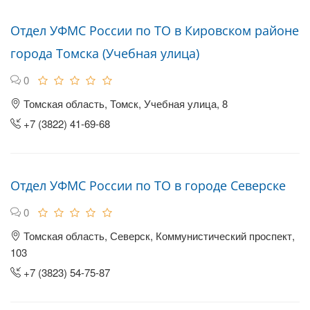
Отдел УФМС России по ТО в Кировском районе
города Томска (Учебная улица)
0
Томская область, Томск, Учебная улица, 8
+7 (3822) 41-69-68
Отдел УФМС России по ТО в городе Северске
0
Томская область, Северск, Коммунистический проспект,
103
+7 (3823) 54-75-87