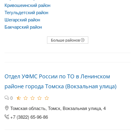
Кривошеинский район
Тегульдетский район
Шегарский район
Бакчарский район
Больше районов
Отдел УФМС России по ТО в Ленинском
районе города Томска (Вокзальная улица)
0
Томская область, Томск, Вокзальная улица, 4
+7 (3822) 65-96-86