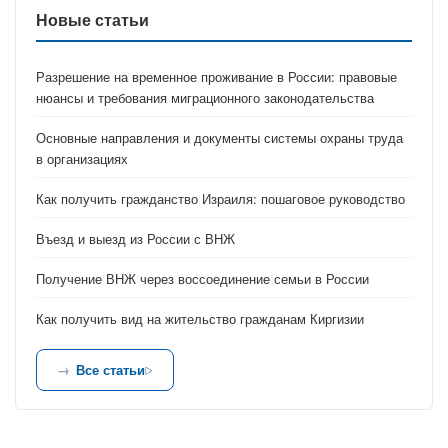
Новые статьи
Разрешение на временное проживание в России: правовые
нюансы и требования миграционного законодательства
Основные направления и документы системы охраны труда
в организациях
Как получить гражданство Израиля: пошаговое руководство
Въезд и выезд из России с ВНЖ
Получение ВНЖ через воссоединение семьи в России
Как получить вид на жительство гражданам Киргизии
Все статьи