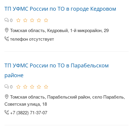
ТП УФМС России по ТО в городе Кедровом
0
Томская область, Кедровый, 1-й микрорайон, 29
телефон отсутствует
ТП УФМС России по ТО в Парабельском
районе
0
Томская область, Парабельский район, село Парабель,
Советская улица, 18
+7 (3822) 71-37-07