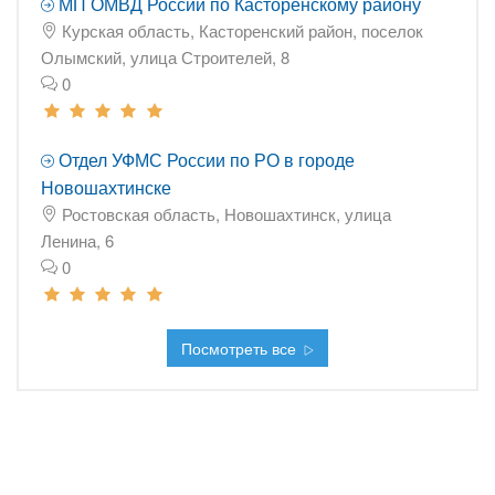
МП ОМВД России по Касторенскому району
Курская область, Касторенский район, поселок
Олымский, улица Строителей, 8
0
Отдел УФМС России по РО в городе
Новошахтинске
Ростовская область, Новошахтинск, улица
Ленина, 6
0
Посмотреть все