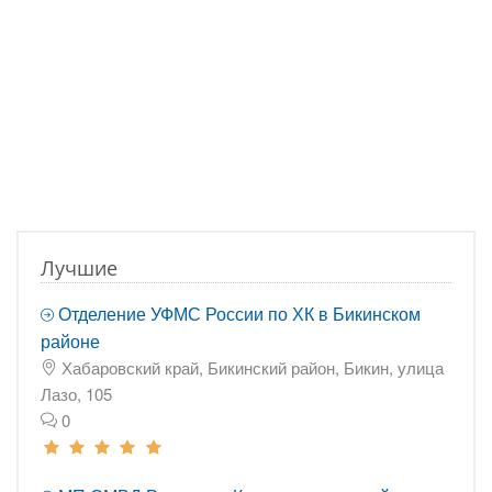
Лучшие
Отделение УФМС России по ХК в Бикинском
районе
Хабаровский край, Бикинский район, Бикин, улица
Лазо, 105
0