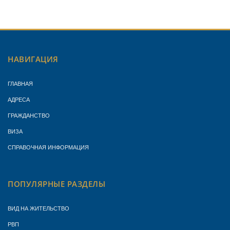
НАВИГАЦИЯ
ГЛАВНАЯ
АДРЕСА
ГРАЖДАНСТВО
ВИЗА
СПРАВОЧНАЯ ИНФОРМАЦИЯ
ПОПУЛЯРНЫЕ РАЗДЕЛЫ
ВИД НА ЖИТЕЛЬСТВО
РВП