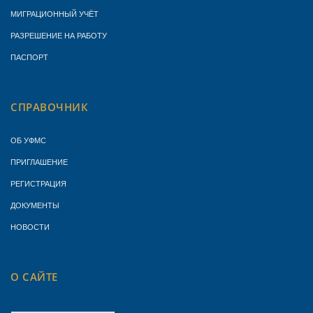
МИГРАЦИОННЫЙ УЧЁТ
РАЗРЕШЕНИЕ НА РАБОТУ
ПАСПОРТ
СПРАВОЧНИК
ОБ УФМС
ПРИГЛАШЕНИЕ
РЕГИСТРАЦИЯ
ДОКУМЕНТЫ
НОВОСТИ
О САЙТЕ