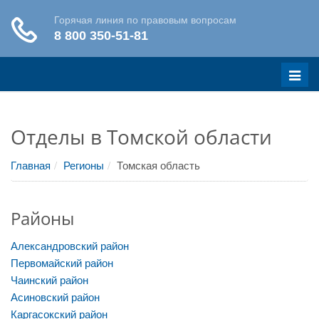
Меню
Отделы в Томской области
Главная
Регионы
Томская область
Районы
Александровский район
Первомайский район
Чаинский район
Асиновский район
Каргасокский район