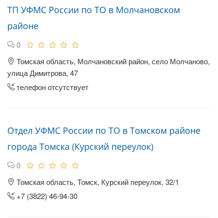
ТП УФМС России по ТО в Молчановском
районе
0
Томская область, Молчановский район, село Молчаново,
улица Димитрова, 47
телефон отсутствует
Отдел УФМС России по ТО в Томском районе
города Томска (Курский переулок)
0
Томская область, Томск, Курский переулок, 32/1
+7 (3822) 46-94-30