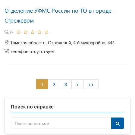
Отделение УФМС России по ТО в городе
Стрежевом
0
Томская область, Стрежевой, 4-й микрорайон, 441
телефон отсутствует
1
2
3
>
>>
Поиск по справке