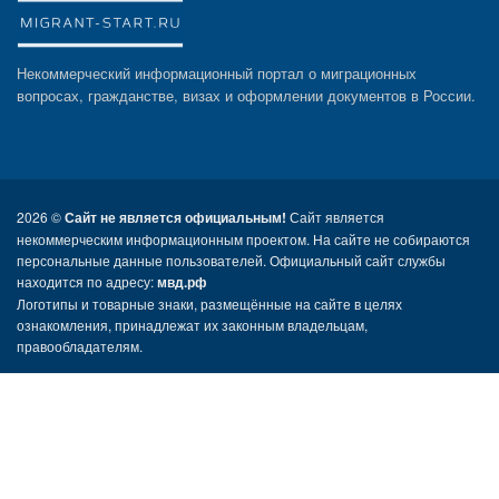
Некоммерческий информационный портал о миграционных
вопросах, гражданстве, визах и оформлении документов в России.
2026 ©
Сайт не является официальным!
Сайт является
некоммерческим информационным проектом. На сайте не собираются
персональные данные пользователей. Официальный сайт службы
находится по адресу:
мвд.рф
Логотипы и товарные знаки, размещённые на сайте в целях
ознакомления, принадлежат их законным владельцам,
правообладателям.