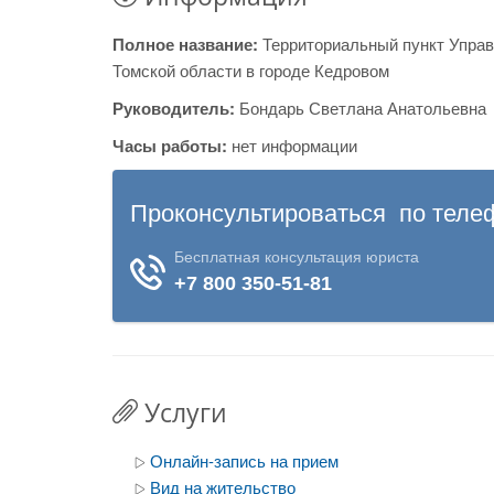
Полное название:
Территориальный пункт Упра
Томской области в городе Кедровом
Руководитель:
Бондарь Светлана Анатольевна
Часы работы:
нет информации
Услуги
Онлайн-запись на прием
Вид на жительство