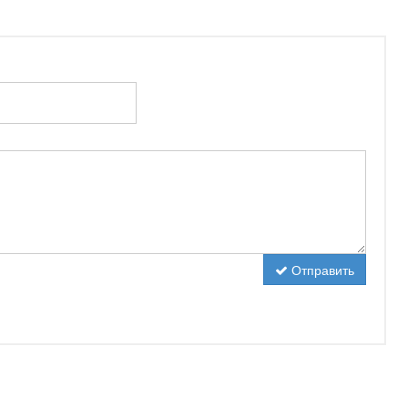
Отправить