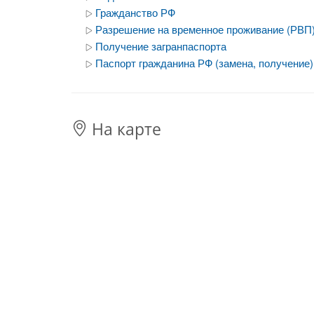
Гражданство РФ
Разрешение на временное проживание (РВП
Получение загранпаспорта
Паспорт гражданина РФ (замена, получение)
На карте