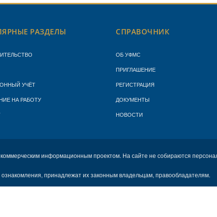
ЯРНЫЕ РАЗДЕЛЫ
СПРАВОЧНИК
ЖИТЕЛЬСТВО
ОБ УФМС
ПРИГЛАШЕНИЕ
ОННЫЙ УЧЁТ
РЕГИСТРАЦИЯ
НИЕ НА РАБОТУ
ДОКУМЕНТЫ
Т
НОВОСТИ
екоммерческим информационным проектом. На сайте не собираются персона
х ознакомления, принадлежат их законным владельцам, правообладателям.