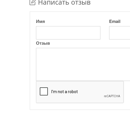
Написать отзыв
Имя
Email
Отзыв