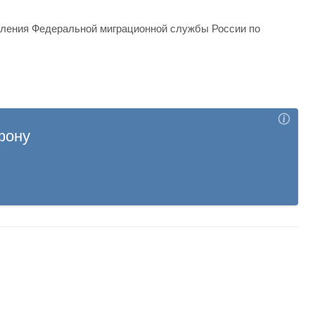
вления Федеральной миграционной службы России по