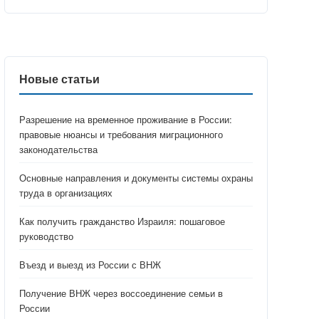
Новые статьи
Разрешение на временное проживание в России:
правовые нюансы и требования миграционного
законодательства
Основные направления и документы системы охраны
труда в организациях
Как получить гражданство Израиля: пошаговое
руководство
Въезд и выезд из России с ВНЖ
Получение ВНЖ через воссоединение семьи в
России