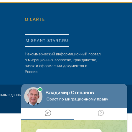
О САЙТЕ
Некоммерческий информационный портал
о миграционных вопросах, гражданстве,
визах и оформлении документов в
России.
льные данные пользователей. Официальный сайт службы