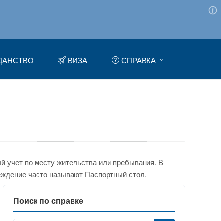
ДАНСТВО
ВИЗА
СПРАВКА
 учет по месту жительства или пребывания. В
еждение часто называют Паспортный стол.
Поиск по справке