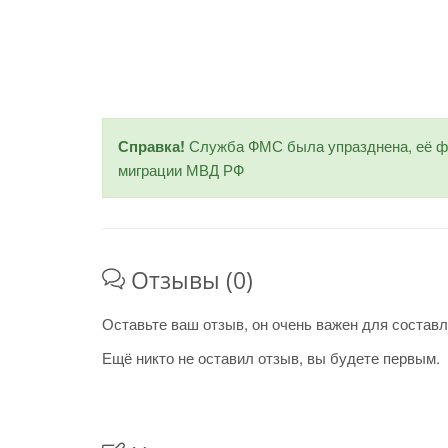
Справка!
Служба ФМС была упразднена, её фу
миграции МВД РФ
Отзывы (0)
Оставьте ваш отзыв, он очень важен для составл
Ещё никто не оставил отзыв, вы будете первым.