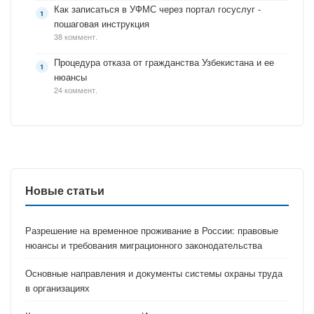
Как записаться в УФМС через портал госуслуг -
пошаговая инструкция
38 коммент.
Процедура отказа от гражданства Узбекистана и ее
нюансы
24 коммент.
Новые статьи
Разрешение на временное проживание в России: правовые
нюансы и требования миграционного законодательства
Основные направления и документы системы охраны труда
в организациях