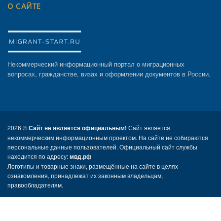
О САЙТЕ
Некоммерческий информационный портал о миграционных
вопросах, гражданстве, визах и оформлении документов в России.
2026 ©
Сайт не является официальным!
Сайт является
некоммерческим информационным проектом. На сайте не собираются
персональные данные пользователей. Официальный сайт службы
находится по адресу:
мвд.рф
Логотипы и товарные знаки, размещённые на сайте в целях
ознакомления, принадлежат их законным владельцам,
правообладателям.