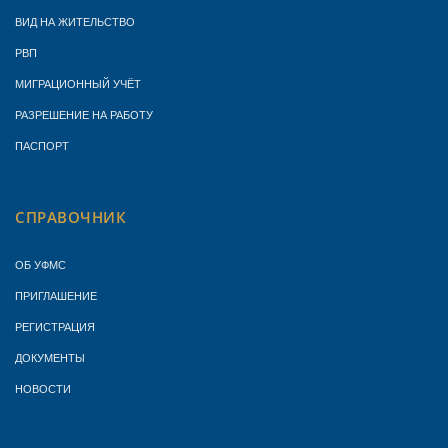
ВИД НА ЖИТЕЛЬСТВО
РВП
МИГРАЦИОННЫЙ УЧЁТ
РАЗРЕШЕНИЕ НА РАБОТУ
ПАСПОРТ
СПРАВОЧНИК
ОБ УФМС
ПРИГЛАШЕНИЕ
РЕГИСТРАЦИЯ
ДОКУМЕНТЫ
НОВОСТИ