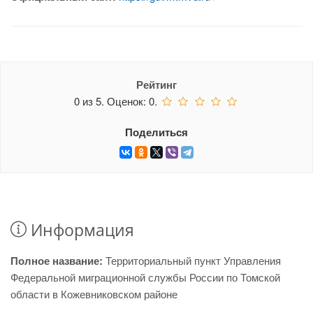
Рейтинг
0
из
5.
Оценок:
0
.
Поделиться
Информация
Полное название:
Территориальный пункт Управления
Федеральной миграционной службы России по Томской
области в Кожевниковском районе