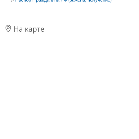
На карте