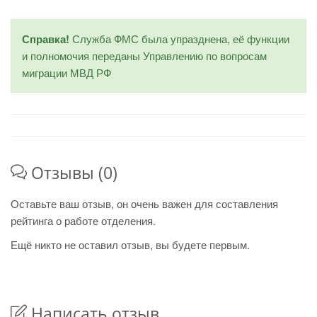
Справка!
Служба ФМС была упразднена, её функции
и полномочия переданы Управлению по вопросам
миграции МВД РФ
Отзывы (0)
Оставьте ваш отзыв, он очень важен для составления
рейтинга о работе отделения.
Ещё никто не оставил отзыв, вы будете первым.
Написать отзыв