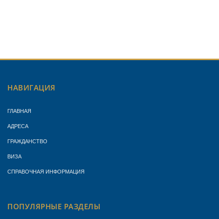
НАВИГАЦИЯ
ГЛАВНАЯ
АДРЕСА
ГРАЖДАНСТВО
ВИЗА
СПРАВОЧНАЯ ИНФОРМАЦИЯ
ПОПУЛЯРНЫЕ РАЗДЕЛЫ