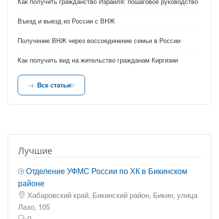
Как получить гражданство Израиля: пошаговое руководство
Въезд и выезд из России с ВНЖ
Получение ВНЖ через воссоединение семьи в России
Как получить вид на жительство гражданам Киргизии
Все статьи
Лучшие
Отделение УФМС России по ХК в Бикинском
районе
Хабаровский край, Бикинский район, Бикин, улица
Лазо, 105
0