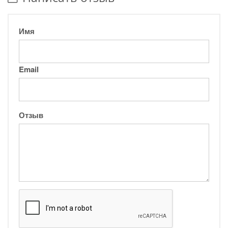
Имя
Email
Отзыв