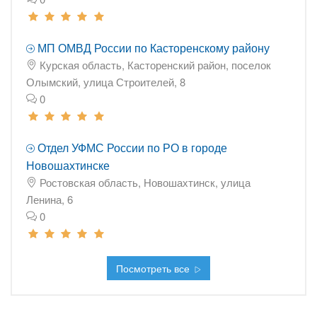
МП ОМВД России по Касторенскому району
Курская область, Касторенский район, поселок
Олымский, улица Строителей, 8
0
Отдел УФМС России по РО в городе
Новошахтинске
Ростовская область, Новошахтинск, улица
Ленина, 6
0
Посмотреть все