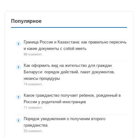
Популярное
Граница России и Казахстана: как правильно пересечь
и какие документы с собой иметь
88 коммент.
Как оформить вид на жительство для граждан
Беларуси: порядок действий, пакет документов,
нюансы процедуры
74 коммент.
Какое гражданство получает ребенок, рожденный в
России у родителей иностранцев
71 коммент.
Порядок уведомления о получении второго
гражданства
53 коммент.