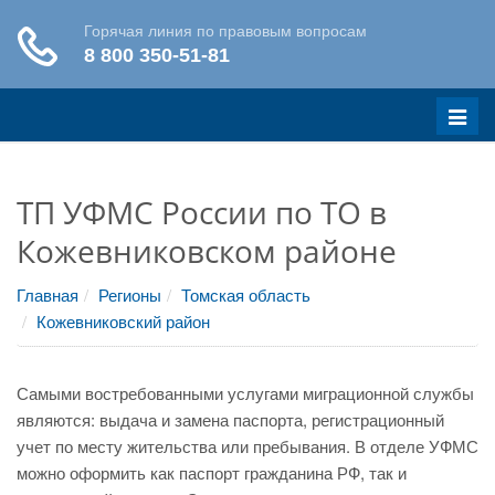
Меню
ТП УФМС России по ТО в
Кожевниковском районе
Главная
Регионы
Томская область
Кожевниковский район
Самыми востребованными услугами миграционной службы
являются: выдача и замена паспорта, регистрационный
учет по месту жительства или пребывания. В отделе УФМС
можно оформить как паспорт гражданина РФ, так и