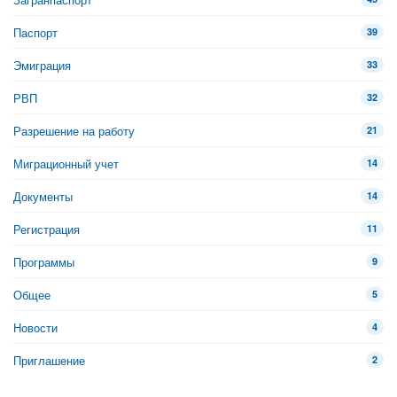
Паспорт
39
Эмиграция
33
РВП
32
Разрешение на работу
21
Миграционный учет
14
Документы
14
Регистрация
11
Программы
9
Общее
5
Новости
4
Приглашение
2