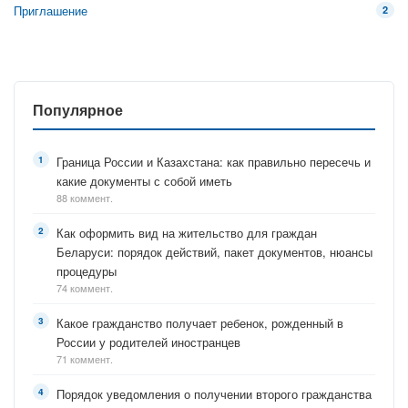
Приглашение
2
Популярное
Граница России и Казахстана: как правильно пересечь и
какие документы с собой иметь
88 коммент.
Как оформить вид на жительство для граждан
Беларуси: порядок действий, пакет документов, нюансы
процедуры
74 коммент.
Какое гражданство получает ребенок, рожденный в
России у родителей иностранцев
71 коммент.
Порядок уведомления о получении второго гражданства