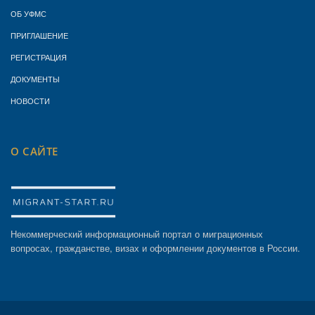
ОБ УФМС
ПРИГЛАШЕНИЕ
РЕГИСТРАЦИЯ
ДОКУМЕНТЫ
НОВОСТИ
О САЙТЕ
Некоммерческий информационный портал о миграционных
вопросах, гражданстве, визах и оформлении документов в России.