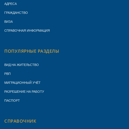
АДРЕСА
ГРАЖДАНСТВО
ВИЗА
СПРАВОЧНАЯ ИНФОРМАЦИЯ
ПОПУЛЯРНЫЕ РАЗДЕЛЫ
ВИД НА ЖИТЕЛЬСТВО
РВП
МИГРАЦИОННЫЙ УЧЁТ
РАЗРЕШЕНИЕ НА РАБОТУ
ПАСПОРТ
СПРАВОЧНИК