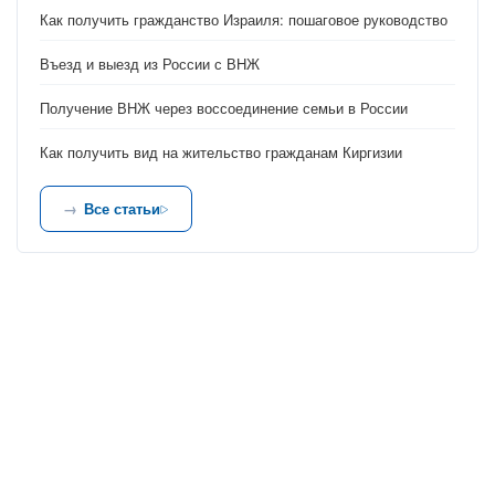
Как получить гражданство Израиля: пошаговое руководство
Въезд и выезд из России с ВНЖ
Получение ВНЖ через воссоединение семьи в России
Как получить вид на жительство гражданам Киргизии
Все статьи