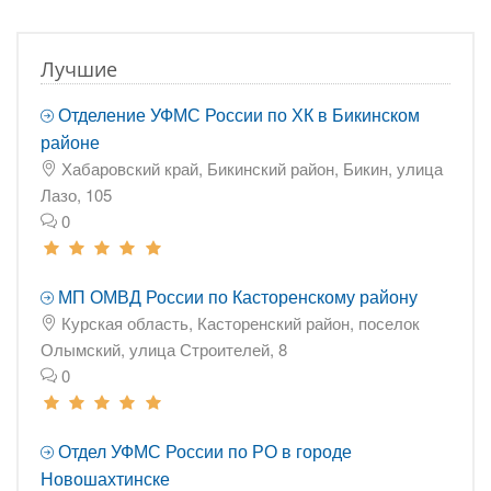
Лучшие
Отделение УФМС России по ХК в Бикинском
районе
Хабаровский край, Бикинский район, Бикин, улица
Лазо, 105
0
МП ОМВД России по Касторенскому району
Курская область, Касторенский район, поселок
Олымский, улица Строителей, 8
0
Отдел УФМС России по РО в городе
Новошахтинске