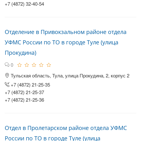
+7 (4872) 32-40-54
Отделение в Привокзальном районе отдела
УФМС России по ТО в городе Туле (улица
Прокудина)
0
Тульская область, Тула, улица Прокудина, 2, корпус 2
+7 (4872) 21-25-35
+7 (4872) 21-25-37
+7 (4872) 21-25-36
Отдел в Пролетарском районе отдела УФМС
России по ТО в городе Туле (улица