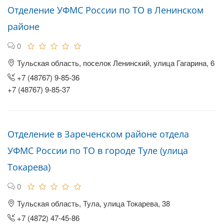
Отделение УФМС России по ТО в Ленинском
районе
0
Тульская область, поселок Ленинский, улица Гагарина, 6
+7 (48767) 9-85-36
+7 (48767) 9-85-37
Отделение в Зареченском районе отдела
УФМС России по ТО в городе Туле (улица
Токарева)
0
Тульская область, Тула, улица Токарева, 38
+7 (4872) 47-45-86