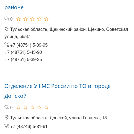
районе
0
Тульская область, Щекинский район, Щекино, Советская
улица, 56/37
+7 (48751) 5-39-95
+7 (48751) 5-43-90
+7 (48751) 5-39-35
Отделение УФМС России по ТО в городе
Донской
0
Тульская область, Донской, улица Герцена, 18
+7 (48746) 5-81-61