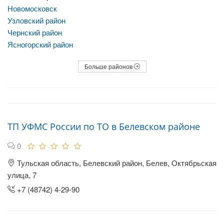
Новомосковск
Узловский район
Чернский район
Ясногорский район
Больше районов
ТП УФМС России по ТО в Белевском районе
0
Тульская область, Белевский район, Белев, Октябрьская
улица, 7
+7 (48742) 4-29-90