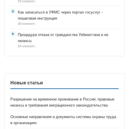
53 коммент.
Как записаться в УФМС через портал госуслуг -
пошаговая инструкция
38 коммент.
Процедура отказа от гражданства Узбекистана и ее
нюансы
24 коммент.
Новые статьи
Разрешение на временное проживание в России: правовые
нюансы и требования миграционного законодательства
Основные направления и документы системы охраны труда
в организациях