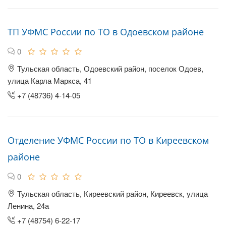
ТП УФМС России по ТО в Одоевском районе
0
Тульская область, Одоевский район, поселок Одоев,
улица Карла Маркса, 41
+7 (48736) 4-14-05
Отделение УФМС России по ТО в Киреевском
районе
0
Тульская область, Киреевский район, Киреевск, улица
Ленина, 24а
+7 (48754) 6-22-17