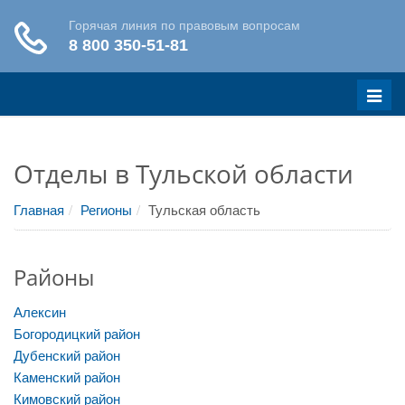
Меню
Отделы в Тульской области
Главная
Регионы
Тульская область
Районы
Алексин
Богородицкий район
Дубенский район
Каменский район
Кимовский район