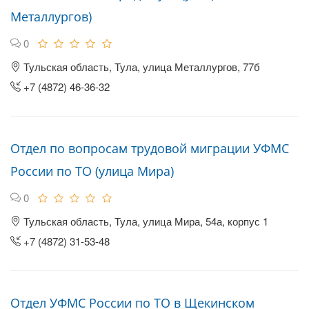
Металлургов)
0
Тульская область, Тула, улица Металлургов, 77б
+7 (4872) 46-36-32
Отдел по вопросам трудовой миграции УФМС
России по ТО (улица Мира)
0
Тульская область, Тула, улица Мира, 54а, корпус 1
+7 (4872) 31-53-48
Отдел УФМС России по ТО в Щекинском