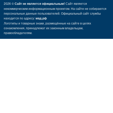
2026 ©
Сайт не является официальным!
Сайт является
некоммерческим информационным проектом. На сайте не собираются
персональные данные пользователей. Официальный сайт службы
находится по адресу:
мвд.рф
Логотипы и товарные знаки, размещённые на сайте в целях
ознакомления, принадлежат их законным владельцам,
правообладателям.