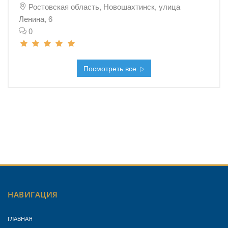
Ростовская область, Новошахтинск, улица
Ленина, 6
0
Посмотреть все
НАВИГАЦИЯ
ГЛАВНАЯ