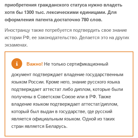
приобретения гражданского статуса нужно владеть
хотя бы 1300 тыс. лексическими единицами. Для
оформления патента достаточно 780 слов.
Иностранцу также потребуется подтвердить свое знание
истории РФ, ее законодательство. Делается это на других
экзаменах.
Важно!
Не только сертификационный
документ подтверждает владение государственным
языком России. Кроме него, знание русского языка
подтверждает аттестат либо диплом, которые были
получены в Советском Союзе или в РФ. Также
владение языком подтверждает аттестат/диплом,
который был выдан в государстве, где русский
является официальным языком. Одной из таких
стран является Беларусь.