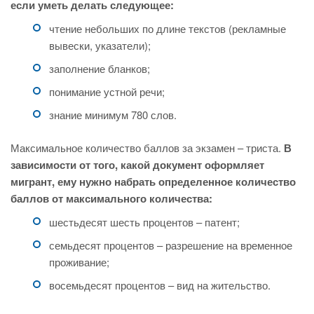
если уметь делать следующее:
чтение небольших по длине текстов (рекламные
вывески, указатели);
заполнение бланков;
понимание устной речи;
знание минимум 780 слов.
Максимальное количество баллов за экзамен – триста.
В
зависимости от того, какой документ оформляет
мигрант, ему нужно набрать определенное количество
баллов от максимального количества:
шестьдесят шесть процентов – патент;
семьдесят процентов – разрешение на временное
проживание;
восемьдесят процентов – вид на жительство.