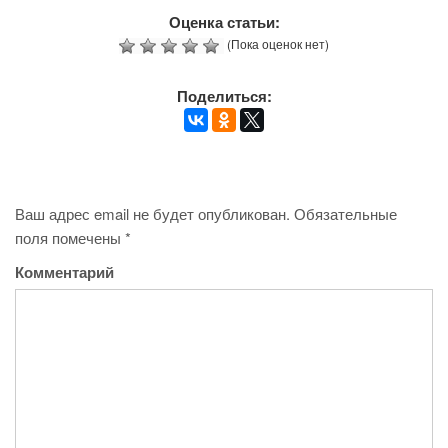
Оценка статьи:
(Пока оценок нет)
Поделиться:
Ваш адрес email не будет опубликован.
Обязательные
поля помечены
*
Комментарий