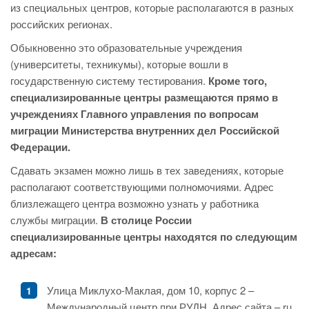
из специальных центров, которые располагаются в разных
российских регионах.
Обыкновенно это образовательные учреждения
(университеты, техникумы), которые вошли в
государственную систему тестирования.
Кроме того,
специализированные центры размещаются прямо в
учреждениях Главного управления по вопросам
миграции Министерства внутренних дел Российской
Федерации.
Сдавать экзамен можно лишь в тех заведениях, которые
располагают соответствующими полномочиями. Адрес
близлежащего центра возможно узнать у работника
службы миграции.
В столице России
специализированные центры находятся по следующим
адресам:
Улица Миклухо-Маклая, дом 10, корпус 2 –
Международный центр при РУДН. Адрес сайта – ru.