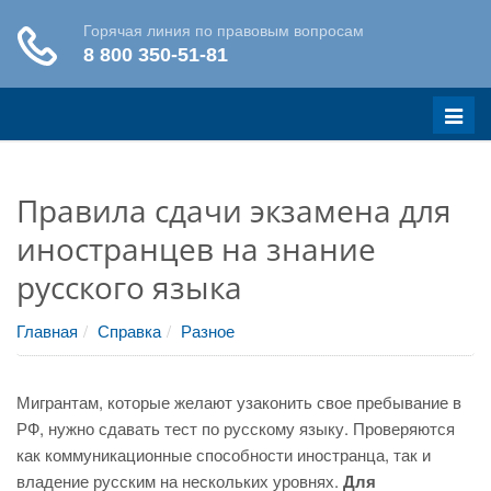
Меню
Правила сдачи экзамена для
иностранцев на знание
русского языка
Главная
Справка
Разное
Мигрантам, которые желают узаконить свое пребывание в
РФ, нужно сдавать тест по русскому языку. Проверяются
как коммуникационные способности иностранца, так и
владение русским на нескольких уровнях.
Для