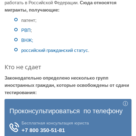
работать в Российской Федерации.
Сюда относятся
мигранты, получающие:
патент;
РВП
;
ВНЖ;
российский гражданский статус
.
Кто не сдает
Законодательно определено несколько групп
иностранных граждан, которые освобождены от сдачи
тестирования: