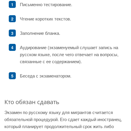
Письменно тестирование.
Чтение коротких текстов.
Заполнение бланка.
Аудирование (экзаменуемый слушает запись на
русском языке, после чего отвечает на вопросы,
связанные с ее содержанием).
Беседа с экзаменатором.
Кто обязан сдавать
Экзамен по русскому языку для мигрантов считается
обязательной процедурой. Его сдает каждый иностранец,
который планирует продолжительный срок жить либо