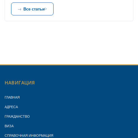
Все статьи
НАВИГАЦИЯ
ГЛАВНАЯ
АДРЕСА
ГРАЖДАНСТВО
ВИЗА
СПРАВОЧНАЯ ИНФОРМАЦИЯ