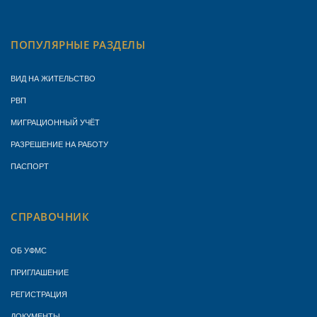
ПОПУЛЯРНЫЕ РАЗДЕЛЫ
ВИД НА ЖИТЕЛЬСТВО
РВП
МИГРАЦИОННЫЙ УЧЁТ
РАЗРЕШЕНИЕ НА РАБОТУ
ПАСПОРТ
СПРАВОЧНИК
ОБ УФМС
ПРИГЛАШЕНИЕ
РЕГИСТРАЦИЯ
ДОКУМЕНТЫ