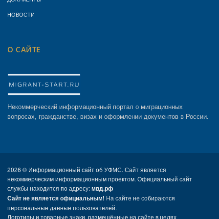
НОВОСТИ
О САЙТЕ
Некоммерческий информационный портал о миграционных
вопросах, гражданстве, визах и оформлении документов в России.
2026 ©
Информационный сайт об УФМС. Сайт является
некоммерческим информационным проектом. Официальный сайт
службы находится по адресу:
мвд.рф
Сайт не является официальным!
На сайте не собираются
персональные данные пользователей.
Логотипы и товарные знаки, размещённые на сайте в целях