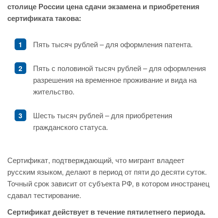
столице России цена сдачи экзамена и приобретения
сертификата такова:
Пять тысяч рублей – для оформления патента.
Пять с половиной тысяч рублей – для оформления
разрешения на временное проживание и вида на
жительство.
Шесть тысяч рублей – для приобретения
гражданского статуса.
Сертификат, подтверждающий, что мигрант владеет
русским языком, делают в период от пяти до десяти суток.
Точный срок зависит от субъекта РФ, в котором иностранец
сдавал тестирование.
Сертификат действует в течение пятилетнего периода.