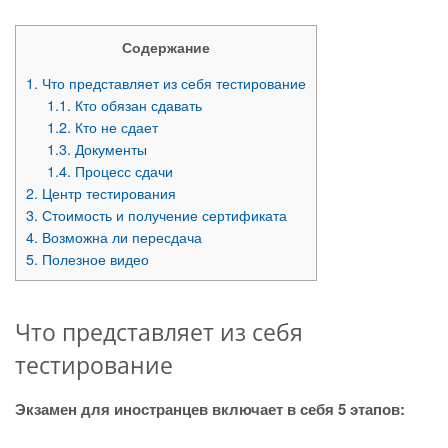
Содержание
1.
Что представляет из себя тестирование
1.1.
Кто обязан сдавать
1.2.
Кто не сдает
1.3.
Документы
1.4.
Процесс сдачи
2.
Центр тестирования
3.
Стоимость и получение сертификата
4.
Возможна ли пересдача
5.
Полезное видео
Что представляет из себя
тестирование
Экзамен для иностранцев включает в себя 5 этапов: