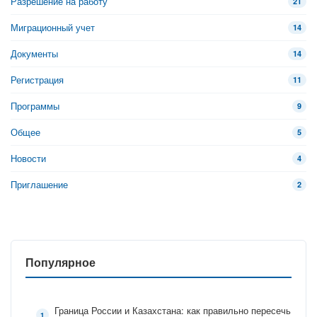
Разрешение на работу
21
Миграционный учет
14
Документы
14
Регистрация
11
Программы
9
Общее
5
Новости
4
Приглашение
2
Популярное
Граница России и Казахстана: как правильно пересечь