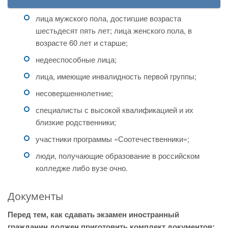
лица мужского пола, достигшие возраста
шестьдесят пять лет; лица женского пола, в
возрасте 60 лет и старше;
недееспособные лица;
лица, имеющие инвалидность первой группы;
несовершеннолетние;
специалисты с высокой квалификацией и их
близкие родственники;
участники программы «Соотечественники»;
люди, получающие образование в российском
колледже либо вузе очно.
Документы
Перед тем, как сдавать экзамен иностранный
гражданин должен приготовить комплект документов: