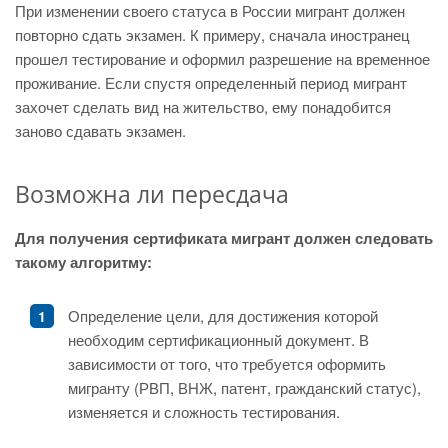
При изменении своего статуса в России мигрант должен
повторно сдать экзамен. К примеру, сначала иностранец
прошел тестирование и оформил разрешение на временное
проживание. Если спустя определенный период мигрант
захочет сделать вид на жительство, ему понадобится
заново сдавать экзамен.
Возможна ли пересдача
Для получения сертификата мигрант должен следовать
такому алгоритму:
Определение цели, для достижения которой
необходим сертификационный документ. В
зависимости от того, что требуется оформить
мигранту (РВП, ВНЖ, патент, гражданский статус),
изменяется и сложность тестирования.