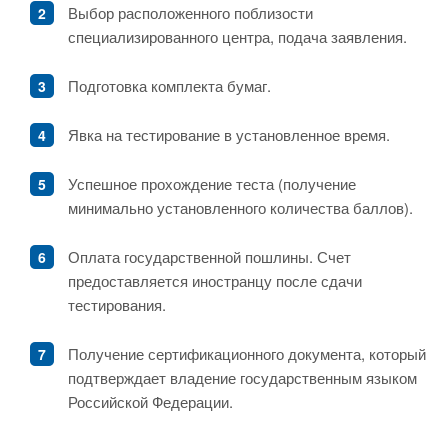
Выбор расположенного поблизости
специализированного центра, подача заявления.
Подготовка комплекта бумаг.
Явка на тестирование в установленное время.
Успешное прохождение теста (получение
минимально установленного количества баллов).
Оплата государственной пошлины. Счет
предоставляется иностранцу после сдачи
тестирования.
Получение сертификационного документа, который
подтверждает владение государственным языком
Российской Федерации.