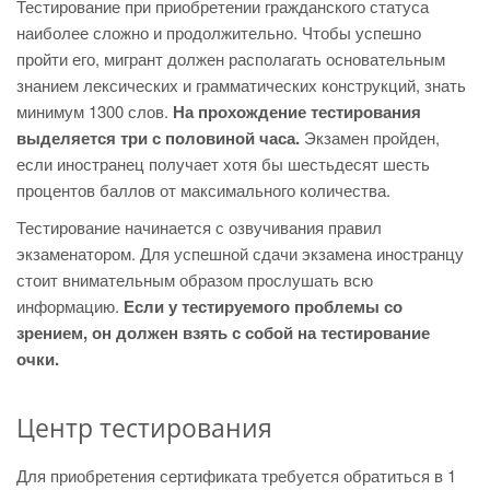
Тестирование при приобретении гражданского статуса
наиболее сложно и продолжительно. Чтобы успешно
пройти его, мигрант должен располагать основательным
знанием лексических и грамматических конструкций, знать
минимум 1300 слов.
На прохождение тестирования
выделяется три с половиной часа.
Экзамен пройден,
если иностранец получает хотя бы шестьдесят шесть
процентов баллов от максимального количества.
Тестирование начинается с озвучивания правил
экзаменатором. Для успешной сдачи экзамена иностранцу
стоит внимательным образом прослушать всю
информацию.
Если у тестируемого проблемы со
зрением, он должен взять с собой на тестирование
очки.
Центр тестирования
Для приобретения сертификата требуется обратиться в 1