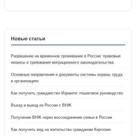
Новые статьи
Разрешение на временное проживание в России: правовые
нюансы и требования миграционного законодательства
Основные направления и документы системы охраны труда
в организациях
Как получить гражданство Израиля: пошаговое руководство
Въезд и выезд из России с ВНЖ
Получение ВНЖ через воссоединение семьи в России
Как получить вид на жительство гражданам Киргизии