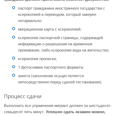
паспорт гражданина иностранного государства с
ксерокопией и переводом, который заверен
нотариально;
миграционная карта с ксерокопией;
ксерокопия паспортной страницы, содержащей
информацию о разрешении на временное
проживание, либо ксерокопия вида на жительство;
ксерокопия прописки;
1 фотоснимок паспортного формата;
анкета (заполнение осуществляется
непосредственно перед сдачей тестирования).
Процесс сдачи
Выполнить все упражнения мигрант должен за шестьдесят-
семьдесят пять минут.
Успешно сдать экзамен можно,