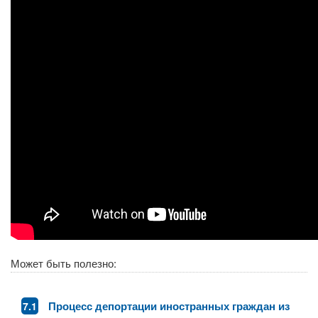
Может быть полезно:
Процесс депортации иностранных граждан из