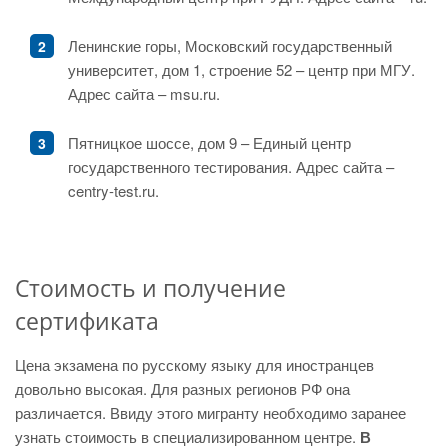
Ленинские горы, Московский государственный
университет, дом 1, строение 52 – центр при МГУ.
Адрес сайта – msu.ru.
Пятницкое шоссе, дом 9 – Единый центр
государственного тестирования. Адрес сайта –
centry-test.ru.
Стоимость и получение
сертификата
Цена экзамена по русскому языку для иностранцев
довольно высокая. Для разных регионов РФ она
различается. Ввиду этого мигранту необходимо заранее
узнать стоимость в специализированном центре.
В