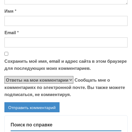
Имя
*
Email
*
Сохранить моё имя, email и адрес сайта в этом браузере
для последующих моих комментариев.
Сообщать мне о
комментариях по электронной почте. Вы также можете
подписаться, не комментируя.
Поиск по справке