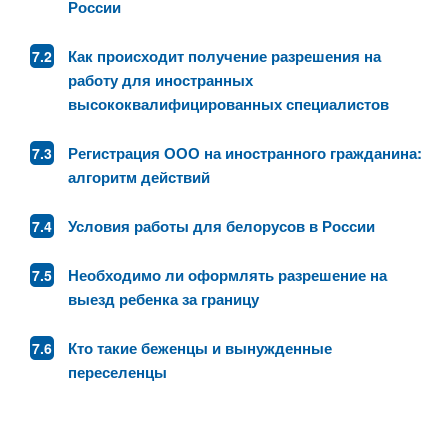
России
Как происходит получение разрешения на
работу для иностранных
высококвалифицированных специалистов
Регистрация ООО на иностранного гражданина:
алгоритм действий
Условия работы для белорусов в России
Необходимо ли оформлять разрешение на
выезд ребенка за границу
Кто такие беженцы и вынужденные
переселенцы