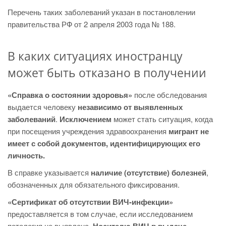
Перечень таких заболеваний указан в постановлении
правительства РФ от 2 апреля 2003 года № 188.
В каких ситуациях иностранцу
может быть отказано в получении
«Справка о состоянии здоровья»
после обследования
выдается человеку
независимо от выявленных
заболеваний
.
Исключением
может стать ситуация, когда
при посещения учреждения здравоохранения
мигрант не
имеет с собой документов, идентифицирующих его
личность.
В справке указывается
наличие (отсутствие) болезней
,
обозначенных для обязательного фиксирования.
«Сертификат об отсутствии ВИЧ-инфекции»
предоставляется в том случае, если исследованием
патология не выявлена.