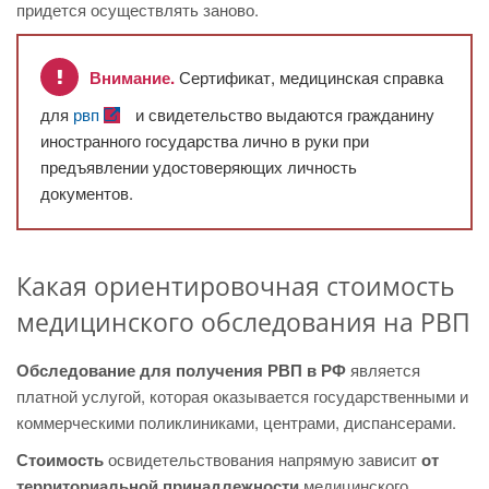
придется осуществлять заново.
Внимание.
Сертификат, медицинская справка
для
рвп
и свидетельство выдаются гражданину
иностранного государства лично в руки при
предъявлении удостоверяющих личность
документов.
Какая ориентировочная стоимость
медицинского обследования на РВП
Обследование для получения РВП в РФ
является
платной услугой, которая оказывается государственными и
коммерческими поликлиниками, центрами, диспансерами.
Стоимость
освидетельствования напрямую зависит
от
территориальной принадлежности
медицинского