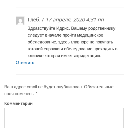
Глеб. /
17 апреля, 2020 4:31 пп
Здравствуйте Идрис. Вашему родственнику
следует вначале пройти медицинское
обследование, здесь главноре не покупать
готовой справки и обследование проходить в
клинике которая имеет акридетацию.
Ответить
Ваш адрес email не будет опубликован.
Обязательные
поля помечены
*
Комментарий