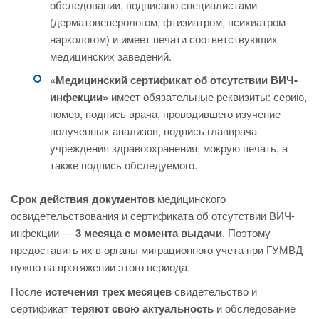
обследовании, подписано специалистами
(дерматовенерологом, фтизиатром, психиатром-
наркологом) и имеет печати соответствующих
медицинских заведений.
«Медицинский сертификат об отсутствии ВИЧ-
инфекции»
имеет обязательные реквизиты: серию,
номер, подпись врача, проводившего изучение
полученных анализов, подпись главврача
учреждения здравоохранения, мокрую печать, а
также подпись обследуемого.
Срок действия документов
медицинского
освидетельствования и сертификата об отсутствии ВИЧ-
инфекции —
3 месяца с момента выдачи
. Поэтому
предоставить их в органы миграционного учета при ГУМВД
нужно на протяжении этого периода.
После
истечения трех месяцев
свидетельство и
сертификат
теряют свою актуальность
и обследование