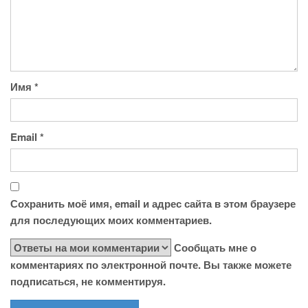
Имя
*
Email
*
Сохранить моё имя, email и адрес сайта в этом браузере
для последующих моих комментариев.
Сообщать мне о
комментариях по электронной почте. Вы также можете
подписаться, не комментируя.