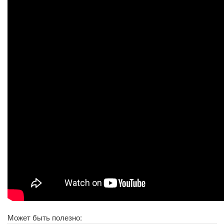
Может быть полезно: