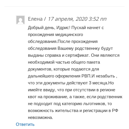
Елена /
17 апреля, 2020 3:52 пп
Добрый день, Идрис! Пускай начнет с
прохождения медицинского
обследования.После прохождения
обследования Вашему родственнку будут
выданы справка и сертификат. Они являются
необходимой частью общего пакета
документов, которые подаются для
дальнейшего оформления РВП.И незабыть ,
что эти документы действуют 3 месяца.Но
имейте ввиду, что при отсутствии в регионе
квот на проживание, а также, если родственник
не подходит под категорию льготников, то
возможность жительства и регистрации в РФ
невозможна.
Ответить