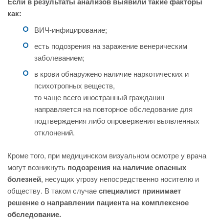
Если в результаты анализов выявили такие факторы
как:
ВИЧ-инфицирование;
есть подозрения на заражение венерическим
заболеванием;
в крови обнаружено наличие наркотических и
психотропных веществ,
то чаще всего иностранный гражданин
направляется на повторное обследование для
подтверждения либо опровержения выявленных
отклонений.
Кроме того, при медицинском визуальном осмотре у врача
могут возникнуть
подозрения на наличие опасных
болезней
, несущих угрозу непосредственно носителю и
обществу. В таком случае
специалист принимает
решение о направлении пациента на комплексное
обследование.