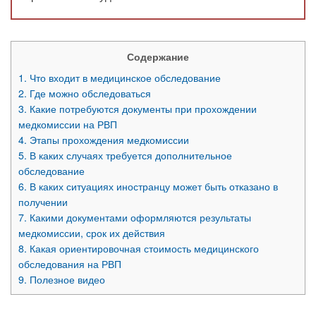
Содержание
1.
Что входит в медицинское обследование
2.
Где можно обследоваться
3.
Какие потребуются документы при прохождении
медкомиссии на РВП
4.
Этапы прохождения медкомиссии
5.
В каких случаях требуется дополнительное
обследование
6.
В каких ситуациях иностранцу может быть отказано в
получении
7.
Какими документами оформляются результаты
медкомиссии, срок их действия
8.
Какая ориентировочная стоимость медицинского
обследования на РВП
9.
Полезное видео