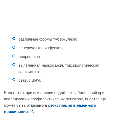
различные формы туберкулеза;
венерические инфекции;
лепроспироз;
выявленная наркомания, токсикологическая
зависимость;
статус ВИЧ.
Более того, при выявлении подобных заболеваний при
последующих профилактических осмотрах, иностранцу
может быть
отказано в
регистрации временного
проживания
.