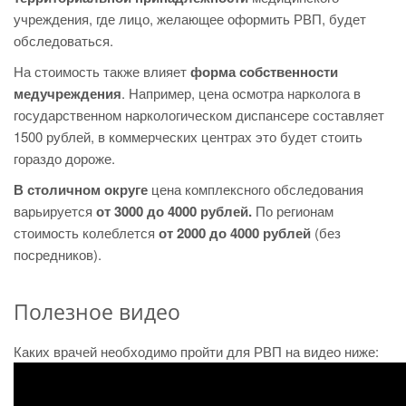
учреждения, где лицо, желающее оформить РВП, будет
обследоваться.
На стоимость также влияет
форма собственности
медучреждения
. Например, цена осмотра нарколога в
государственном наркологическом диспансере составляет
1500 рублей, в коммерческих центрах это будет стоить
гораздо дороже.
В столичном округе
цена комплексного обследования
варьируется
от 3000 до 4000 рублей.
По регионам
стоимость колеблется
от 2000 до 4000 рублей
(без
посредников).
Полезное видео
Каких врачей необходимо пройти для РВП на видео ниже: