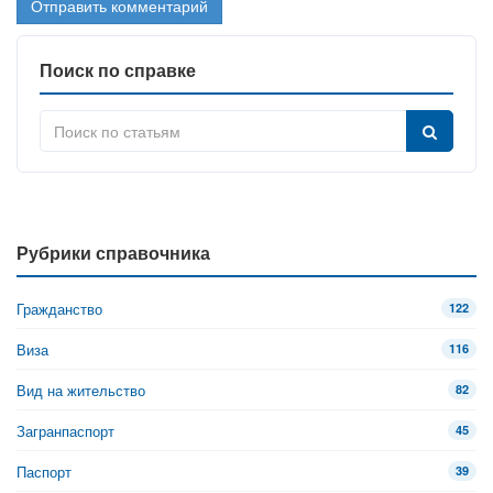
Поиск по справке
Рубрики справочника
Гражданство
122
Виза
116
Вид на жительство
82
Загранпаспорт
45
Паспорт
39