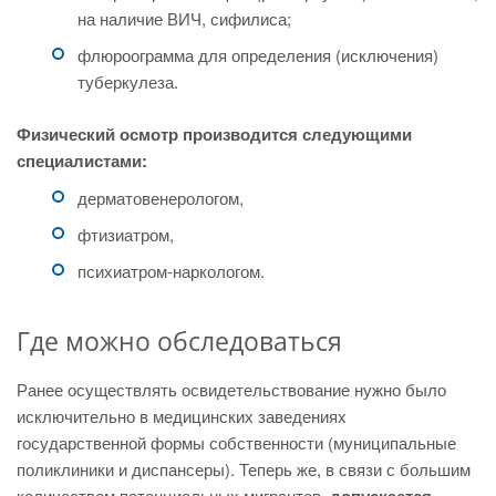
на наличие ВИЧ, сифилиса;
флюроограмма для определения (исключения)
туберкулеза.
Физический осмотр производится следующими
специалистами:
дерматовенерологом,
фтизиатром,
психиатром-наркологом.
Где можно обследоваться
Ранее осуществлять освидетельствование нужно было
исключительно в медицинских заведениях
государственной формы собственности (муниципальные
поликлиники и диспансеры). Теперь же, в связи с большим
количеством потенциальных мигрантов,