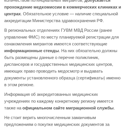
допускается
прохождение медкомиссии в коммерческих клиниках и
центрах
. Обязательное условие — наличие специальной
аккредитации Министерства здравоохранения РФ.
В региональных отделениях ГУВМ МВД России (ранее
управление ФМС) по месту планируемой регистрации для
ознакомления мигрантов имеются соответствующие
информационные стенды
. На них обязательно должны
быть размещены данные о перечне поликлиник,
диспансеров и государственных медицинских центров,
имеющих право проводить медосмотр и выдавать
документы установленного образца (сертификаты) именно
в этом регионе.
Информация об аккредитованных медицинских
учреждениях по каждому конкретному региону имеется
также на
официальном сайте миграционной службы
.
Не стоит верить многочисленным заманчивым
предложениям о покупке медицинских документов за