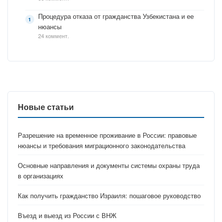
Процедура отказа от гражданства Узбекистана и ее
нюансы
24 коммент.
Новые статьи
Разрешение на временное проживание в России: правовые
нюансы и требования миграционного законодательства
Основные направления и документы системы охраны труда
в организациях
Как получить гражданство Израиля: пошаговое руководство
Въезд и выезд из России с ВНЖ