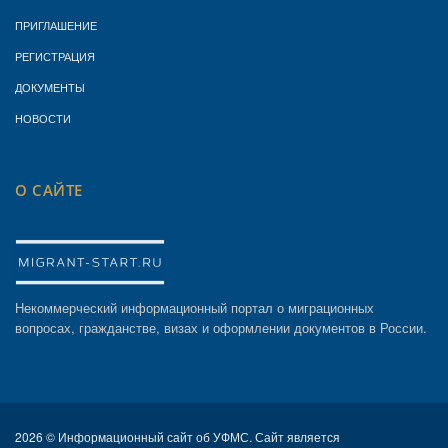
ПРИГЛАШЕНИЕ
РЕГИСТРАЦИЯ
ДОКУМЕНТЫ
НОВОСТИ
О САЙТЕ
Некоммерческий информационный портал о миграционных
вопросах, гражданстве, визах и оформлении документов в России.
2026 ©
Информационный сайт об УФМС. Сайт является