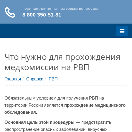
Меню
Что нужно для прохождения
медкомиссии на РВП
Главная
Справка
РВП
Обязательным условием для получения РВП на
территории России является
прохождение медицинского
обследования.
Основная цель этой процедуры
— предотвратить
распространение опасных заболеваний, вирусных