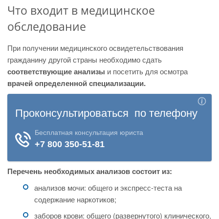
Что входит в медицинское
обследование
При получении медицинского освидетельствования
гражданину другой страны необходимо сдать
соответствующие анализы
и посетить для осмотра
врачей определенной специализации.
Перечень необходимых анализов состоит из:
анализов мочи: общего и экспресс-теста на
содержание наркотиков;
заборов крови: общего (развернутого) клинического,