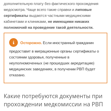
дополнительную плату без фактического прохождения
медосмотра. Чаще всего такие справки и
липовые
сертификаты
выдаются частными медицинскими
кабинетами и клиниками,
не имеющими никаких
полномочий на проведение такой деятельности.
Осторожно.
Если иностранный гражданин
предоставит в миграционные органы сертификаты о
состоянии здоровья, полученные в
неуполномоченных (не прошедших акредитацию)
медицинских заведениях, в получении РВП будет
отказано.
Какие потребуются документы при
прохождении медкомиссии на РВП