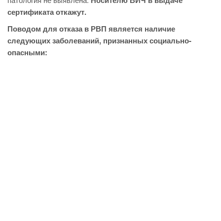
Носителю ВИЧ в выдаче
сертификата откажут.
Поводом для отказа в РВП является наличие
следующих заболеваний, признанных социально-
опасными: