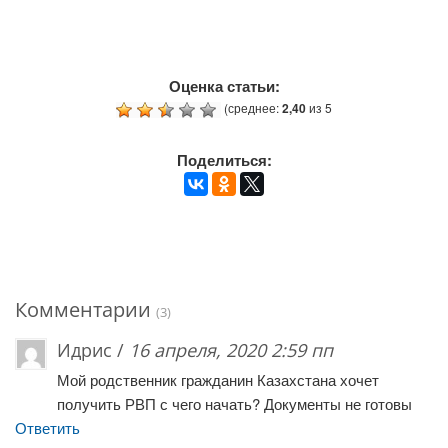
Оценка статьи:
(среднее:
2,40
из 5
Поделиться:
Комментарии
(3)
Идрис /
16 апреля, 2020 2:59 пп
Мой родственник гражданин Казахстана хочет
получить РВП с чего начать? Документы не готовы
Ответить