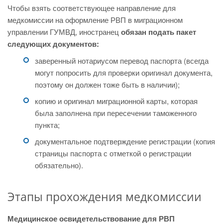
Чтобы взять соответствующее направление для
медкомиссии на оформление РВП в миграционном
управлении ГУМВД, иностранец
обязан подать пакет
следующих документов:
заверенный нотариусом перевод паспорта (всегда
могут попросить для проверки оригинал документа,
поэтому он должен тоже быть в наличии);
копию и оригинал миграционной карты, которая
была заполнена при пересечении таможенного
пункта;
документальное подтверждение регистрации (копия
страницы паспорта с отметкой о регистрации
обязательно).
Этапы прохождения медкомиссии
Медицинское освидетельствование для РВП