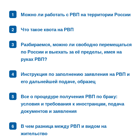
Можно ли работать с РВП на территории России
Что такое квота на РВП
Разбираемся, можно ли свободно перемещаться
по России и выехать за её пределы, имея на
руках РВП?
Инструкция по заполнению заявления на РВП и
его дальнейшей подаче, образец
Все о процедуре получения РВП по браку:
условия и требования к иностранцам, подача
документов и заявления
В чем разница между РВП и видом на
жительство