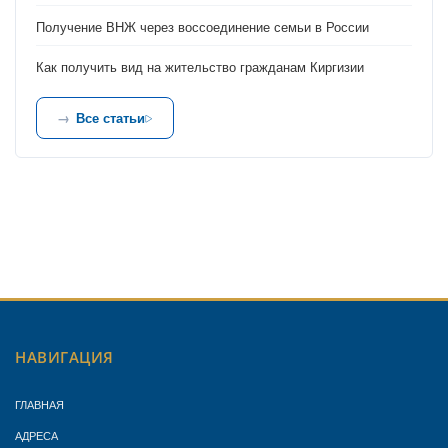
Получение ВНЖ через воссоединение семьи в России
Как получить вид на жительство гражданам Киргизии
Все статьи
НАВИГАЦИЯ
ГЛАВНАЯ
АДРЕСА