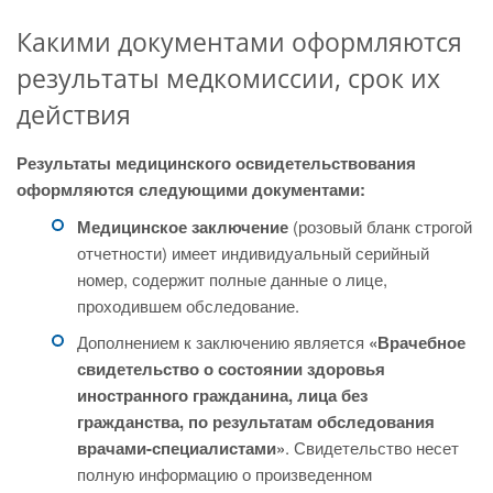
Какими документами оформляются
результаты медкомиссии, срок их
действия
Результаты медицинского освидетельствования
оформляются следующими документами:
Медицинское заключение
(розовый бланк строгой
отчетности) имеет индивидуальный серийный
номер, содержит полные данные о лице,
проходившем обследование.
Дополнением к заключению является
«Врачебное
свидетельство о состоянии здоровья
иностранного гражданина, лица без
гражданства, по результатам обследования
врачами-специалистами»
. Свидетельство несет
полную информацию о произведенном