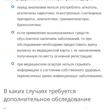
перед анализами нельзя употреблять алкоголь,
исключены наркотики, психотропные, снотворные
препараты, анальгетики, транквилизаторы,
бронхолитики;
если применение вышеуказанных средств
обусловлено наличием заболеваний, то при
обследовании необходимо предоставить врачу
выписку из медицинской карты с их назначением,
полученную по месту основной регистрации;
при медицинском осмотре нельзя скрывать
информацию о состоянии собственного здоровья,
перенесенных ранее инфекционных заболеваниях.
В каких случаях требуется
дополнительное обследование