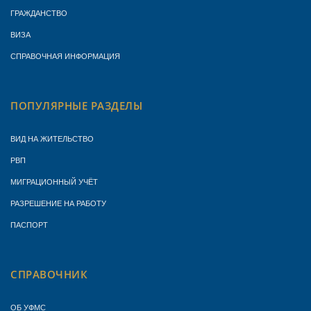
ГРАЖДАНСТВО
ВИЗА
СПРАВОЧНАЯ ИНФОРМАЦИЯ
ПОПУЛЯРНЫЕ РАЗДЕЛЫ
ВИД НА ЖИТЕЛЬСТВО
РВП
МИГРАЦИОННЫЙ УЧЁТ
РАЗРЕШЕНИЕ НА РАБОТУ
ПАСПОРТ
СПРАВОЧНИК
ОБ УФМС