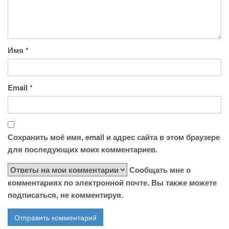
Имя
*
Email
*
Сохранить моё имя, email и адрес сайта в этом браузере
для последующих моих комментариев.
Сообщать мне о
комментариях по электронной почте. Вы также можете
подписаться, не комментируя.