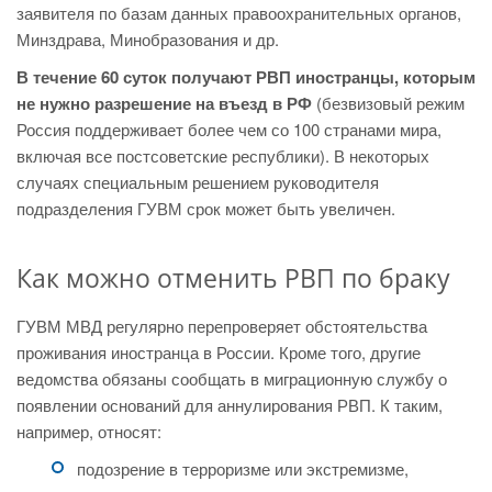
заявителя по базам данных правоохранительных органов,
Минздрава, Минобразования и др.
В течение 60 суток получают РВП иностранцы, которым
не нужно разрешение на въезд в РФ
(безвизовый режим
Россия поддерживает более чем со 100 странами мира,
включая все постсоветские республики). В некоторых
случаях специальным решением руководителя
подразделения ГУВМ срок может быть увеличен.
Как можно отменить РВП по браку
ГУВМ МВД регулярно перепроверяет обстоятельства
проживания иностранца в России. Кроме того, другие
ведомства обязаны сообщать в миграционную службу о
появлении оснований для аннулирования РВП. К таким,
например, относят:
подозрение в терроризме или экстремизме,