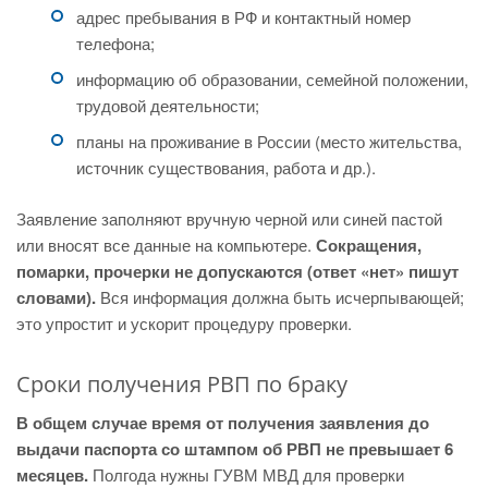
адрес пребывания в РФ и контактный номер
телефона;
информацию об образовании, семейной положении,
трудовой деятельности;
планы на проживание в России (место жительства,
источник существования, работа и др.).
Заявление заполняют вручную черной или синей пастой
или вносят все данные на компьютере.
Сокращения,
помарки, прочерки не допускаются (ответ «нет» пишут
словами).
Вся информация должна быть исчерпывающей;
это упростит и ускорит процедуру проверки.
Сроки получения РВП по браку
В общем случае время от получения заявления до
выдачи паспорта со штампом об РВП не превышает 6
месяцев.
Полгода нужны ГУВМ МВД для проверки