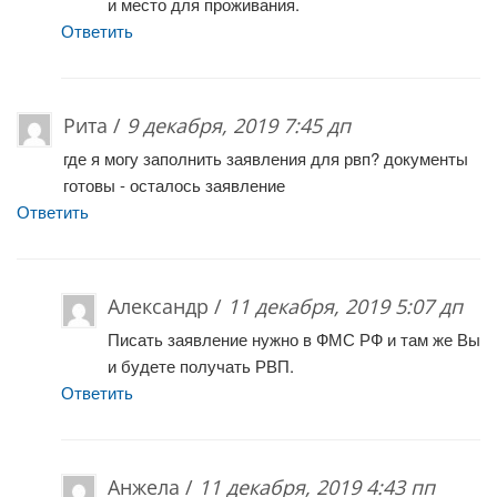
и место для проживания.
Ответить
Рита /
9 декабря, 2019 7:45 дп
где я могу заполнить заявления для рвп? документы
готовы - осталось заявление
Ответить
Александр /
11 декабря, 2019 5:07 дп
Писать заявление нужно в ФМС РФ и там же Вы
и будете получать РВП.
Ответить
Анжела /
11 декабря, 2019 4:43 пп