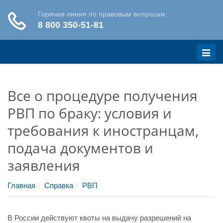
Меню
Все о процедуре получения
РВП по браку: условия и
требования к иностранцам,
подача документов и
заявления
Главная
Справка
РВП
В России действуют квоты на выдачу разрешений на