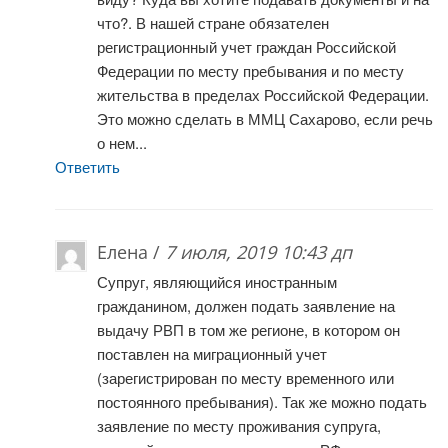
что?. В нашей стране обязателен
регистрационный учет граждан Российской
Федерации по месту пребывания и по месту
жительства в пределах Российской Федерации.
Это можно сделать в ММЦ Сахарово, если речь
о нем...
Ответить
Елена /
7 июля, 2019 10:43 дп
Супруг, являющийся иностранным
гражданином, должен подать заявление на
выдачу РВП в том же регионе, в котором он
поставлен на миграционный учет
(зарегистрирован по месту временного или
постоянного пребывания). Так же можно подать
заявление по месту проживания супруга,