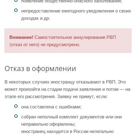
появление общественно-опасного заболевания;
непредоставление ежегодного уведомления о своих
доходах и др.
Внимание!
Самостоятельное аннулирование РВП
(отказ от него) не предусмотрено.
Отказ в оформлении
В некоторых случаях иностранцу отказывают в РВП. Это
может произойти на стадии подачи заявления и потом — на
этапе его рассмотрения. Заявку не примут, если:
она составлена с ошибками;
собран неполный комплект документов или они
неправильно оформлены;
иностранец находится в России нелегально