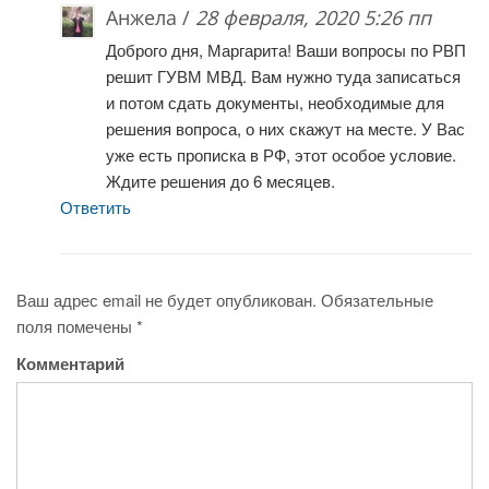
Анжела /
28 февраля, 2020 5:26 пп
Доброго дня, Маргарита! Ваши вопросы по РВП
решит ГУВМ МВД. Вам нужно туда записаться
и потом сдать документы, необходимые для
решения вопроса, о них скажут на месте. У Вас
уже есть прописка в РФ, этот особое условие.
Ждите решения до 6 месяцев.
Ответить
Ваш адрес email не будет опубликован.
Обязательные
поля помечены
*
Комментарий