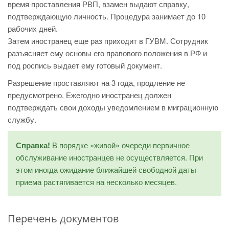
время проставления РВП, взамен выдают справку,
подтверждающую личность. Процедура занимает до 10
рабочих дней.
Затем иностранец еще раз приходит в ГУВМ. Сотрудник
разъясняет ему основы его правового положения в РФ и
под роспись выдает ему готовый документ.
Разрешение проставляют на 3 года, продление не
предусмотрено. Ежегодно иностранец должен
подтверждать свои доходы уведомлением в миграционную
службу.
Справка!
В порядке «живой» очереди первичное
обслуживание иностранцев не осуществляется. При
этом иногда ожидание ближайшей свободной даты
приема растягивается на несколько месяцев.
Перечень документов