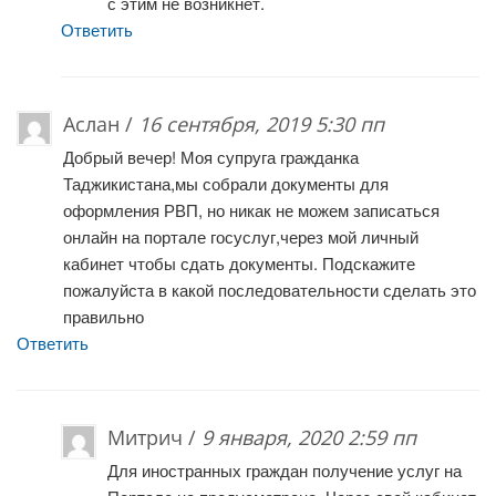
с этим не возникнет.
Ответить
Аслан /
16 сентября, 2019 5:30 пп
Добрый вечер! Моя супруга гражданка
Таджикистана,мы собрали документы для
оформления РВП, но никак не можем записаться
онлайн на портале госуслуг,через мой личный
кабинет чтобы сдать документы. Подскажите
пожалуйста в какой последовательности сделать это
правильно
Ответить
Митрич /
9 января, 2020 2:59 пп
Для иностранных граждан получение услуг на