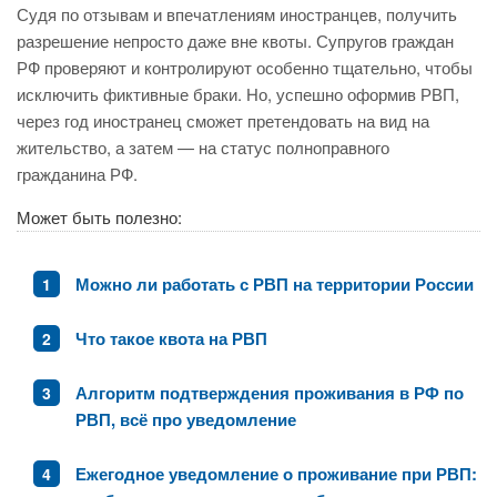
Судя по отзывам и впечатлениям иностранцев, получить
разрешение непросто даже вне квоты. Супругов граждан
РФ проверяют и контролируют особенно тщательно, чтобы
исключить фиктивные браки. Но, успешно оформив РВП,
через год иностранец сможет претендовать на вид на
жительство, а затем — на статус полноправного
гражданина РФ.
Может быть полезно:
Можно ли работать с РВП на территории России
Что такое квота на РВП
Алгоритм подтверждения проживания в РФ по
РВП, всё про уведомление
Ежегодное уведомление о проживание при РВП: