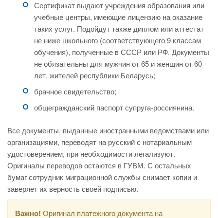
Сертификат выдают учреждения образования или
учебные центры, имеющие лицензию на оказание
таких услуг. Подойдут также диплом или аттестат
не ниже школьного (соответствующего 9 классам
обучения), полученные в СССР или РФ. Документы
не обязательны для мужчин от 65 и женщин от 60
лет, жителей республики Беларусь;
брачное свидетельство;
общегражданский паспорт супруга-россиянина.
Все документы, выданные иностранными ведомствами или
организациями, переводят на русский с нотариальным
удостоверением, при необходимости легализуют.
Оригиналы переводов остаются в ГУВМ. С остальных
бумаг сотрудник миграционной службы снимает копии и
заверяет их верность своей подписью.
Важно!
Оригинал платежного документа на