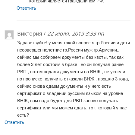
который является гражданином РФ.
Ответить
Виктория /
22 июля, 2019 3:33 пп
Здравствуйте! у меня такой вопрос я гр.России и дети
несовершеннолетние гр.России муж гр.Армении..
сейчас мы собираем документы без квоты, так как
более 3 лет состоим в браке , но он получал ранее
РВП , потом подали документы на ВНЖ , не успели
по прописке получить отказали ВНЖ.. прошло 3 года,
сейчас снова сдаем документы и у него есть
сертификат о владении русским языком на уровне
ВНЖ, нам надо будет для РВП заново получать
сертификат или мы можем сдать, тот, который у нас
есть?
Ответить