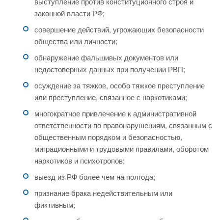
выступление против конституционного строя и
законной власти РФ;
совершение действий, угрожающих безопасности
общества или личности;
обнаружение фальшивых документов или
недостоверных данных при получении РВП;
осуждение за тяжкое, особо тяжкое преступление
или преступление, связанное с наркотиками;
многократное привлечение к административной
ответственности по правонарушениям, связанным с
общественным порядком и безопасностью,
миграционными и трудовыми правилами, оборотом
наркотиков и психотропов;
выезд из РФ более чем на полгода;
признание брака недействительным или
фиктивным;