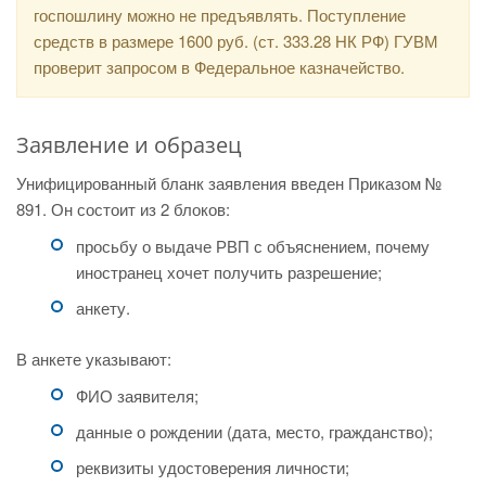
госпошлину можно не предъявлять. Поступление
средств в размере 1600 руб. (ст. 333.28 НК РФ) ГУВМ
проверит запросом в Федеральное казначейство.
Заявление и образец
Унифицированный бланк заявления введен Приказом №
891. Он состоит из 2 блоков:
просьбу о выдаче РВП с объяснением, почему
иностранец хочет получить разрешение;
анкету.
В анкете указывают:
ФИО заявителя;
данные о рождении (дата, место, гражданство);
реквизиты удостоверения личности;