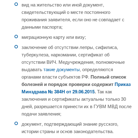
вид на жительство или иной документ,
свидетельствующий о месте постоянного
проживания заявителя, если оно не совпадает с
данными паспорта;
миграционную карту или визу;
заключение об отсутствии лепры, сифилиса,
туберкулеза, наркомании, сертификат об
отсутствии ВИЧ. Медучреждения, полномочные
выдавать
такие документы
, определяются
органами власти субъектов РФ.
Полный список
болезней и порядок проверки содержит
Приказ
Минздрава № 384Н от 29.06.2015
.
Так как
заключения и сертификаты актуальны только 30
дней, разрешается принести их в ГУВМ МВД после
подачи заявления;
документ, подтверждающий знание русского,
истории страны и основ законодательства.