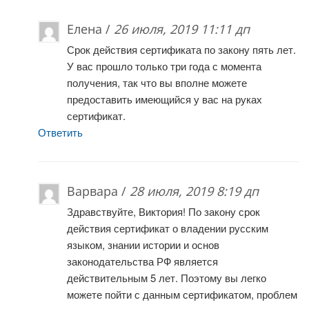
Елена /
26 июля, 2019 11:11 дп
Срок действия сертификата по закону пять лет.
У вас прошло только три года с момента
получения, так что вы вполне можете
предоставить имеющийся у вас на руках
сертификат.
Ответить
Варвара /
28 июля, 2019 8:19 дп
Здравствуйте, Виктория! По закону срок
действия сертификат о владении русским
языком, знании истории и основ
законодательства РФ является
действительным 5 лет. Поэтому вы легко
можете пойти с данным сертификатом, проблем