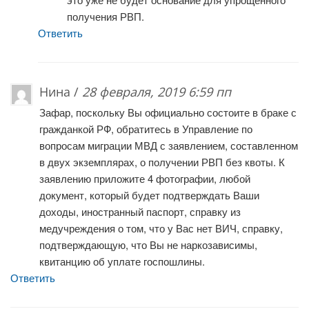
получения РВП.
Ответить
Нина /
28 февраля, 2019 6:59 пп
Зафар, поскольку Вы официально состоите в браке с
гражданкой РФ, обратитесь в Управление по
вопросам миграции МВД с заявлением, составленном
в двух экземплярах, о получении РВП без квоты. К
заявлению приложите 4 фотографии, любой
документ, который будет подтверждать Ваши
доходы, иностранный паспорт, справку из
медучреждения о том, что у Вас нет ВИЧ, справку,
подтверждающую, что Вы не наркозависимы,
квитанцию об уплате госпошлины.
Ответить