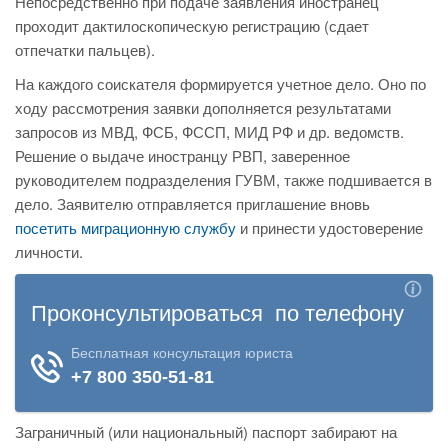
Непосредственно при подаче заявления иностранец
проходит дактилоскопическую регистрацию (сдает
отпечатки пальцев).
На каждого соискателя формируется учетное дело. Оно по
ходу рассмотрения заявки дополняется результатами
запросов из МВД, ФСБ, ФССП, МИД РФ и др. ведомств.
Решение о выдаче иностранцу РВП, заверенное
руководителем подразделения ГУВМ, также подшивается в
дело. Заявителю отправляется приглашение вновь
посетить миграционную службу
и принести удостоверение
личности.
Заграничный (или национальный) паспорт забирают на