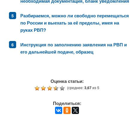
необходимая документация, бланк уведомления
Разбираемся, можно ли свободно перемещаться
по России и выехать за её пределы, имея на
руках РВП?
Инструкция по заполнению заявления на РВП и
его дальнейшей подаче, образец
Оценка статьи:
(среднее:
3,67
из 5
Поделиться: