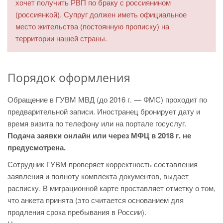
хочет получить РВП по браку с россиянином
(россиянкой). Супруг должен иметь официальное
место жительства (постоянную прописку) на
территории нашей страны.
Порядок оформления
Обращение в ГУВМ МВД (до 2016 г. — ФМС) проходит по
предварительной записи. Иностранец бронирует дату и
время визита по телефону или на портале госуслуг.
Подача заявки онлайн или через МФЦ в 2018 г. не
предусмотрена.
Сотрудник ГУВМ проверяет корректность составления
заявления и полноту комплекта документов, выдает
расписку. В миграционной карте проставляет отметку о том,
что анкета принята (это считается основанием для
продления срока пребывания в России).