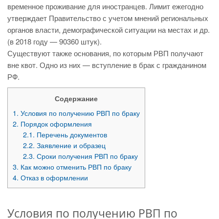
временное проживание для иностранцев. Лимит ежегодно
утверждает Правительство с учетом мнений региональных
органов власти, демографической ситуации на местах и др.
(в 2018 году — 90360 штук).
Существуют также основания, по которым РВП получают
вне квот. Одно из них — вступление в брак с гражданином
РФ.
Содержание
1.
Условия по получению РВП по браку
2.
Порядок оформления
2.1.
Перечень документов
2.2.
Заявление и образец
2.3.
Сроки получения РВП по браку
3.
Как можно отменить РВП по браку
4.
Отказ в оформлении
Условия по получению РВП по