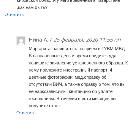
,как нам быть?
Ответить
Нина А. /
25 февраля, 2020 11:55 пп
Маргарита, запишитесь на прием в ГУВМ МВД.
В назначенные день и время придите туда,
напишите заявление установленного образца. К
нему приложите иностранный паспорт, 4
цветные фотографии, мед.справку об
отсутствии ВИЧ, а также справку о том, что вы
не наркозависимы, квитанцию об уплате
госпошлины. В течении шести месяцев вы
получите ответ.
Ответить