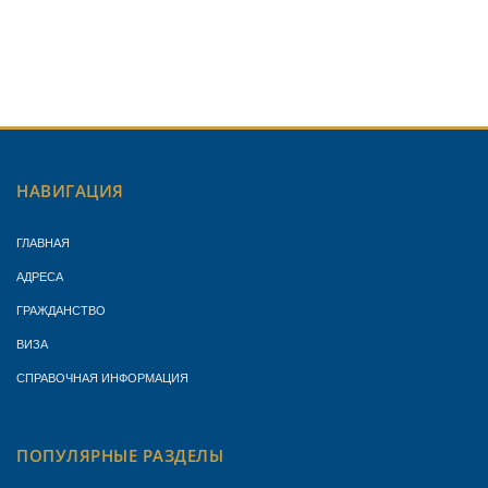
НАВИГАЦИЯ
ГЛАВНАЯ
АДРЕСА
ГРАЖДАНСТВО
ВИЗА
СПРАВОЧНАЯ ИНФОРМАЦИЯ
ПОПУЛЯРНЫЕ РАЗДЕЛЫ