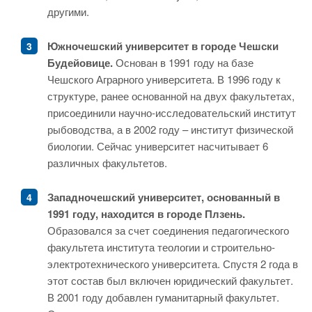
другими.
Южночешский университет в городе Чешски
Будейовице.
Основан в 1991 году на базе
Чешского Аграрного университета. В 1996 году к
структуре, ранее основанной на двух факультетах,
присоединили научно-исследовательский институт
рыбоводства, а в 2002 году – институт физической
биологии. Сейчас университет насчитывает 6
различных факультетов.
Западночешский университет, основанный в
1991 году, находится в городе Плзень.
Образовался за счет соединения педагогического
факультета института теологии и строительно-
электротехнического университета. Спустя 2 года в
этот состав был включен юридический факультет.
В 2001 году добавлен гуманитарный факультет.