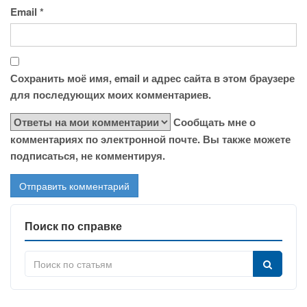
Email
*
Сохранить моё имя, email и адрес сайта в этом браузере
для последующих моих комментариев.
Сообщать мне о
комментариях по электронной почте. Вы также можете
подписаться, не комментируя.
Поиск по справке