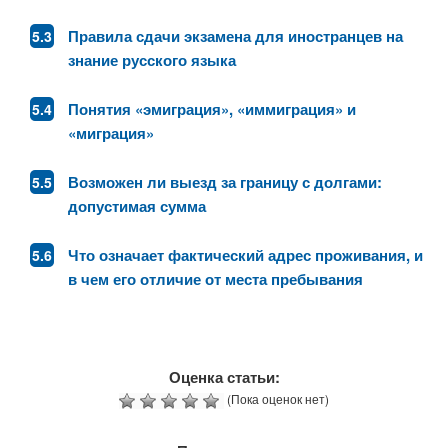
Правила сдачи экзамена для иностранцев на
знание русского языка
Понятия «эмиграция», «иммиграция» и
«миграция»
Возможен ли выезд за границу с долгами:
допустимая сумма
Что означает фактический адрес проживания, и
в чем его отличие от места пребывания
Оценка статьи:
(Пока оценок нет)