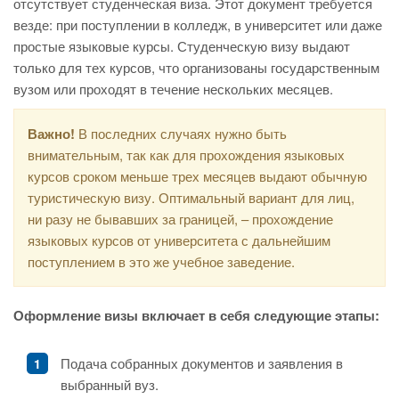
отсутствует студенческая виза. Этот документ требуется
везде: при поступлении в колледж, в университет или даже
простые языковые курсы. Студенческую визу выдают
только для тех курсов, что организованы государственным
вузом или проходят в течение нескольких месяцев.
Важно!
В последних случаях нужно быть
внимательным, так как для прохождения языковых
курсов сроком меньше трех месяцев выдают обычную
туристическую визу. Оптимальный вариант для лиц,
ни разу не бывавших за границей, – прохождение
языковых курсов от университета с дальнейшим
поступлением в это же учебное заведение.
Оформление визы включает в себя следующие этапы:
Подача собранных документов и заявления в
выбранный вуз.