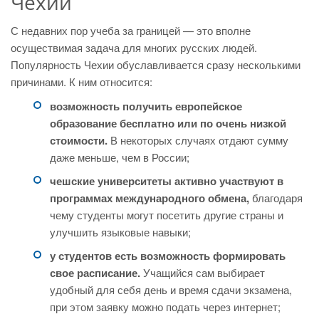
Чехии
С недавних пор учеба за границей — это вполне
осуществимая задача для многих русских людей.
Популярность Чехии обуславливается сразу несколькими
причинами. К ним относится:
возможность получить европейское
образование бесплатно или по очень низкой
стоимости.
В некоторых случаях отдают сумму
даже меньше, чем в России;
чешские университеты активно участвуют в
программах международного обмена,
благодаря
чему студенты могут посетить другие страны и
улучшить языковые навыки;
у студентов есть возможность формировать
свое расписание.
Учащийся сам выбирает
удобный для себя день и время сдачи экзамена,
при этом заявку можно подать через интернет;