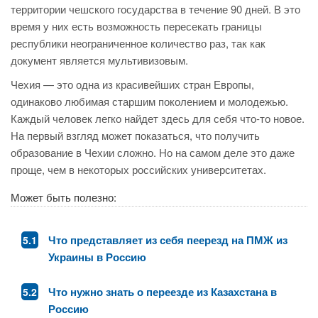
территории чешского государства в течение 90 дней. В это
время у них есть возможность пересекать границы
республики неограниченное количество раз, так как
документ является мультивизовым.
Чехия — это одна из красивейших стран Европы,
одинаково любимая старшим поколением и молодежью.
Каждый человек легко найдет здесь для себя что-то новое.
На первый взгляд может показаться, что получить
образование в Чехии сложно. Но на самом деле это даже
проще, чем в некоторых российских университетах.
Может быть полезно:
Что представляет из себя пеерезд на ПМЖ из
Украины в Россию
Что нужно знать о переезде из Казахстана в
Россию