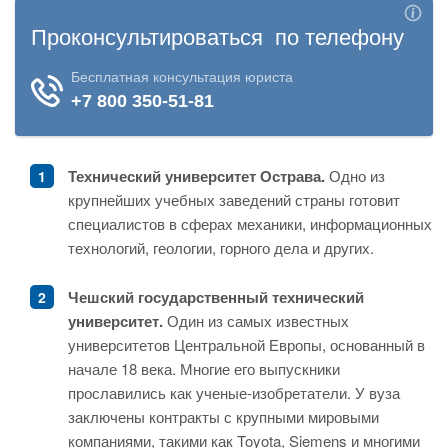
Технический университет Острава.
Одно из
крупнейших учебных заведений страны готовит
специалистов в сферах механики, информационных
технологий, геологии, горного дела и других.
Чешский государственный технический
университет.
Один из самых известных
университетов Центральной Европы, основанный в
начале 18 века. Многие его выпускники
прославились как ученые-изобретатели. У вуза
заключены контракты с крупными мировыми
компаниями, такими как Toyota, Siemens и многими