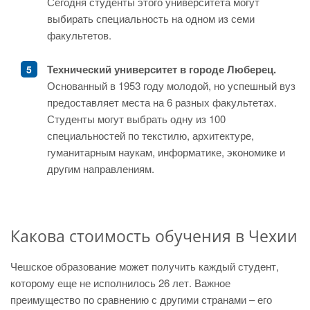
Сегодня студенты этого университета могут
выбирать специальность на одном из семи
факультетов.
Технический университет в городе Люберец.
Основанный в 1953 году молодой, но успешный вуз
предоставляет места на 6 разных факультетах.
Студенты могут выбрать одну из 100
специальностей по текстилю, архитектуре,
гуманитарным наукам, информатике, экономике и
другим направлениям.
Какова стоимость обучения в Чехии
Чешское образование может получить каждый студент,
которому еще не исполнилось 26 лет. Важное
преимущество по сравнению с другими странами – его