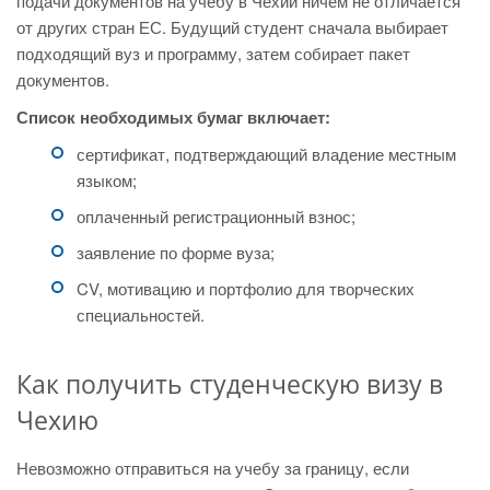
подачи документов на учебу в Чехии ничем не отличается
от других стран ЕС. Будущий студент сначала выбирает
подходящий вуз и программу, затем собирает пакет
документов.
Список необходимых бумаг включает:
сертификат, подтверждающий владение местным
языком;
оплаченный регистрационный взнос;
заявление по форме вуза;
CV, мотивацию и портфолио для творческих
специальностей.
Как получить студенческую визу в
Чехию
Невозможно отправиться на учебу за границу, если