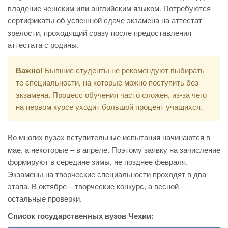
владение чешским или английским языком. Потребуются
сертификаты об успешной сдаче экзамена на аттестат
зрелости, проходящий сразу после предоставления
аттестата с родины.
Важно!
Бывшие студенты не рекомендуют выбирать
те специальности, на которые можно поступить без
экзамена. Процесс обучения часто сложен, из-за чего
на первом курсе уходит большой процент учащихся.
Во многих вузах вступительные испытания начинаются в
мае, а некоторые – в апреле. Поэтому заявку на зачисление
формируют в середине зимы, не позднее февраля.
Экзамены на творческие специальности проходят в два
этапа. В октябре – творческие конкурс, а весной –
остальные проверки.
Список государственных вузов Чехии: