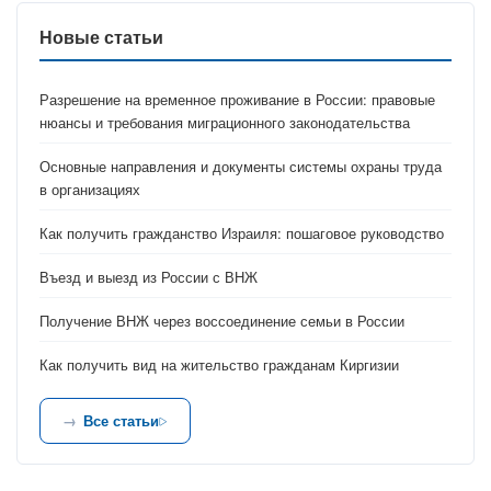
Новые статьи
Разрешение на временное проживание в России: правовые
нюансы и требования миграционного законодательства
Основные направления и документы системы охраны труда
в организациях
Как получить гражданство Израиля: пошаговое руководство
Въезд и выезд из России с ВНЖ
Получение ВНЖ через воссоединение семьи в России
Как получить вид на жительство гражданам Киргизии
Все статьи