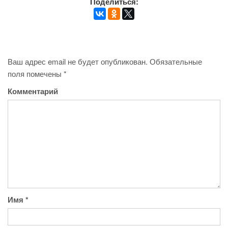
Поделиться:
Ваш адрес email не будет опубликован.
Обязательные
поля помечены
*
Комментарий
Имя
*