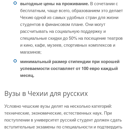
выгодные цены на проживание.
В сочетании с
бесплатным, чаще всего, образованием это делает
Чехию одной из самых удобных стран для жизни
студентов в финансовом плане. Они могут
рассчитывать на социальную поддержку и
специальные скидки до 50% на посещение театров
и кино, кафе, музеев, спортивных комплексов и
магазинов;
минимальный размер стипендии при хорошей
успеваемости составляет от 100 евро каждый
месяц.
Вузы в Чехии для русских
Условно чешские вузы делят на несколько категорий:
технические, экономические, естественных наук. При
поступлении в университет русский студент должен сдать
вступительные экзамены по специальности и подтвердить