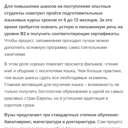
Для повышения шансов на поступление опытные
студенты советуют пройти подготовительные
языковые курсы сроком от 6 до 12 месяцев. За это
время требуется освоить устную и письменную речь на
уровне B2 и получить соответствующие сертификаты.
Чтобы процесс запоминания проходил лучше можно
дополнить основную программу самостоятельными
занятиями.
В этом деле хорошо помогает просмотр фильмов, чтение
книг и общение с носителями языка. Чем больше практики,
тем выше шансы сдать все необходимые экзамены.
Главная мотивация для изучения языка – возможность не
только получить бесплатное образование в одной из самых
красивых стран Европы, но и успешная адаптация в
короткие сроки.
Вузы предлагают три стандартные степени обучения:
бакалавриат, магистратура и докторантура.
Сам процесс