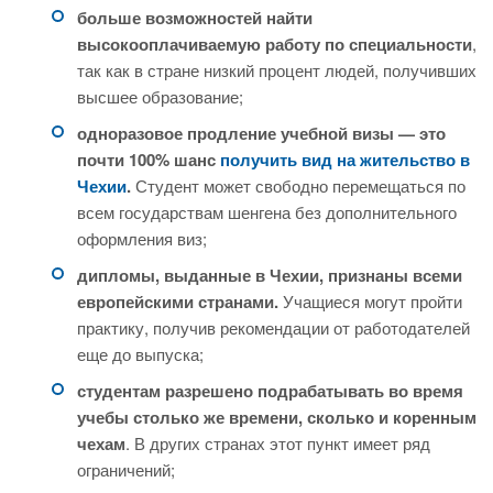
больше возможностей найти
высокооплачиваемую работу по специальности
,
так как в стране низкий процент людей, получивших
высшее образование;
одноразовое продление учебной визы — это
почти 100% шанс
получить вид на жительство в
Чехии
.
Студент может свободно перемещаться по
всем государствам шенгена без дополнительного
оформления виз;
дипломы, выданные в Чехии, признаны всеми
европейскими странами.
Учащиеся могут пройти
практику, получив рекомендации от работодателей
еще до выпуска;
студентам разрешено подрабатывать во время
учебы столько же времени, сколько и коренным
чехам
. В других странах этот пункт имеет ряд
ограничений;