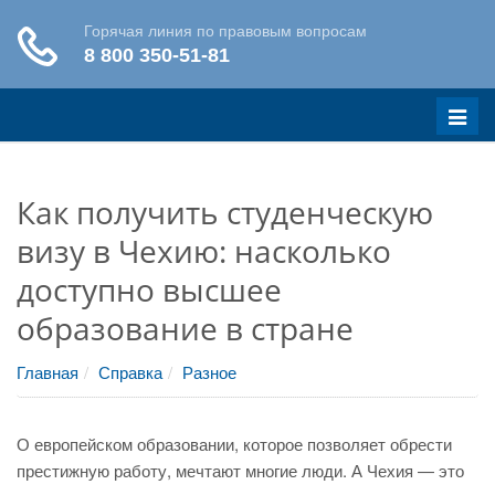
Меню
Как получить студенческую
визу в Чехию: насколько
доступно высшее
образование в стране
Главная
Справка
Разное
О европейском образовании, которое позволяет обрести
престижную работу, мечтают многие люди. А Чехия — это