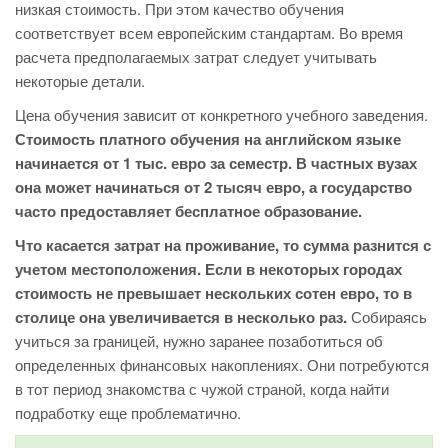
низкая стоимость. При этом качество обучения
соответствует всем европейским стандартам. Во время
расчета предполагаемых затрат следует учитывать
некоторые детали.
Цена обучения зависит от конкретного учебного заведения.
Стоимость платного обучения на английском языке
начинается от 1 тыс. евро за семестр. В частных вузах
она может начинаться от 2 тысяч евро, а государство
часто предоставляет бесплатное образование.
Что касается затрат на проживание, то сумма разнится с
учетом местоположения. Если в некоторых городах
стоимость не превышает нескольких сотен евро, то в
столице она увеличивается в несколько раз.
Собираясь
учиться за границей, нужно заранее позаботиться об
определенных финансовых накоплениях. Они потребуются
в тот период знакомства с чужой страной, когда найти
подработку еще проблематично.