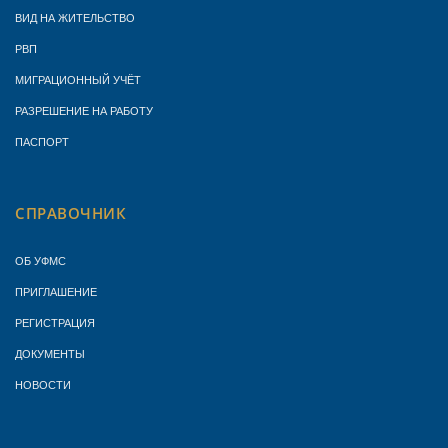
ВИД НА ЖИТЕЛЬСТВО
РВП
МИГРАЦИОННЫЙ УЧЁТ
РАЗРЕШЕНИЕ НА РАБОТУ
ПАСПОРТ
СПРАВОЧНИК
ОБ УФМС
ПРИГЛАШЕНИЕ
РЕГИСТРАЦИЯ
ДОКУМЕНТЫ
НОВОСТИ