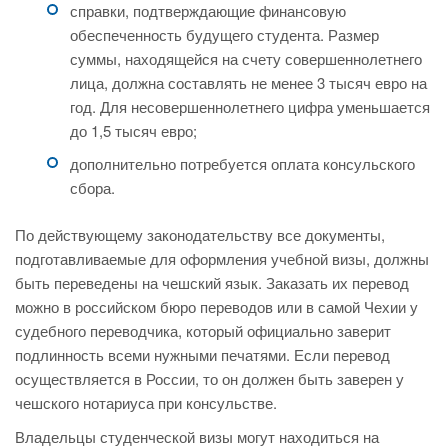
справки, подтверждающие финансовую
обеспеченность будущего студента. Размер
суммы, находящейся на счету совершеннолетнего
лица, должна составлять не менее 3 тысяч евро на
год. Для несовершеннолетнего цифра уменьшается
до 1,5 тысяч евро;
дополнительно потребуется оплата консульского
сбора.
По действующему законодательству все документы,
подготавливаемые для оформления учебной визы, должны
быть переведены на чешский язык. Заказать их перевод
можно в российском бюро переводов или в самой Чехии у
судебного переводчика, который официально заверит
подлинность всеми нужными печатями. Если перевод
осуществляется в России, то он должен быть заверен у
чешского нотариуса при консульстве.
Владельцы студенческой визы могут находиться на