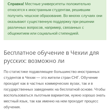
Справка!
Местные университеты положительно
относятся к иностранным студентам, решившим
получить чешское образование. Во многих случаях они
оказывают существенную поддержку при решении
различных вопросов, например, связанных с
общежитием или социальной стипендией.
Бесплатное обучение в Чехии для
русских: возможно ли
По статистике подавляющее большинство иностранных
студентов в Чехии — это жители стран СНГ. Обучение
проходит как в частных коммерческих вузах, так и в
государственных заведениях на бесплатной основе. Чтобы
воспользоваться льготным вариантом, нужно хорошо знать
местный язык, так как именно на нем проходит процесс
обучения.