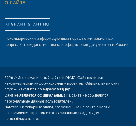
О САЙТЕ
Некоммерческий информационный портал о миграционных
вопросах, гражданстве, визах и оформлении документов в России.
2026 ©
Информационный сайт об УФМС. Сайт является
некоммерческим информационным проектом. Официальный сайт
службы находится по адресу:
мвд.рф
Сайт не является официальным!
На сайте не собираются
персональные данные пользователей.
Логотипы и товарные знаки, размещённые на сайте в целях
ознакомления, принадлежат их законным владельцам,
правообладателям.