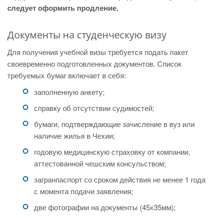
следует оформить продление.
Документы на студенческую визу
Для получения учебной визы требуется подать пакет
своевременно подготовленных документов. Список
требуемых бумаг включает в себя:
заполненную анкету;
справку об отсутствии судимостей;
бумаги, подтверждающие зачисление в вуз или
наличие жилья в Чехии;
годовую медицинскую страховку от компании,
аттестованной чешским консульством;
загранпаспорт со сроком действия не менее 1 года
с момента подачи заявления;
две фотографии на документы (45х35мм);