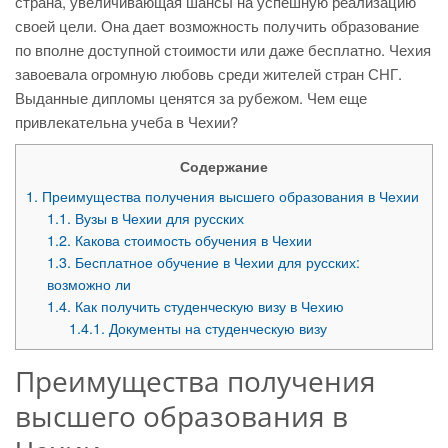
страна, увеличивающая шансы на успешную реализацию
своей цели. Она дает возможность получить образование
по вполне доступной стоимости или даже бесплатно. Чехия
завоевала огромную любовь среди жителей стран СНГ.
Выданные дипломы ценятся за рубежом. Чем еще
привлекательна учеба в Чехии?
Содержание
1.
Преимущества получения высшего образования в Чехии
1.1.
Вузы в Чехии для русских
1.2.
Какова стоимость обучения в Чехии
1.3.
Бесплатное обучение в Чехии для русских:
возможно ли
1.4.
Как получить студенческую визу в Чехию
1.4.1.
Документы на студенческую визу
Преимущества получения
высшего образования в