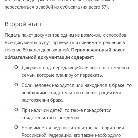
переселиться в любой из субъекта (их всего 57).
Второй этап
Подать пакет документов одним из возможных способов.
Все документы будут проверять и принимать решение в
течение 60 календарных дней.
Первоначальный пакет
обязательной документации содержит:
Документ подтверждающий личность всех членов
семьи, которые планируют переехать.
Если человек находится или находился в браке, то
необходимо свидетельство о регистрации или
расторжении брака.
При наличии детей, то также понадобится
свидетельство о рождении.
Если имеется вид на жительство на территории
Российской Федерации, его также необходимо