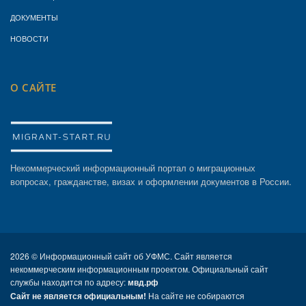
ДОКУМЕНТЫ
НОВОСТИ
О САЙТЕ
Некоммерческий информационный портал о миграционных
вопросах, гражданстве, визах и оформлении документов в России.
2026 ©
Информационный сайт об УФМС. Сайт является
некоммерческим информационным проектом. Официальный сайт
службы находится по адресу:
мвд.рф
Сайт не является официальным!
На сайте не собираются