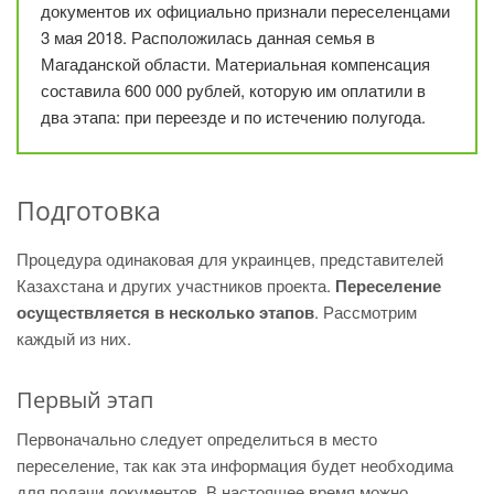
документов их официально признали переселенцами
3 мая 2018. Расположилась данная семья в
Магаданской области. Материальная компенсация
составила 600 000 рублей, которую им оплатили в
два этапа: при переезде и по истечению полугода.
Подготовка
Процедура одинаковая для украинцев, представителей
Казахстана и других участников проекта.
Переселение
осуществляется в несколько этапов
. Рассмотрим
каждый из них.
Первый этап
Первоначально следует определиться в место
переселение, так как эта информация будет необходима
для подачи документов. В настоящее время можно