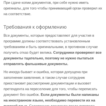
При сдаче копии документов, при себе нужно иметь
оригиналы, для того чтобы принимающий орган проверил их
на соответствие.
Требования к оформлению
Все документы, которые предоставляют для участия в
программе должны соответствовать установленным
требованиям и быть оригинальными, в противном случае
получить отказ будет велика.
Сотрудники проверяют все
документы тщательно, поэтому не нужно пытаться
отправлять фальшивые документы.
Но иногда бывает и ошибка, которая допущена при
заполнении заявления, в таком случае сотрудник
приостановит рассмотрение документации и вызовет
претендента на переселение для того, чтобы переписать
документ без ошибок.
Если документы были написаны
на иностранном языке, необходимо перевести их на
русский язык.
Содержание документа после перевода