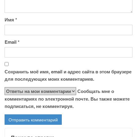
Имя
*
Email
*
Сохранить моё имя, email и адрес сайта в этом браузере
для последующих моих комментариев.
Сообщать мне о
комментариях по электронной почте. Вы также можете
подписаться, не комментируя.