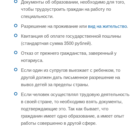
Документы об образовании, необходимо для того,
чтобы трудоустроить граждан на работу по
специальности.
Разрешение на проживание или
вид на жительство
.
Квитанция об оплате государственной пошлины
(стандартная сумма 3500 рублей).
Отказ от прежнего гражданства, заверенный у
нотариуса.
Если один из супругов выезжает с ребенком, то
другой должен дать письменное разрешение на
вывоз детей за пределы страны.
Если человек осуществлял трудовую деятельность
в своей стране, то необходимо взять документы,
подтверждающие это. Так как бывает, что
гражданин имеет одно образование, а имеет опыт
работы совершенно в другой сфере.