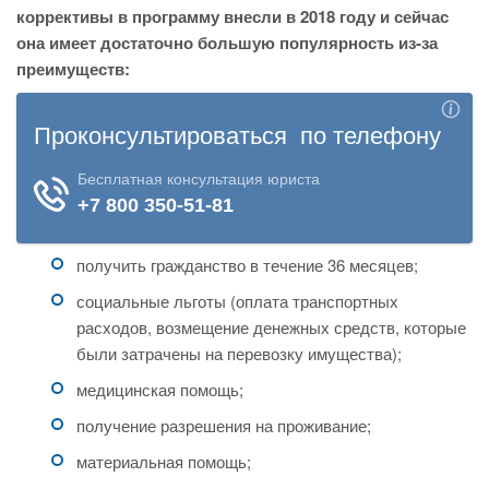
коррективы в программу внесли в 2018 году и сейчас
она имеет достаточно большую популярность из-за
преимуществ:
получить гражданство в течение 36 месяцев;
социальные льготы (оплата транспортных
расходов, возмещение денежных средств, которые
были затрачены на перевозку имущества);
медицинская помощь;
получение разрешения на проживание;
материальная помощь;