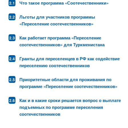
Что такое программа «Соотечественники»
Льготы для участников программы
«Переселение соотечественников»
Как работает программа «Переселение
соотечественников» для Туркменистана
Гранты для переселенцев в РФ как содействие
переселению соотечественников
Приоритетные области для проживания по
программе «Переселение соотечественников»
Как и в какие сроки решается вопрос о выплате
подъемных по программе переселения
соотечественников