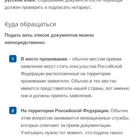
должен проверить и подписать нотариус.
Куда обращаться
Подать весь список документов можно
непосредственно:
В месте проживания
– обычно местом приема
заявления могут стать консульства Российской
Федерации расположенные на территории
проживания заявителя. Обычно в тех местах
имеются представители нашей страны, вот именно
они и должны принять заявления.
На территории Российской Федерации.
Обычно
этим вопросом занимаются миграционные службы,
которые отвечают за прием документации.
Учитывать нужно тот момент, что подача такого