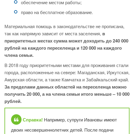
обеспечение местом работы;
право на бесплатное образование.
Материальная помощь в законодательстве не прописана,
так как напрямую зависит от места заселения,
в
приоритетных местах сумма может доходить до 240 000
рублей на каждого переселенца и 120 000 на каждого
члена семьи.
В 2018 году приоритетными местами для проживания стали
города, расположенные на севере: Магаданская, Иркутская,
Амурская области, а также Камчатка и Забайкальский край.
За пределами данных областей на переселенца можно
получить 20 000, а на члена семьи итого меньше – 10 000
рублей.
Справка!
Например, супруги Ивановы имеют
двоих несовершеннолетних детей. После подачи