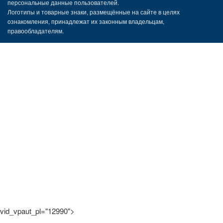
персональные данные пользователей.
Логотипы и товарные знаки, размещённые на сайте в целях
ознакомления, принадлежат их законным владельцам,
правообладателям.
vid_vpaut_pl="12990">