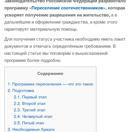
Законодательство Российской Федерации разработало
программу «
Переселение соотечественников»
, которая
ускоряет получение разрешения на жительство,
а в
дальнейшем и оформление гражданства, а кроме этого
гарантирует материальную помощь.
Для получения статуса участника необходимо иметь пакет
документов и отвечать определённым требованиям. В
настоящей статье мы поговорим о вышесказанной
программе более подробно.
Содержание
1.
Программа переселения — что это такое
2.
Подготовка
2.1.
Первый этап
2.2.
Второй этап
2.3.
Третий этап
2.4.
Четвертый этап
2.5.
Пятый этап
3.
Необходимые бумаги