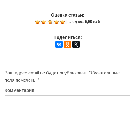
Оценка статьи:
(среднее:
5,00
из 5
Поделиться:
Ваш адрес email не будет опубликован.
Обязательные
поля помечены
*
Комментарий