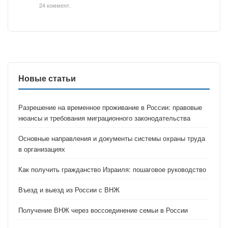
24 коммент.
Новые статьи
Разрешение на временное проживание в России: правовые
нюансы и требования миграционного законодательства
Основные направления и документы системы охраны труда
в организациях
Как получить гражданство Израиля: пошаговое руководство
Въезд и выезд из России с ВНЖ
Получение ВНЖ через воссоединение семьи в России