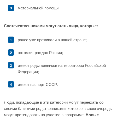
материальной помощи.
Соотечественниками могут стать лица, которые:
ранее уже проживали в нашей стране;
потомки граждан России;
имеют родственников на территории Российской
Федерации;
имеют паспорт СССР.
Люди, попадающие в эти категории могут переехать со
своими близкими родственниками, которые в свою очередь
могут претендовать на участие в программе.
Новые