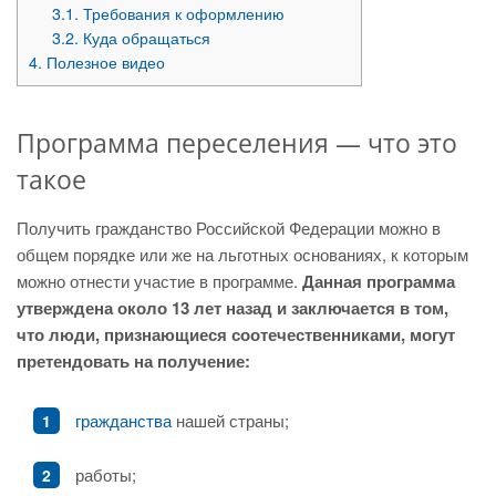
3.1.
Требования к оформлению
3.2.
Куда обращаться
4.
Полезное видео
Программа переселения — что это
такое
Получить гражданство Российской Федерации можно в
общем порядке или же на льготных основаниях, к которым
можно отнести участие в программе.
Данная программа
утверждена около 13 лет назад и заключается в том,
что люди, признающиеся соотечественниками, могут
претендовать на получение:
гражданства
нашей страны;
работы;