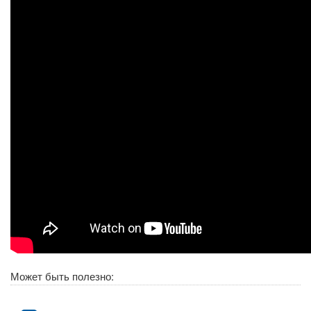
Может быть полезно: