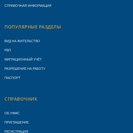
СПРАВОЧНАЯ ИНФОРМАЦИЯ
ПОПУЛЯРНЫЕ РАЗДЕЛЫ
ВИД НА ЖИТЕЛЬСТВО
РВП
МИГРАЦИОННЫЙ УЧЁТ
РАЗРЕШЕНИЕ НА РАБОТУ
ПАСПОРТ
СПРАВОЧНИК
ОБ УФМС
ПРИГЛАШЕНИЕ
РЕГИСТРАЦИЯ