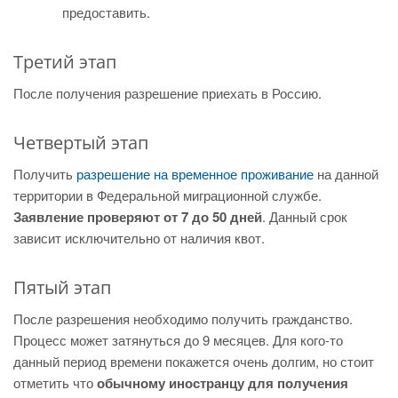
предоставить.
Третий этап
После получения разрешение приехать в Россию.
Четвертый этап
Получить
разрешение на временное проживание
на данной
территории в Федеральной миграционной службе.
Заявление проверяют от 7 до 50 дней
. Данный срок
зависит исключительно от наличия квот.
Пятый этап
После разрешения необходимо получить гражданство.
Процесс может затянуться до 9 месяцев. Для кого-то
данный период времени покажется очень долгим, но стоит
отметить что
обычному иностранцу для получения