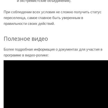
и экстремистские объединения).
При соблюдении всех условия не сложно получить статус
переселенца, самое главное быть уверенным в
правильности своих действий.
Полезное видео
Более подробная информация о документах для участия в
программе в видео-ролике: