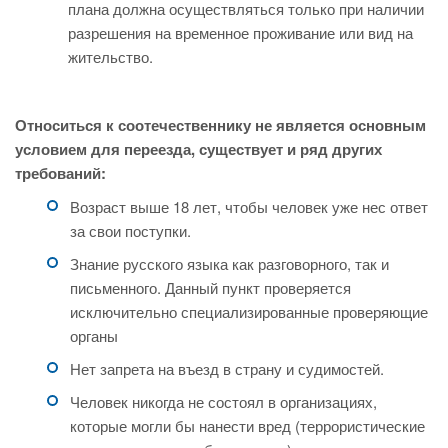
плана должна осуществляться только при наличии
разрешения на временное проживание или вид на
жительство.
Относиться к соотечественнику не является основным
условием для переезда, существует и ряд других
требований:
Возраст выше 18 лет, чтобы человек уже нес ответ
за свои поступки.
Знание русского языка как разговорного, так и
письменного. Данный пункт проверяется
исключительно специализированные проверяющие
органы
Нет запрета на въезд в страну и судимостей.
Человек никогда не состоял в организациях,
которые могли бы нанести вред (террористические