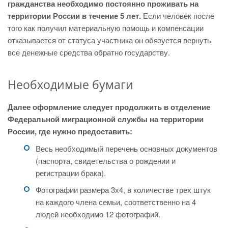
гражданства необходимо постоянно проживать на
территории России в течение 5 лет.
Если человек после
того как получил материальную помощь и компенсации
отказывается от статуса участника он обязуется вернуть
все денежные средства обратно государству.
Необходимые бумаги
Далее оформление следует продолжить в отделение
Федеральной миграционной службы на территории
России, где нужно предоставить:
Весь необходимый перечень основных документов
(паспорта, свидетельства о рождении и
регистрации брака).
Фотографии размера 3х4, в количестве трех штук
на каждого члена семьи, соответственно на 4
людей необходимо 12 фотографий.