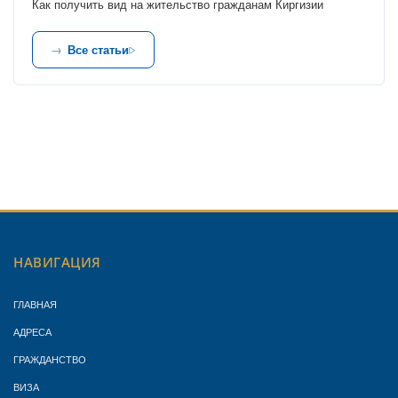
Как получить вид на жительство гражданам Киргизии
Все статьи
НАВИГАЦИЯ
ГЛАВНАЯ
АДРЕСА
ГРАЖДАНСТВО
ВИЗА