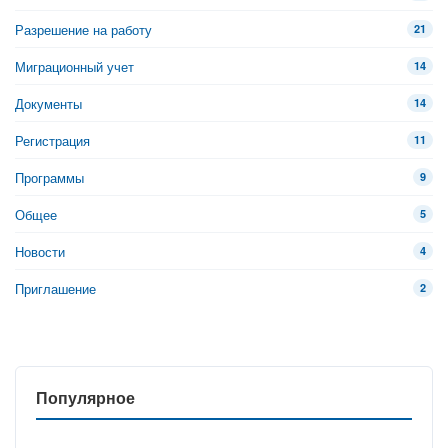
Разрешение на работу
21
Миграционный учет
14
Документы
14
Регистрация
11
Программы
9
Общее
5
Новости
4
Приглашение
2
Популярное