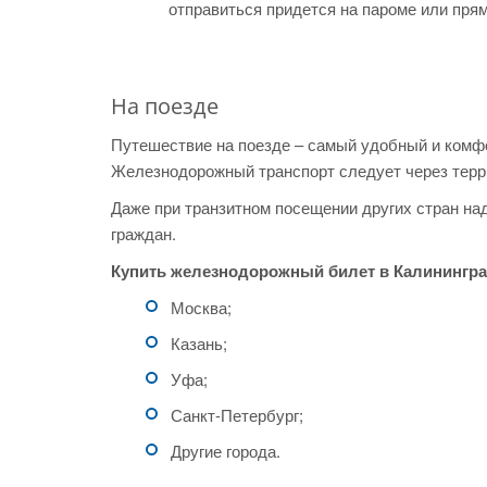
отправиться придется на пароме или пря
На поезде
Путешествие на поезде – самый удобный и комф
Железнодорожный транспорт следует через терр
Даже при транзитном посещении других стран на
граждан.
Купить железнодорожный билет в Калинингра
Москва;
Казань;
Уфа;
Санкт-Петербург;
Другие города.