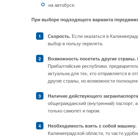
на автобусе.
При выборе подходящего варианта передвиж
Скорость.
Если оказаться в Калининград
выбор в пользу перелета.
Возможность посетить другие страны.
Прибалтийские республики, предварител
актуальна для тех, кто отправляется в от
другие страны, но возможности полноценн
Наличие действующего загранпаспорта
общегражданский (внутренний) паспорт, а
только самолет и паром.
Необходимость взять с собой машину.
Калининградской области, то часто удобн