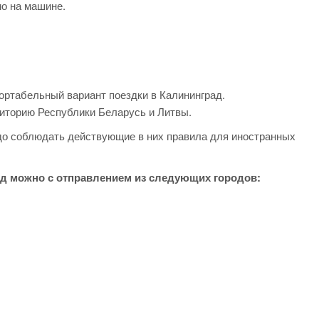
мо на машине.
ортабельный вариант поездки в Калининград.
иторию Республики Беларусь и Литвы.
до соблюдать действующие в них правила для иностранных
д можно с отправлением из следующих городов: