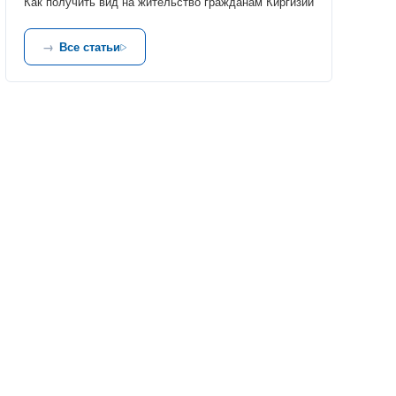
Как получить вид на жительство гражданам Киргизии
Все статьи