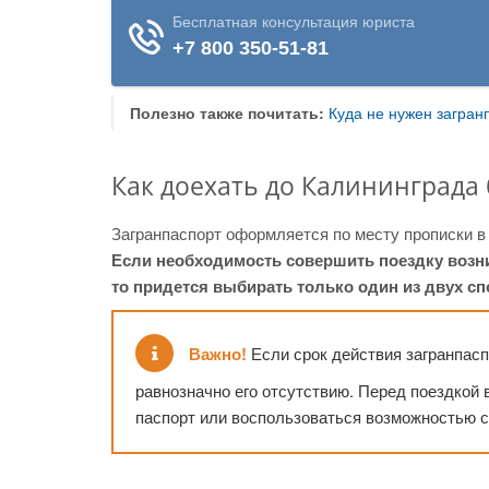
Полезно также почитать:
Куда не нужен загран
Как доехать до Калининграда 
Загранпаспорт оформляется по месту прописки в т
Если необходимость совершить поездку возни
то придется выбирать только один из двух сп
Важно!
Если срок действия загранпаспо
равнозначно его отсутствию. Перед поездкой
паспорт или воспользоваться возможностью с