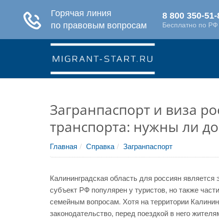
Загранпаспорт и виза ро
транспорта: нужны ли д
Главная
Справка
Загранпаспорт
Калининградская область для россиян является э
субъект РФ популярен у туристов, но также част
семейным вопросам. Хотя на территории Калинин
законодательство, перед поездкой в него жителя