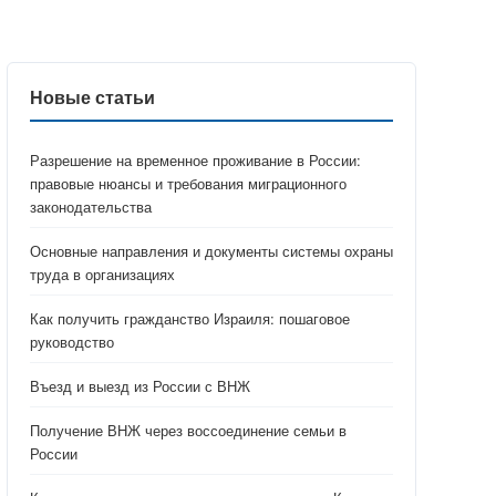
Новые статьи
Разрешение на временное проживание в России:
правовые нюансы и требования миграционного
законодательства
Основные направления и документы системы охраны
труда в организациях
Как получить гражданство Израиля: пошаговое
руководство
Въезд и выезд из России с ВНЖ
Получение ВНЖ через воссоединение семьи в
России