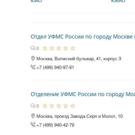
ЮАО
ЮВАО
Отдел УФМС России по городу Москве 
0
Москва, Волжский бульвар, 41, корпус 3
+7 (499) 940-97-81
Отделение УФМС России по городу Мо
0
Москва, проезд Завода Серп и Молот, 10
+7 (499) 940-42-79