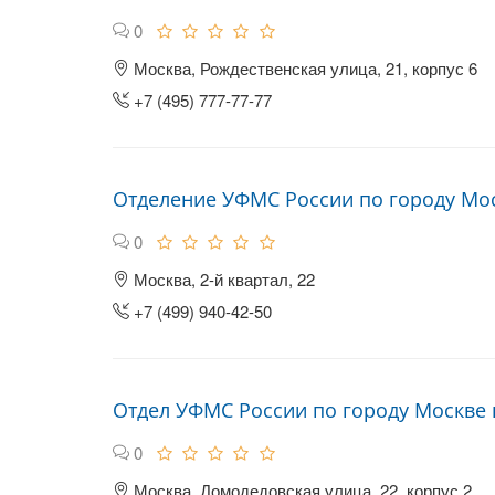
0
Москва, Рождественская улица, 21, корпус 6
+7 (495) 777-77-77
Отделение УФМС России по городу Мос
0
Москва, 2-й квартал, 22
+7 (499) 940-42-50
Отдел УФМС России по городу Москве
0
Москва, Домодедовская улица, 22, корпус 2