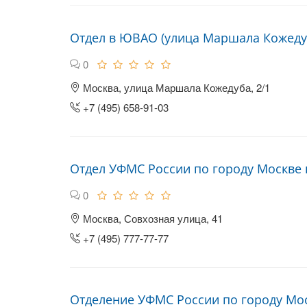
Отдел в ЮВАО (улица Маршала Кожеду
0
Москва, улица Маршала Кожедуба, 2/1
+7 (495) 658-91-03
Отдел УФМС России по городу Москве
0
Москва, Совхозная улица, 41
+7 (495) 777-77-77
Отделение УФМС России по городу Мос