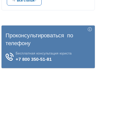
Все статьи