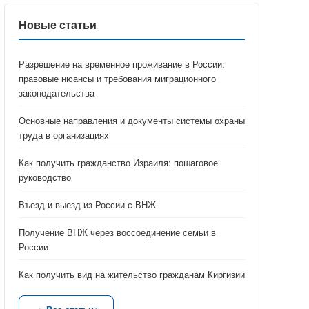
Новые статьи
Разрешение на временное проживание в России:
правовые нюансы и требования миграционного
законодательства
Основные направления и документы системы охраны
труда в организациях
Как получить гражданство Израиля: пошаговое
руководство
Въезд и выезд из России с ВНЖ
Получение ВНЖ через воссоединение семьи в
России
Как получить вид на жительство гражданам Киргизии