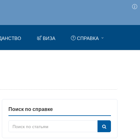
ДАНСТВО
ВИЗА
СПРАВКА
Поиск по справке