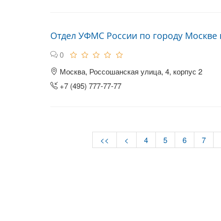
Отдел УФМС России по городу Москве
0
Москва, Россошанская улица, 4, корпус 2
+7 (495) 777-77-77
<<
<
4
5
6
7