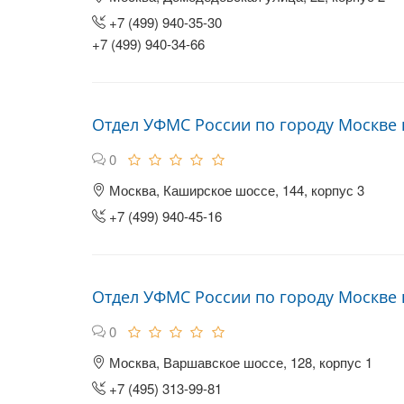
+7 (499) 940-35-30
+7 (499) 940-34-66
Отдел УФМС России по городу Москве
0
Москва, Каширское шоссе, 144, корпус 3
+7 (499) 940-45-16
Отдел УФМС России по городу Москве 
0
Москва, Варшавское шоссе, 128, корпус 1
+7 (495) 313-99-81